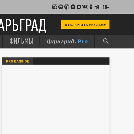
18+
АРЬГРАД
ОТКЛЮЧИТЬ РЕКЛАМУ
ФИЛЬМЫ
PRO ВАЖНОЕ