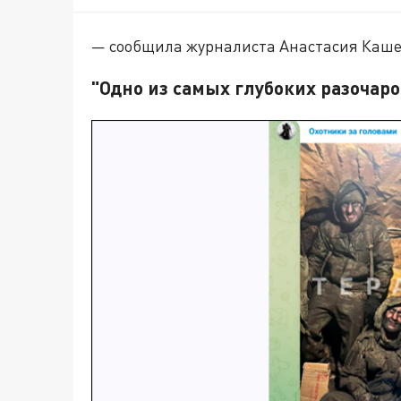
— сообщила журналиста Анастасия Каше
"Одно из самых глубоких разочар