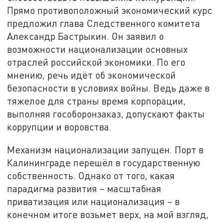
Прямо противоположный экономический курс
предложил глава Следственного комитета
Александр Бастрыкин. Он заявил о
возможности национализации основных
отраслей российской экономики. По его
мнению, речь идёт об экономической
безопасности в условиях войны. Ведь даже в
тяжелое для страны время корпорации,
выполняя гособоронзаказ, допускают факты
коррупции и воровства.
Механизм национализации запущен. Порт в
Калининграде перешёл в государственную
собственность. Однако от того, какая
парадигма развития – масштабная
приватизация или национализация – в
конечном итоге возьмет верх, на мой взгляд,