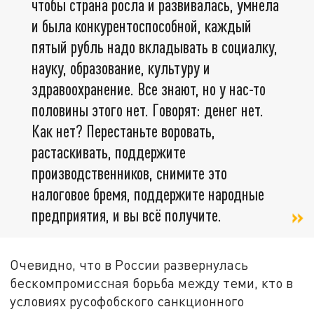
чтобы страна росла и развивалась, умнела
и была конкурентоспособной, каждый
пятый рубль надо вкладывать в социалку,
науку, образование, культуру и
здравоохранение. Все знают, но у нас-то
половины этого нет. Говорят: денег нет.
Как нет? Перестаньте воровать,
растаскивать, поддержите
производственников, снимите это
налоговое бремя, поддержите народные
предприятия, и вы всё получите.
Очевидно, что в России развернулась
бескомпромиссная борьба между теми, кто в
условиях русофобского санкционного