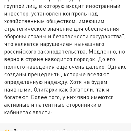
группой лиц, в которую входит иностранный
инвестор, установлен контроль над
хозяйственным обществом, имеющим
стратегическое значение для обеспечения
обороны страны и безопасности государства",
что является нарушением нынешнего
российского законодательства. Медленно, но
верно в стране наводится порядок. До его
полного наведения ещё очень далеко. Однако
созданы прецеденты, которые вселяют
определённую надежду. Хотя не будем
наивными. Олигархи как богатели, так и
богатеют. Более того, у них явно имеются
активные и латентные сторонники в
кабинетах власти: