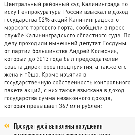
Центральный районный суд Калининграда по
иску Генпрокуратуры России взыскал в доход
государства 52% акций Калининградского
морского торгового порта, сообщили в пресс-
службе Калининградского областного суда. По
делу проходили нынешний депутат Госдумы
от партии большинства Андрей Колесник,
который до 2013 года был председателем
совета директоров предприятия, а также его
жена и тёща. Кроме изъятия в
государственную собственность контрольного
пакета акций, с них также взыскана в доход
государства сумма незаконного дохода,
которая превышает 369 млн рублей:
Прокуратурой выявлены нарушения
антикоррупционного законодательства