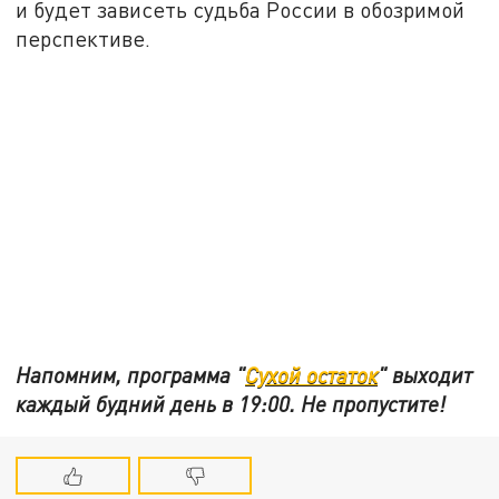
и будет зависеть судьба России в обозримой
перспективе.
Напомним, программа "
Сухой остаток
" выходит
каждый будний день в 19:00. Не пропустите!