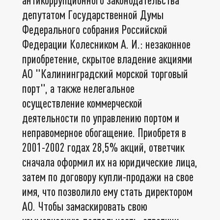
депутатом Государственной Думы
Федерального собрания Российской
Федерации Колесником А. И.: незаконное
приобретение, скрытое владение акциями
АО "Калининградский морской торговый
порт", а также нелегальное
осуществление коммерческой
деятельности по управлению портом и
неправомерное обогащение. Приобретя в
2001-2002 годах 28,5% акций, ответчик
сначала оформил их на юридические лица,
затем по договору купли-продажи на свое
имя, что позволило ему стать директором
АО. Чтобы замаскировать свою