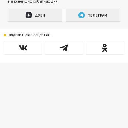
и важнейших событиях дня.
ДЗЕН
ТЕЛЕГРАМ
ПОДЕЛИТЬСЯ В СОЦСЕТЯХ: