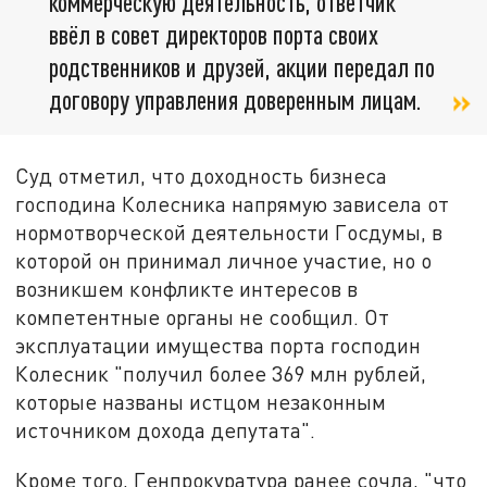
коммерческую деятельность, ответчик
ввёл в совет директоров порта своих
родственников и друзей, акции передал по
договору управления доверенным лицам.
Суд отметил, что доходность бизнеса
господина Колесника напрямую зависела от
нормотворческой деятельности Госдумы, в
которой он принимал личное участие, но о
возникшем конфликте интересов в
компетентные органы не сообщил. От
эксплуатации имущества порта господин
Колесник "получил более 369 млн рублей,
которые названы истцом незаконным
источником дохода депутата".
Кроме того, Генпрокуратура ранее сочла, "что