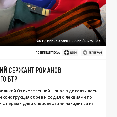
ФОТО: МИНОБОРОНЫ РОССИИ / ЦАРЬГРАД
ПОДПИШИТЕСЬ:
ШИЙ СЕРЖАНТ РОМАНОВ
ГО БТР
Великой Отечественной – знал в деталях весь
реконструкциях боёв и ходил с лекциями по
и с первых дней спецоперации находился на