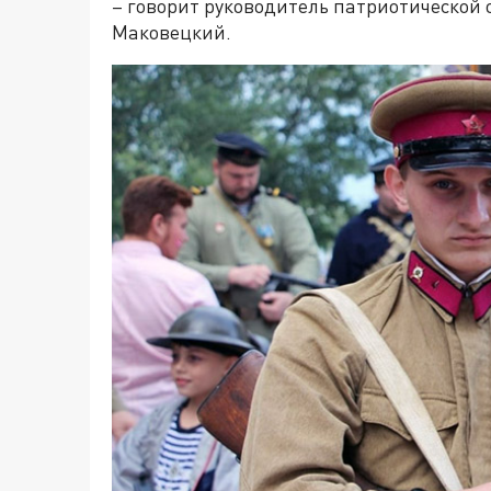
– говорит руководитель патриотической
Маковецкий.