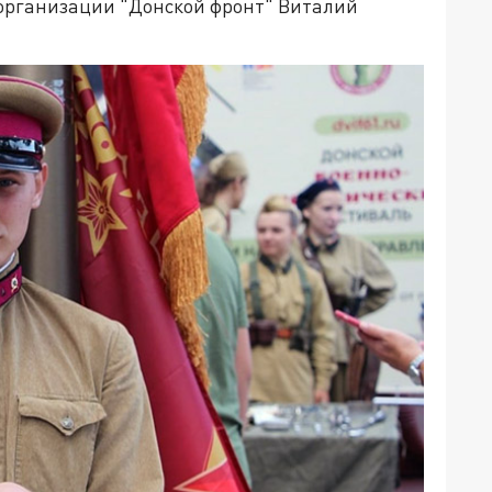
 организации "Донской фронт" Виталий