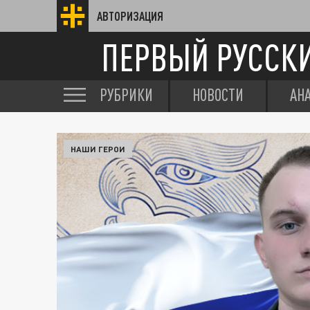
АВТОРИЗАЦИЯ
ПЕРВЫЙ РУССК
РУБРИКИ
НОВОСТИ
АН
НАШИ ГЕРОИ