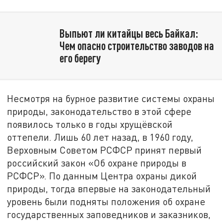
Выпьют ли китайцы весь Байкал:
Чем опасно строительство заводов на
его берегу
Несмотря на бурное развитие системы охраны
природы, законодательство в этой сфере
появилось только в годы хрущёвской
оттепели. Лишь 60 лет назад, в 1960 году,
Верховным Советом РСФСР принят первый
российский закон «Об охране природы в
РСФСР». По данным Центра охраны дикой
природы, тогда впервые на законодательный
уровень были подняты положения об охране
государственных заповедников и заказников,