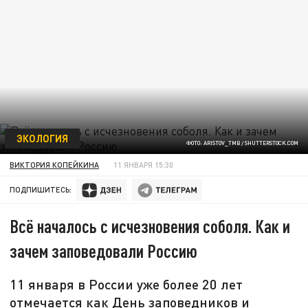
ЭКОЛОГИЯ
ФОТО: ARISTOV_TMB / SHUTTERSTOCK.COM
ВИКТОРИЯ КОПЕЙКИНА
11 ЯНВАРЯ 15:30
ПОДПИШИТЕСЬ:
Всё началось с исчезновения соболя. Как и
зачем заповедовали Россию
11 января в России уже более 20 лет
отмечается как День заповедников и