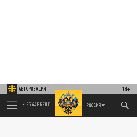
18+
АВТОРИЗАЦИЯ
85.64 BRENT
РОССИЯ