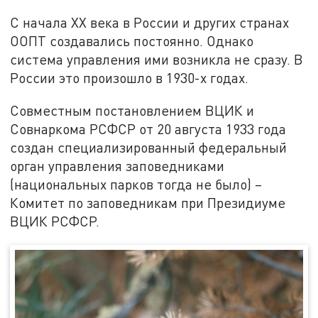
С начала XX века в России и других странах
ООПТ создавались постоянно. Однако
система управления ими возникла не сразу. В
России это произошло в 1930-х годах.
Совместным постановлением ВЦИК и
Совнаркома РСФСР от 20 августа 1933 года
создан специализированный федеральный
орган управления заповедниками
(национальных парков тогда не было) –
Комитет по заповедникам при Президиуме
ВЦИК РСФСР.