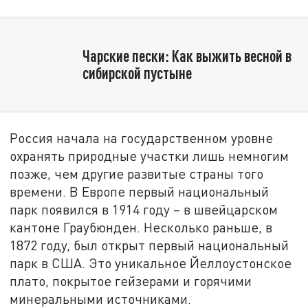
Чарские пески: Как выжить весной в
сибирской пустыне
Россия начала на государственном уровне
охранять природные участки лишь немногим
позже, чем другие развитые страны того
времени. В Европе первый национальный
парк появился в 1914 году – в швейцарском
кантоне Граубюнден. Несколько раньше, в
1872 году, был открыт первый национальный
парк в США. Это уникальное Йеллоустонское
плато, покрытое гейзерами и горячими
минеральными источниками.