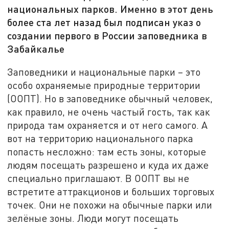
национальных парков. Именно в этот день
более ста лет назад был подписан указ о
создании первого в России заповедника в
Забайкалье
Заповедники и национальные парки – это
особо охраняемые природные территории
(ООПТ). Но в заповеднике обычный человек,
как правило, не очень частый гость, так как
природа там охраняется и от него самого. А
вот на территорию национального парка
попасть несложно: там есть зоны, которые
людям посещать разрешено и куда их даже
специально приглашают. В ООПТ вы не
встретите аттракционов и больших торговых
точек. Они не похожи на обычные парки или
зелёные зоны. Люди могут посещать