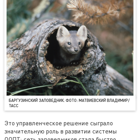
БАРГУЗИНСКИЙ ЗАПОВЕДНИК. ФОТО: МАТВИЕВСКИЙ ВЛАДИМИР/
ТАСС
Это управленческое решение сыграло
значительную роль в развитии системы
ООПТ: сеть заповедников стала быстро