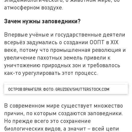
атмосферном воздухе.
Зачем нужны заповедники?
Впервые учёные и государственные деятели
всерьёз задумались о создании ООПТ в XIX
веке, потому что промышленная революция и
увеличение пахотных земель привели к
уничтожению природных зон и требовалось
как-то урегулировать этот процесс.
ОСТРОВ ВРАНГЕЛЯ. ФОТО: GRUZDEV/SHUTTERSTOCK.COM
В современном мире существует множество
причин, по которым создаются заповедники.
Но прежде всего это сохранение
биологических видов, а значит – всей цепи