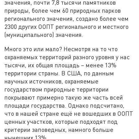
значения, почти 7,8 тысячи памятников
природы, более чем 60 природных парков
регионального значения, создано более чем
2300 других ООПТ регионального и местного
(муниципального) значения.
Много это или мало? Несмотря на то что
охраняемых территорий разного уровня у нас
тысячи, их общая площадь – менее 13%
территории страны. В США, по данным
научных источников, охраняемые
государством природные территории
покрывают примерно такую же часть всей
площади государства. Однако подсчитано,
что в нашей стране ещё не вошедших в ООПТ
ценных участков, которые подходят под
критерии заповедных, намного больше
нынешних 13%.