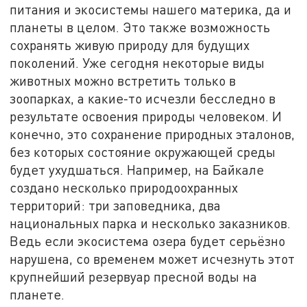
питания и экосистемы нашего материка, да и
планеты в целом. Это также возможность
сохранять живую природу для будущих
поколений. Уже сегодня некоторые виды
животных можно встретить только в
зоопарках, а какие-то исчезли бесследно в
результате освоения природы человеком. И
конечно, это сохранение природных эталонов,
без которых состояние окружающей среды
будет ухудшаться. Например, на Байкале
создано несколько природоохранных
территорий: три заповедника, два
национальных парка и несколько заказников.
Ведь если экосистема озера будет серьёзно
нарушена, со временем может исчезнуть этот
крупнейший резервуар пресной воды на
планете.