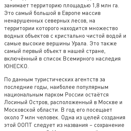
занимает территорию площадью 1,8 млн га.
Это самый большой в Европе массив
ненарушенных северных лесов, на
территории которого находится множество
водных объектов с кристально чистой водой и
самые высокие вершины Урала. Это также
самый первый объект в нашей стране,
включённый в список Всемирного наследия
ЮНЕСКО.
По данным туристических агентств за
последние годы, наиболее популярным
национальным парком России остаётся
Лосиный Остров, расположенный в Москве и
Московской области. В год его посещает
около 7 млн человек. Одна из целей создания
этой ООПТ следует из названия – сохранение