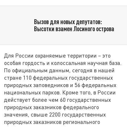
Вызов для новых депутатов:
Высотки взамен Лосиного острова
Для России охраняемые территории – это
особая гордость и колоссальная научная база.
По официальным данным, сегодня в нашей
стране 110 федеральных государственных
природных заповедников и 56 федеральных
национальных парков. Кроме того, в России
действует более чем 60 государственных
природных заказников федерального
значения, свыше 2200 государственных
природных заказников регионального