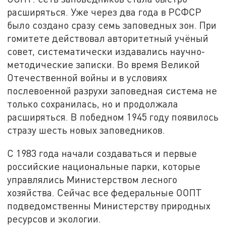
расширяться. Уже через два года в РСФСР
было создано сразу семь заповедных зон. При
rомитете действовал авторитетный учёный
совет, систематически издавались научно-
методические записки. Во время Великой
Отечественной войны и в условиях
послевоенной разрухи заповедная система не
только сохранилась, но и продолжала
расширяться. В победном 1945 году появилось
стразу шесть новых заповедников.
С 1983 года начали создаваться и первые
российские национальные парки, которые
управлялись Министерством лесного
хозяйства. Сейчас все федеральные ООПТ
подведомственны Министерству природных
ресурсов и экологии.