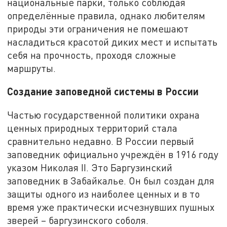
национальные парки, только соблюдая
определённые правила, однако любителям
природы эти ограничения не помешают
насладиться красотой диких мест и испытать
себя на прочность, проходя сложные
маршруты.
Создание заповедной системы в России
Частью государственной политики охрана
ценных природных территорий стала
сравнительно недавно. В России первый
заповедник официально учреждён в 1916 году
указом Николая II. Это Баргузинский
заповедник в Забайкалье. Он был создан для
защиты одного из наиболее ценных и в то
время уже практически исчезнувших пушных
зверей – баргузинского соболя.