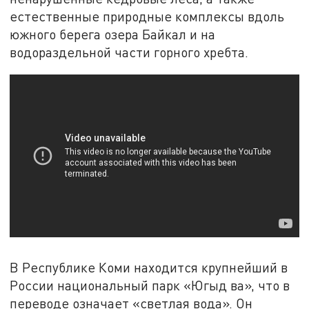
естественные природные комплексы вдоль
южного берега озера Байкал и на
водораздельной части горного хребта.
В Республике Коми находится крупнейший в
России национальный парк «Югыд ва», что в
переводе означает «светлая вода». Он