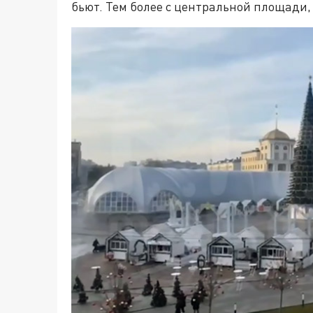
бьют. Тем более с центральной площади, 