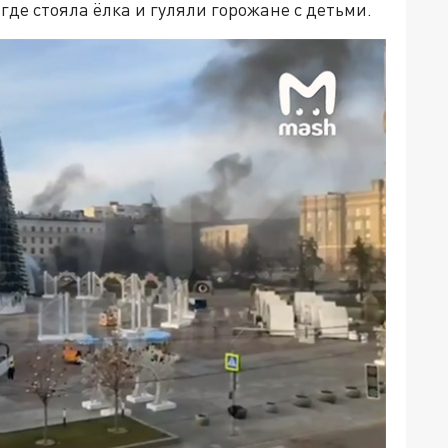
где стояла ёлка и гуляли горожане с детьми.