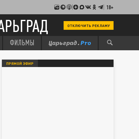
18+
АРЬГРАД
ОТКЛЮЧИТЬ РЕКЛАМУ
ФИЛЬМЫ
ПРЯМОЙ ЭФИР