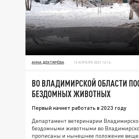
АННА ДЕКТЯРЁВА
13 АПРЕЛЯ 2021 12:14
ВО ВЛАДИМИРСКОЙ ОБЛАСТИ ПО
БЕЗДОМНЫХ ЖИВОТНЫХ
Первый начнет работать в 2023 году
Департамент ветеринарии Владимирской
бездомными животными во Владимирской 
прописаны и нынешнее положение вещей