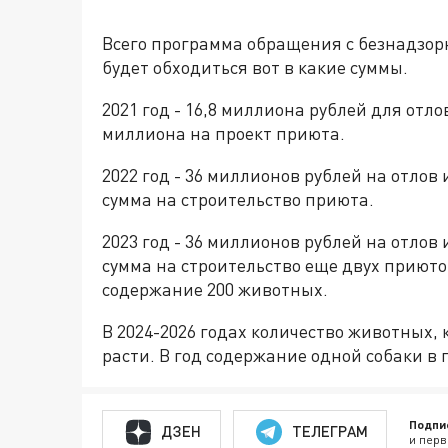
Всего программа обращения с безнадзо
будет обходиться вот в какие суммы.
2021 год - 16,8 миллиона рублей для отл
миллиона на проект приюта.
2022 год - 36 миллионов рублей на отло
сумма на строительство приюта.
2023 год - 36 миллионов рублей на отло
сумма на строительство еще двух приюто
содержание 200 животных.
В 2024-2026 годах количество животных, 
расти. В год содержание одной собаки в 
Подпи
ДЗЕН
ТЕЛЕГРАМ
и перв