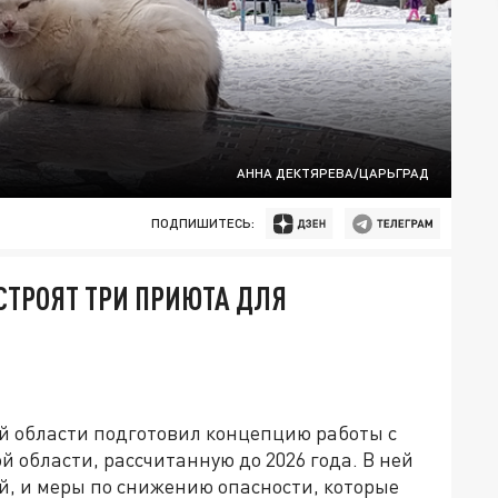
АННА ДЕКТЯРЕВА/ЦАРЬГРАД
ПОДПИШИТЕСЬ:
СТРОЯТ ТРИ ПРИЮТА ДЛЯ
 области подготовил концепцию работы с
области, рассчитанную до 2026 года. В ней
, и меры по снижению опасности, которые