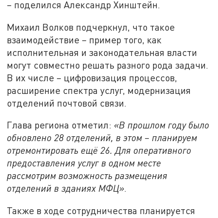
– поделился Александр Хинштейн.
Михаил Волков подчеркнул, что такое
взаимодействие – пример того, как
исполнительная и законодательная власти
могут совместно решать разного рода задачи.
В их числе – цифровизация процессов,
расширение спектра услуг, модернизация
отделений почтовой связи.
Глава региона отметил:
«В
прошлом году было
обновлено 28 отделений, в этом – планируем
отремонтировать ещё 26. Для оперативного
предоставления услуг в одном месте
рассмотрим возможность размещения
отделений в зданиях МФЦ»
.
Также в ходе сотрудничества планируется