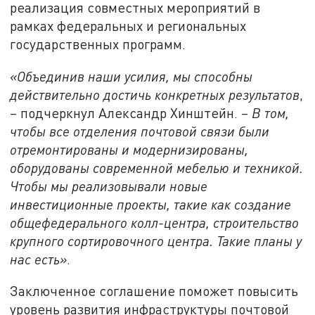
реализация совместных мероприятий в
рамках федеральных и региональных
государственных программ.
«Объединив наши усилия, мы способны
действительно достичь конкретных результатов
,
–
подчеркнул Александр Хинштейн.
–
В том,
чтобы все отделения почтовой связи были
отремонтированы и модернизированы,
оборудованы современной мебелью и техникой.
Чтобы мы реализовывали новые
инвестиционные проекты, такие как создание
общефедерального колл-центра, строительство
крупного сортировочного центра. Такие планы у
нас есть»
.
Заключенное соглашение поможет повысить
уровень развития инфраструктуры почтовой