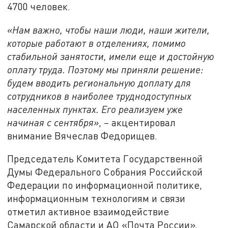
4700 человек.
«Нам важно, чтобы наши люди, наши жители,
которые работают в отделениях, помимо
стабильной занятости, имели еще и достойную
оплату труда. Поэтому мы приняли решение:
будем вводить региональную доплату для
сотрудников в наиболее труднодоступных
населенных пунктах. Его реализуем уже
начиная с сентября»
,
–
акцентировал
внимание Вячеслав Федорищев.
Председатель Комитета Государственной
Думы Федерального Собрания Российской
Федерации по информационной политике,
информационным технологиям и связи
отметил активное взаимодействие
Самарской области и АО «Почта России»,