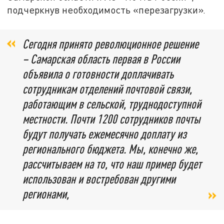
подчеркнув необходимость «перезагрузки».
Сегодня принято революционное решение
– Самарская область первая в России
объявила о готовности доплачивать
сотрудникам отделений почтовой связи,
работающим в сельской, труднодоступной
местности. Почти 1200 сотрудников почты
будут получать ежемесячно доплату из
регионального бюджета. Мы, конечно же,
рассчитываем на то, что наш пример будет
использован и востребован другими
регионами,