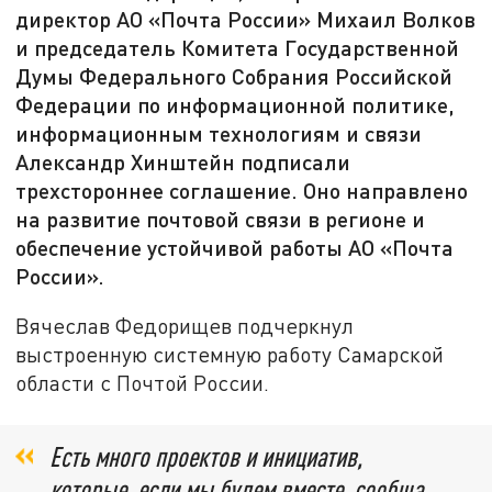
директор АО «Почта России» Михаил Волков
и председатель Комитета Государственной
Думы Федерального Собрания Российской
Федерации по информационной политике,
информационным технологиям и связи
Александр Хинштейн подписали
трехстороннее соглашение. Оно направлено
на развитие почтовой связи в регионе и
обеспечение устойчивой работы АО «Почта
России».
Вячеслав Федорищев подчеркнул
выстроенную системную работу Самарской
области с Почтой России.
Есть много проектов и инициатив,
которые, если мы будем вместе, сообща,