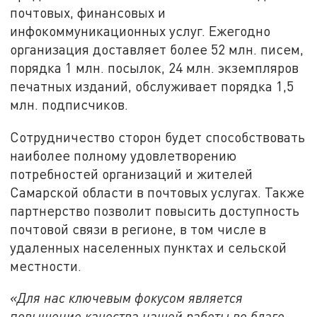
почтовых, финансовых и
инфокоммуникационных услуг. Ежегодно
организация доставляет более 52 млн. писем,
порядка 1 млн. посылок, 24 млн. экземпляров
печатных изданий, обслуживает порядка 1,5
млн. подписчиков.
Сотрудничество сторон будет способствовать
наиболее полному удовлетворению
потребностей организаций и жителей
Самарской области в почтовых услугах. Также
партнерство позволит повысить доступность
почтовой связи в регионе, в том числе в
удаленных населенных пунктах и сельской
местности.
«
Для нас ключевым фокусом является
повышение качества нашей работы во благо