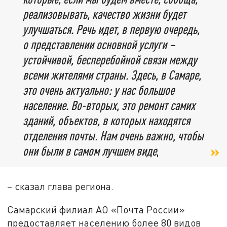
реализовывать, качество жизни будет
улучшаться. Речь идет, в первую очередь,
о представлении основной услуги –
устойчивой, бесперебойной связи между
всеми жителями страны. Здесь, в Самаре,
это очень актуально: у нас большое
население. Во-вторых, это ремонт самих
зданий, объектов, в которых находятся
отделения почты. Нам очень важно, чтобы
они были в самом лучшем виде
,
–
сказал глава региона.
Самарский филиал АО «Почта России»
предоставляет населению более 80 видов