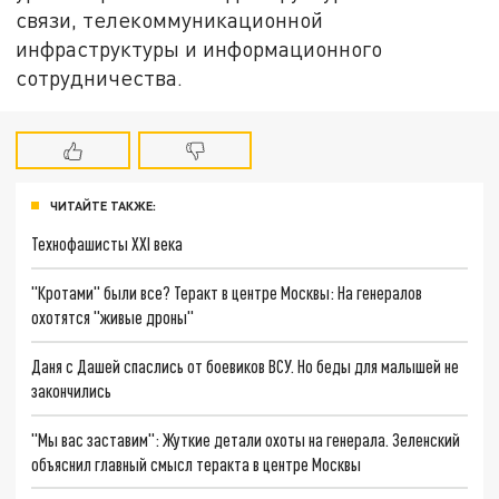
связи, телекоммуникационной
инфраструктуры и информационного
сотрудничества.
ЧИТАЙТЕ ТАКЖЕ:
Технофашисты XXI века
"Кротами" были все? Теракт в центре Москвы: На генералов
охотятся "живые дроны"
Даня с Дашей спаслись от боевиков ВСУ. Но беды для малышей не
закончились
"Мы вас заставим": Жуткие детали охоты на генерала. Зеленский
объяснил главный смысл теракта в центре Москвы