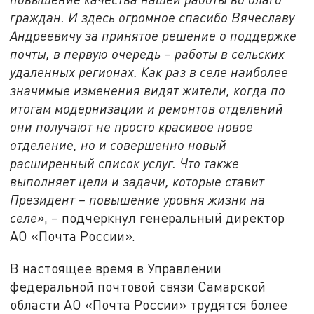
граждан. И здесь огромное спасибо Вячеславу
Андреевичу за принятое решение о поддержке
почты, в первую очередь – работы в сельских
удаленных регионах. Как раз в селе наиболее
значимые изменения видят жители, когда по
итогам модернизации и ремонтов отделений
они получают не просто красивое новое
отделение, но и совершенно новый
расширенный список услуг. Что также
выполняет цели и задачи, которые ставит
Президент – повышение уровня жизни на
селе»
,
–
подчеркнул генеральный директор
АО «Почта России».
В настоящее время в Управлении
федеральной почтовой связи Самарской
области АО «Почта России» трудятся более