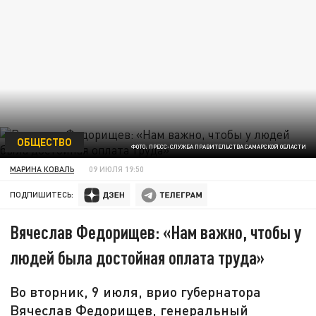
ОБЩЕСТВО
ФОТО: ПРЕСС-СЛУЖБА ПРАВИТЕЛЬСТВА САМАРСКОЙ ОБЛАСТИ
МАРИНА КОВАЛЬ
09 ИЮЛЯ 19:50
ПОДПИШИТЕСЬ:
Вячеслав Федорищев: «Нам важно, чтобы у
людей была достойная оплата труда»
Во вторник, 9 июля, врио губернатора
Вячеслав Федорищев, генеральный