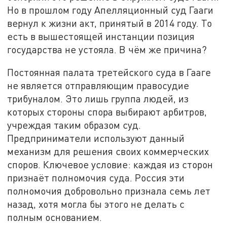
Но в прошлом году Апелляционный суд Гааги
вернул к жизни акт, принятый в 2014 году. То
есть в вышестоящей инстанции позиция
государства не устояла. В чём же причина?
Постоянная палата третейского суда в Гааге
не является отправляющим правосудие
трибуналом. Это лишь группа людей, из
которых стороны спора выбирают арбитров,
учреждая таким образом суд.
Предприниматели используют данный
механизм для решения своих коммерческих
споров. Ключевое условие: каждая из сторон
признаёт полномочия суда. Россия эти
полномочия добровольно признала семь лет
назад, хотя могла бы этого не делать с
полным основанием.