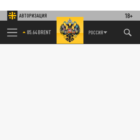
18+
АВТОРИЗАЦИЯ
85.64 BRENT
РОССИЯ