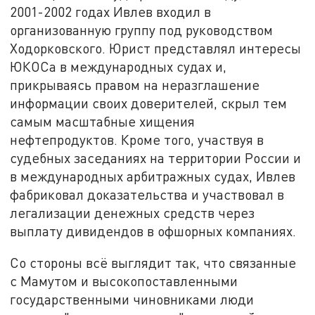
2001-2002 годах Ивлев входил в
организованную группу под руководством
Ходорковского. Юрист представлял интересы
ЮКОСа в международных судах и,
прикрываясь правом на неразглашение
информации своих доверителей, скрыл тем
самым масштабные хищения
нефтепродуктов. Кроме того, участвуя в
судебных заседаниях на территории России и
в международных арбитражных судах, Ивлев
фабриковал доказательства и участвовал в
легализации денежных средств через
выплату дивидендов в офшорных компаниях.
Со стороны всё выглядит так, что связанные
с Мамутом и высокопоставленными
государственными чиновниками люди