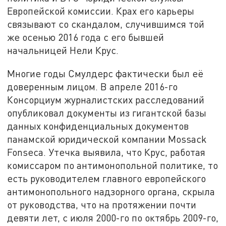
Европейской комиссии. Крах его карьеры
связывают со скандалом, случившимся той
же осенью 2016 года с его бывшей
начальницей Нели Крус.
Многие годы Смулдерс фактически был её
доверенным лицом. В апреле 2016-го
Консорциум журналистских расследований
опубликовал документы из гигантской базы
данных конфиденциальных документов
панамской юридической компании Mossack
Fonseca. Утечка выявила, что Крус, работая
комиссаром по антимонопольной политике, то
есть руководителем главного европейского
антимонопольного надзорного органа, скрыла
от руководства, что на протяжении почти
девяти лет, с июля 2000-го по октябрь 2009-го,