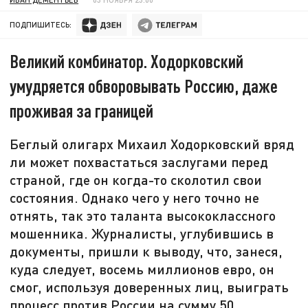
ПОДПИШИТЕСЬ:
Великий комбинатор. Ходорковский
умудряется обворовывать Россию, даже
проживая за границей
Беглый олигарх Михаил Ходорковский вряд
ли может похвастаться заслугами перед
страной, где он когда-то сколотил свои
состояния. Однако чего у него точно не
отнять, так это таланта высококлассного
мошенника. Журналисты, углубившись в
документы, пришли к выводу, что, занеся,
куда следует, восемь миллионов евро, он
смог, используя доверенных лиц, выиграть
процесс против России на сумму 50