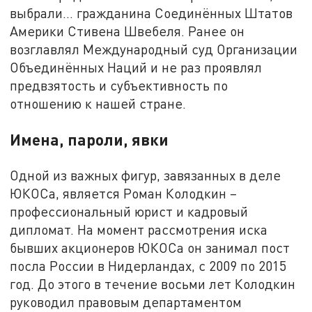
выбрали… гражданина Соединённых Штатов
Америки Стивена Швебеля. Ранее он
возглавлял Международный суд Организации
Объединённых Наций и не раз проявлял
предвзятость и субъективность по
отношению к нашей стране.
Имена, пароли, явки
Одной из важных фигур, завязанных в деле
ЮКОСа, является Роман Колодкин –
профессиональный юрист и кадровый
дипломат. На момент рассмотрения иска
бывших акционеров ЮКОСа он занимал пост
посла России в Нидерландах, с 2009 по 2015
год. До этого в течение восьми лет Колодкин
руководил правовым департаментом