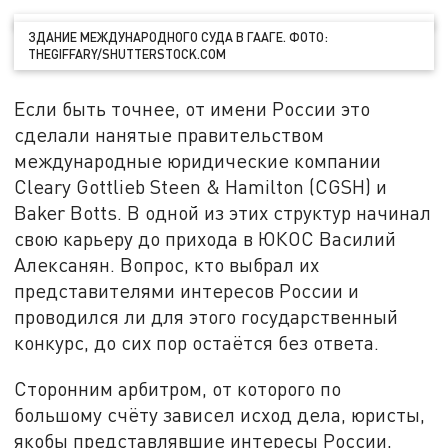
ЗДАНИЕ МЕЖДУНАРОДНОГО СУДА В ГААГЕ. ФОТО:
THEGIFFARY/SHUTTERSTOCK.COM
Если быть точнее, от имени России это
сделали нанятые правительством
международные юридические компании
Cleary Gottlieb Steen & Hamilton (CGSH) и
Baker Botts. В одной из этих структур начинал
свою карьеру до прихода в ЮКОС Василий
Алексанян. Вопрос, кто выбрал их
представителями интересов России и
проводился ли для этого государственный
конкурс, до сих пор остаётся без ответа.
Сторонним арбитром, от которого по
большому счёту зависел исход дела, юристы,
якобы представлявшие интересы России,