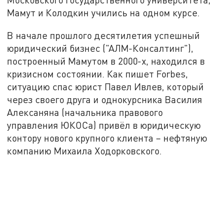
Мамут и Колодкин учились на одном курсе.
В начале прошлого десятилетия успешный
юридический бизнес ("АЛМ-Консалтинг"),
построенный Мамутом в 2000-х, находился в
кризисном состоянии. Как пишет Forbes,
ситуацию спас юрист Павел Ивлев, который
через своего друга и однокурсника Василия
Алексаняна (начальника правового
управления ЮКОСа) привёл в юридическую
контору нового крупного клиента – нефтяную
компанию Михаила Ходорковского.