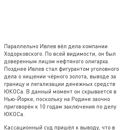
Параллельно Ивлев вёл дела компании
Ходорковского. По всей видимости, он был
доверенным лицом нефтяного олигарха.
Позднее Ивлев стал фигурантом уголовного
дела о хищении чёрного золота, выводе за
границу и легализации денежных средств
ЮКОСа. В данный момент он скрывается в
Нью-Йорке, поскольку на Родине заочно
приговорён к 10 годам заключения по делу
ЮКОСа.
Кассационный суд пришёл к выводу, что в