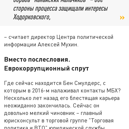
стороны процесса защищали интересы
Ходорковского,
– считает директор Центра политической
информации Алексей Мухин.
Вместо послесловия.
Еврокоррупционный спрут
Где сейчас находится Бен Смулдерс, с
которым в 2016-м налаживал контакты МБХ?
Несколько лет назад его блестящая карьера
неожиданно закончилась. Сейчас он
довольно мелкий чиновник – главный
юрисконсульт в торговой группе "Торговая
политика и ВТО" юридической службы