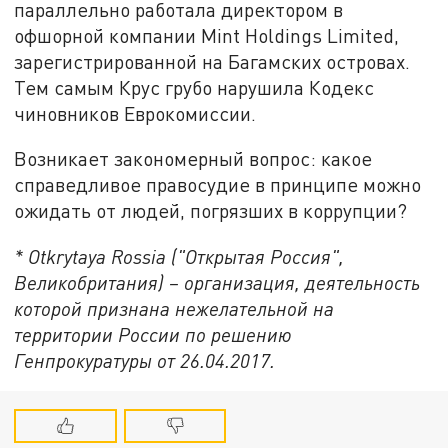
параллельно работала директором в
офшорной компании Mint Holdings Limited,
зарегистрированной на Багамских островах.
Тем самым Крус грубо нарушила Кодекс
чиновников Еврокомиссии.
Возникает закономерный вопрос: какое
справедливое правосудие в принципе можно
ожидать от людей, погрязших в коррупции?
* Otkrytaya Rossia ("Открытая Россия",
Великобритания) – организация, деятельность
которой признана нежелательной на
территории России по решению
Генпрокуратуры от 26.04.2017.