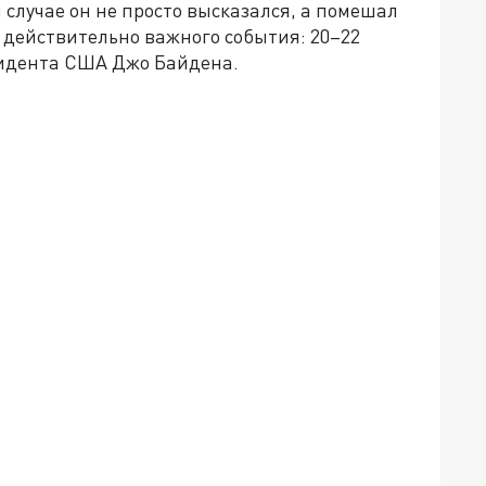
 случае он не просто высказался, а помешал
действительно важного события: 20–22
зидента США Джо Байдена.