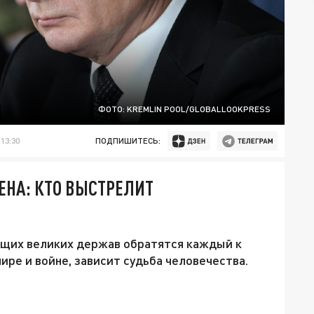
ФОТО: KREMLIN POOL/GLOBALLOOKPRESS
13:30
ПОДПИШИТЕСЬ:
ЕНА: КТО ВЫСТРЕЛИТ
ющих великих держав обратятся каждый к
мире и войне, зависит судьба человечества.