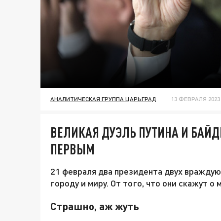
АНАЛИТИЧЕСКАЯ ГРУППА ЦАРЬГРАД
13 ФЕВРАЛЯ 2023 
ВЕЛИКАЯ ДУЭЛЬ ПУТИНА И БАЙД
ПЕРВЫМ
21 февраля два президента двух вражду
городу и миру. От того, что они скажут о 
Страшно, аж жуть