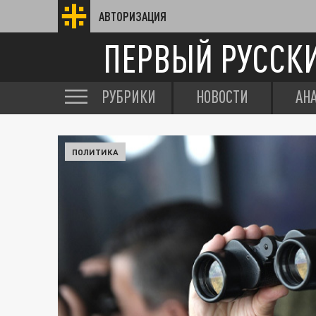
АВТОРИЗАЦИЯ
ПЕРВЫЙ РУССК
РУБРИКИ
НОВОСТИ
АН
ПОЛИТИКА