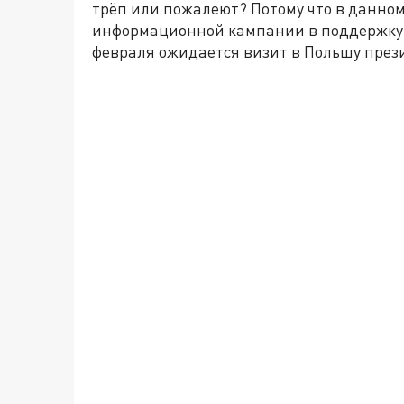
трёп или пожалеют? Потому что в данном
информационной кампании в поддержку 
февраля ожидается визит в Польшу пре