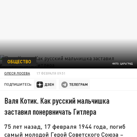
ОБЩЕСТВО
ФОТО: ЦАРЬГРАД
ОЛЕСЯ ЛОСЕВА
17 ФЕВРАЛЯ 09:51
ПОДПИШИТЕСЬ:
Валя Котик. Как русский мальчишка
заставил понервничать Гитлера
75 лет назад, 17 февраля 1944 года, погиб
самый молодой Герой Советского Союза –