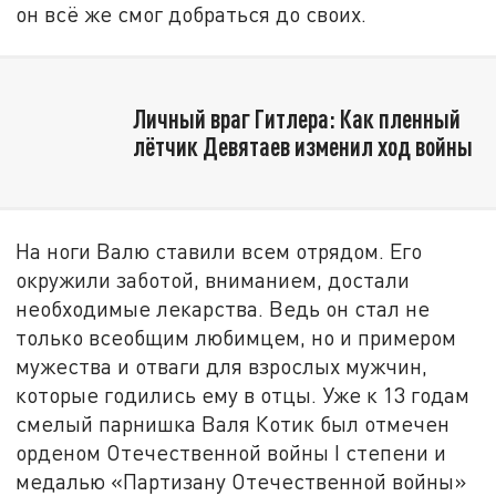
он всё же смог добраться до своих.
Личный враг Гитлера: Как пленный
лётчик Девятаев изменил ход войны
На ноги Валю ставили всем отрядом. Его
окружили заботой, вниманием, достали
необходимые лекарства. Ведь он стал не
только всеобщим любимцем, но и примером
мужества и отваги для взрослых мужчин,
которые годились ему в отцы. Уже к 13 годам
смелый парнишка Валя Котик был отмечен
орденом Отечественной войны I степени и
медалью «Партизану Отечественной войны»