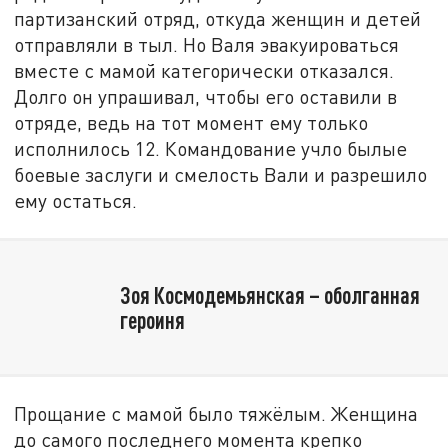
партизанский отряд, откуда женщин и детей
отправляли в тыл. Но Валя эвакуироваться
вместе с мамой категорически отказался.
Долго он упрашивал, чтобы его оставили в
отряде, ведь на тот момент ему только
исполнилось 12. Командование учло былые
боевые заслуги и смелость Вали и разрешило
ему остаться.
Зоя Космодемьянская – оболганная
героиня
Прощание с мамой было тяжёлым. Женщина
до самого последнего момента крепко