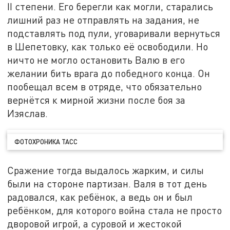
II степени. Его берегли как могли, старались
лишний раз не отправлять на задания, не
подставлять под пули, уговаривали вернуться
в Шепетовку, как только её освободили. Но
ничто не могло остановить Валю в его
желании бить врага до победного конца. Он
пообещал всем в отряде, что обязательно
вернётся к мирной жизни после боя за
Изяслав.
ФОТОХРОНИКА ТАСС
Сражение тогда выдалось жарким, и силы
были на стороне партизан. Валя в тот день
радовался, как ребёнок, а ведь он и был
ребёнком, для которого война стала не просто
дворовой игрой, а суровой и жестокой