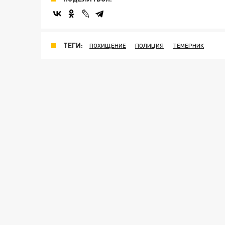
ТЕГИ:
ПОХИЩЕНИЕ
ПОЛИЦИЯ
ТЕМЕРНИК