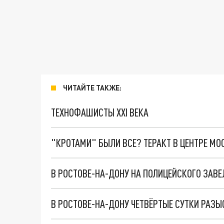
ЧИТАЙТЕ ТАКЖЕ:
ТЕХНОФАШИСТЫ XXI ВЕКА
"КРОТАМИ" БЫЛИ ВСЕ? ТЕРАКТ В ЦЕНТРЕ М
В РОСТОВЕ-НА-ДОНУ ЧЕТВЁРТЫЕ СУТКИ РАЗ