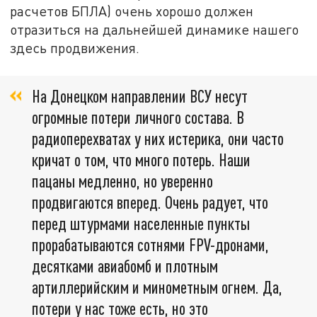
расчетов БПЛА) очень хорошо должен
отразиться на дальнейшей динамике нашего
здесь продвижения.
На Донецком направлении ВСУ несут
огромные потери личного состава. В
радиоперехватах у них истерика, они часто
кричат о том, что много потерь. Наши
пацаны медленно, но уверенно
продвигаются вперед. Очень радует, что
перед штурмами населенные пункты
прорабатываются сотнями FPV-дронами,
десятками авиабомб и плотным
артиллерийским и минометным огнем. Да,
потери у нас тоже есть, но это