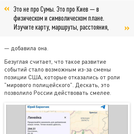
Это не про Сумы. Это про Киев — в
физическом и символическом плане.
Изучите карту, маршруты, расстояния,
— добавила она.
Безуглая считает, что такое развитие
событий стало возможным из-за смены
позиции США, которые отказались от роли
"мирового полицейского". Дескать, это
позволило России действовать смелее.