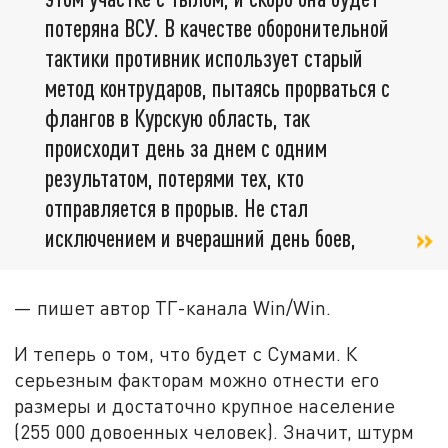
потеряна ВСУ. В качестве оборонительной
тактики противник использует старый
метод контрударов, пытаясь прорваться с
флангов в Курскую область, так
происходит день за днем с одним
результатом, потерями тех, кто
отправляется в прорыв. Не стал
исключением и вчерашний день боев,
— пишет автор ТГ-канала Win/Win.
И теперь о том, что будет с Сумами. К
серьезным факторам можно отнести его
размеры и достаточно крупное население
(255 000 довоенных человек). Значит, штурм