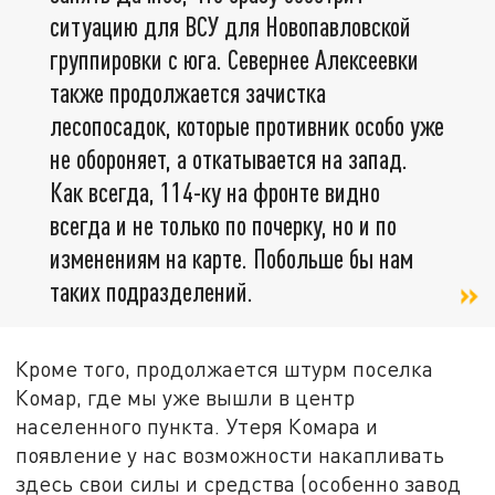
ситуацию для ВСУ для Новопавловской
группировки с юга. Севернее Алексеевки
также продолжается зачистка
лесопосадок, которые противник особо уже
не обороняет, а откатывается на запад.
Как всегда, 114-ку на фронте видно
всегда и не только по почерку, но и по
изменениям на карте. Побольше бы нам
таких подразделений.
Кроме того, продолжается штурм поселка
Комар, где мы уже вышли в центр
населенного пункта. Утеря Комара и
появление у нас возможности накапливать
здесь свои силы и средства (особенно завод