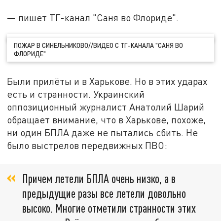
— пишет ТГ-канал "Саня во Флориде".
ПОЖАР В СИНЕЛЬНИКОВО//ВИДЕО С ТГ-КАНАЛА "САНЯ ВО
ФЛОРИДЕ"
Были прилёты и в Харькове. Но в этих ударах
есть и странности. Украинский
оппозиционный журналист Анатолий Шарий
обращает внимание, что в Харькове, похоже,
ни один БПЛА даже не пытались сбить. Не
было выстрелов передвижных ПВО:
Причем летели БПЛА очень низко, а в
предыдущие разы все летели довольно
высоко. Многие отметили странности этих