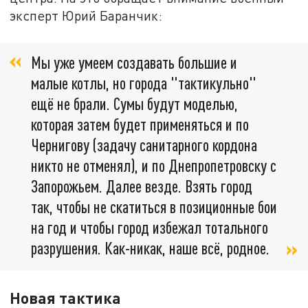
эксперт Юрий Баранчик:
Мы уже умеем создавать большие и
малые котлы, но города "тактикульно"
ещё не брали. Сумы будут моделью,
которая затем будет применяться и по
Чернигову (задачу санитарного кордона
никто не отменял), и по Днепропетровску с
Запорожьем. Далее везде. Взять город
так, чтобы не скатиться в позиционные бои
на год и чтобы город избежал тотального
разрушения. Как-никак, наше всё, родное.
Новая тактика