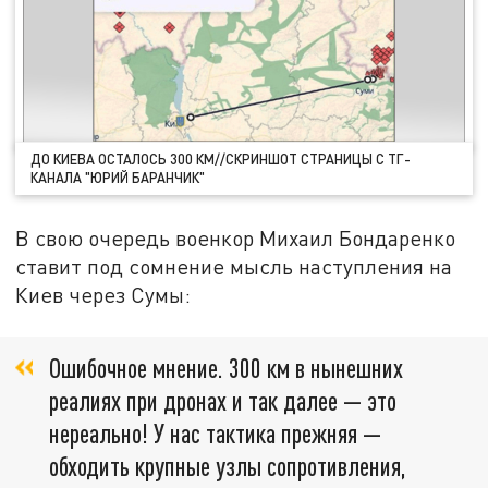
ДО КИЕВА ОСТАЛОСЬ 300 КМ//СКРИНШОТ СТРАНИЦЫ С ТГ-
КАНАЛА "ЮРИЙ БАРАНЧИК"
В свою очередь военкор Михаил Бондаренко
ставит под сомнение мысль наступления на
Киев через Сумы:
Ошибочное мнение. 300 км в нынешних
реалиях при дронах и так далее — это
нереально! У нас тактика прежняя —
обходить крупные узлы сопротивления,