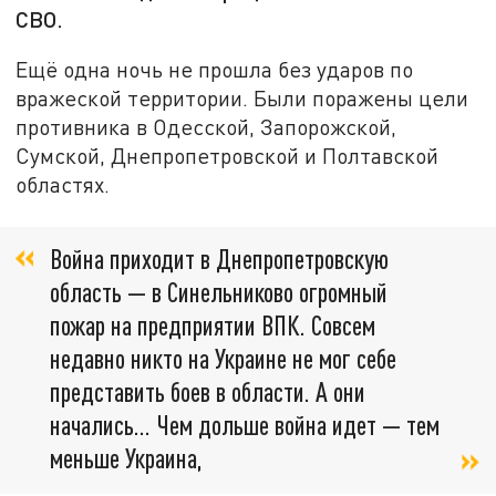
СВО.
Ещё одна ночь не прошла без ударов по
вражеской территории. Были поражены цели
противника в Одесской, Запорожской,
Сумской, Днепропетровской и Полтавской
областях.
Война приходит в Днепропетровскую
область — в Синельниково огромный
пожар на предприятии ВПК. Совсем
недавно никто на Украине не мог себе
представить боев в области. А они
начались... Чем дольше война идет — тем
меньше Украина,