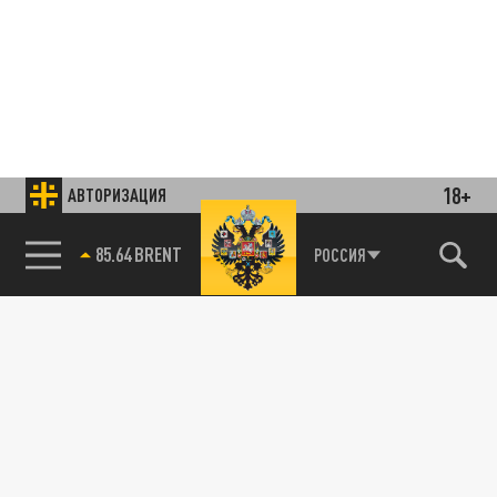
18+
АВТОРИЗАЦИЯ
85.64 BRENT
РОССИЯ