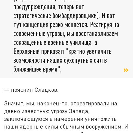
предупреждения, теперь вот
стратегические бомбардировщики). И вот
тут концепция резко меняется. Реагируя на
современные угрозы, мы восстанавливаем
сокращенные военные училища, а
Верховный приказал "кратно увеличить
возможности наших сухопутных сил в
ближайшее время",
— пояснил Сладков.
Значит, мы, наконец-то, отреагировали на
давно известную угрозу Запада,
заключающуюся в намерении уничтожить
наши ядерные силы обычным вооружением. И