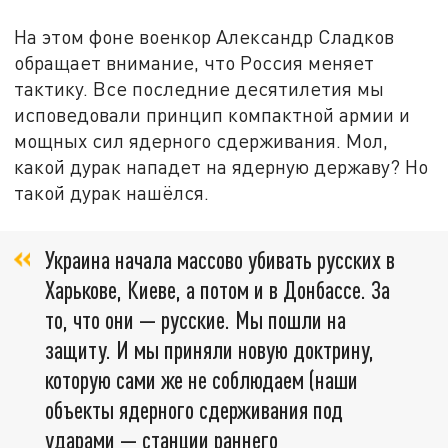
На этом фоне военкор Александр Сладков
обращает внимание, что Россия меняет
тактику. Все последние десятилетия мы
исповедовали принцип компактной армии и
мощных сил ядерного сдерживания. Мол,
какой дурак нападет на ядерную державу? Но
такой дурак нашёлся.
Украина начала массово убивать русских в
Харькове, Киеве, а потом и в Донбассе. За
то, что они — русские. Мы пошли на
защиту. И мы приняли новую доктрину,
которую сами же не соблюдаем (наши
объекты ядерного сдерживания под
ударами — станции раннего