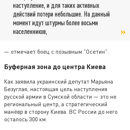
наступление, и для таких активных
действий потери небольшие. На данный
момент идут штурмы более восьми
населенников,
— отмечает боец с позывным "Осетин".
Буферная зона до центра Киева
Как заявила украинский депутат Марьяна
Безуглая, настоящая цель наступления
русской армии в Сумской области — это не
региональный центр, а стратегический
манёвр в сторону Киева. ВС России до него
осталось 300 км.