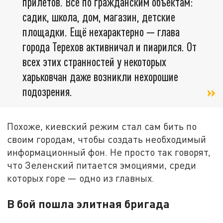
прилетов. Всё по гражданским объектам:
садик, школа, дом, магазин, детские
площадки. Ещё нехарактерно — глава
города Терехов активничал и пиарился. От
всех этих странностей у некоторых
харьковчан даже возникли нехорошие
подозрения.
Похоже, киевский режим стал сам бить по
своим городам, чтобы создать необходимый
информационный фон. Не просто так говорят,
что Зеленский питается эмоциями, среди
которых горе — одно из главных.
В бой пошла элитная бригада