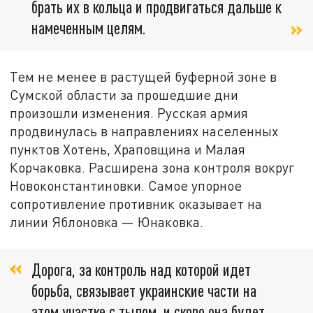
брать их в кольца и продвигаться дальше к
намеченным целям.
Тем не менее в растущей буферной зоне в
Сумской области за прошедшие дни
произошли изменения. Русская армия
продвинулась в направлениях населенных
пунктов Хотень, Храповщина и Малая
Корчаковка. Расширена зона контроля вокруг
Новоконстантиновки. Самое упорное
сопротивление противник оказывает на
линии Яблоновка — Юнаковка.
Дорога, за контроль над которой идет
борьба, связывает украинские части на
этом участке с тылом, и скоро она будет