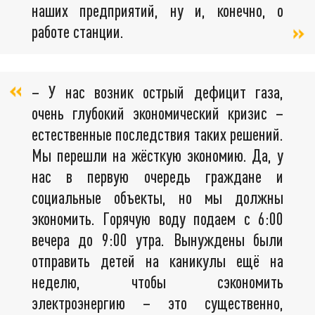
наших предприятий, ну и, конечно, о
работе станции.
– У нас возник острый дефицит газа,
очень глубокий экономический кризис –
естественные последствия таких решений.
Мы перешли на жёсткую экономию. Да, у
нас в первую очередь граждане и
социальные объекты, но мы должны
экономить. Горячую воду подаем с 6:00
вечера до 9:00 утра. Вынуждены были
отправить детей на каникулы ещё на
неделю, чтобы сэкономить
электроэнергию – это существенно,