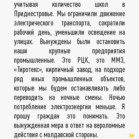
учитывая количество школ в
Приднестровье. Мы ограничили движение
электрического транспорта, сократили
рабочий день, уменьшили освещение на
улицах. Вынуждены были остановить
наши крупные предприятия
промышленные. Это РЦК, это ММЗ,
«Тиротекс», кирпичный завод, на подходе
ряд иных промышленных объектов,
которые мы будем останавливать либо
переводить на ночные смены. Ночью
потребление электроэнергии меньше. Я
прошу граждан это понимать. Это
вынужденная мера в ответ на вероломные
действия с молдавской стороны.