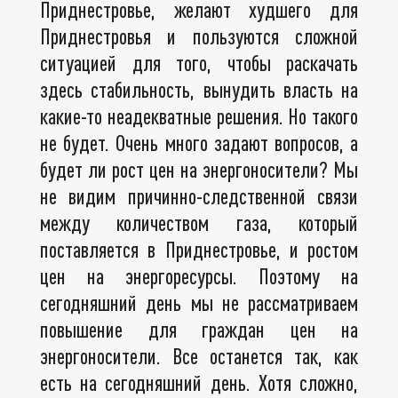
Приднестровье, желают худшего для
Приднестровья и пользуются сложной
ситуацией для того, чтобы раскачать
здесь стабильность, вынудить власть на
какие-то неадекватные решения. Но такого
не будет. Очень много задают вопросов, а
будет ли рост цен на энергоносители? Мы
не видим причинно-следственной связи
между количеством газа, который
поставляется в Приднестровье, и ростом
цен на энергоресурсы. Поэтому на
сегодняшний день мы не рассматриваем
повышение для граждан цен на
энергоносители. Все останется так, как
есть на сегодняшний день. Хотя сложно,