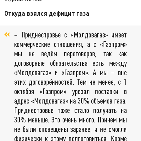
Откуда взялся дефицит газа
– Приднестровье с «Молдовагаз» имеет
коммерческие отношения, а с «Газпром»
мы не ведём переговоров, так как
договорные обязательства есть между
«Молдовагаз» и «Газпром». А мы – вне
этих договорённостей. Тем не менее, с 1
октября «Газпром» урезал поставки в
адрес «Молдовагаз» на 30% объемов газа.
Приднестровье тоже стало получать на
30% меньше. Это очень много. Причем мы
не были оповещены заранее, и не смогли
физически к этому подготовиться. Кроме