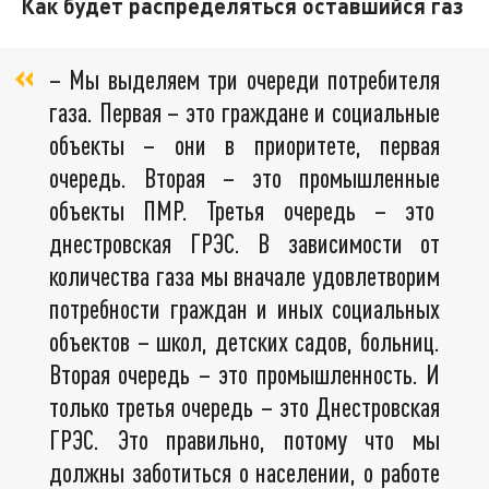
Как будет распределяться оставшийся газ
– Мы выделяем три очереди потребителя
газа. Первая – это граждане и социальные
объекты – они в приоритете, первая
очередь. Вторая – это промышленные
объекты ПМР. Третья очередь – это
днестровская ГРЭС. В зависимости от
количества газа мы вначале удовлетворим
потребности граждан и иных социальных
объектов – школ, детских садов, больниц.
Вторая очередь – это промышленность. И
только третья очередь – это Днестровская
ГРЭС. Это правильно, потому что мы
должны заботиться о населении, о работе