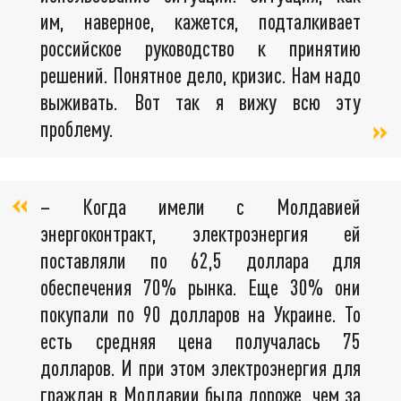
им, наверное, кажется, подталкивает
российское руководство к принятию
решений. Понятное дело, кризис. Нам надо
выживать. Вот так я вижу всю эту
проблему.
– Когда имели с Молдавией
энергоконтракт, электроэнергия ей
поставляли по 62,5 доллара для
обеспечения 70% рынка. Еще 30% они
покупали по 90 долларов на Украине. То
есть средняя цена получалась 75
долларов. И при этом электроэнергия для
граждан в Молдавии была дороже, чем за