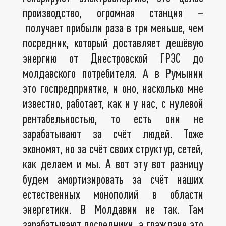
производство, огромная станция –
получает прибыли раза в три меньше, чем
посредник, который доставляет дешёвую
энергию от Днестровской ГРЭС до
молдавского потребителя. А в Румынии
это госпредприятие, и оно, насколько мне
известно, работает, как и у нас, с нулевой
рентабельностью, то есть они не
зарабатывают за счёт людей. Тоже
экономят, но за счёт своих структур, сетей,
как делаем и мы. А вот эту вот разницу
будем амортизировать за счёт наших
естественных монополий в области
энергетики. В Молдавии не так. Там
зарабатывают посредники, а граждане это