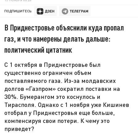
ПОДПИШИТЕСЬ:
В Приднестровье объяснили куда пропал
газ, и что намерены делать дальше:
политический цитатник
С 1 октября в Приднестровье был
существенно ограничен объем
поставляемого газа. Из-за молдавских
долгов «Газпром» сократил поставки на
30%. Бумерангом это коснулось и
Тирасполя. Однако с 1 ноября уже Кишинев
отобрал у Приднестровья еще больше,
компенсируя свои потери. К чему это
приведет?