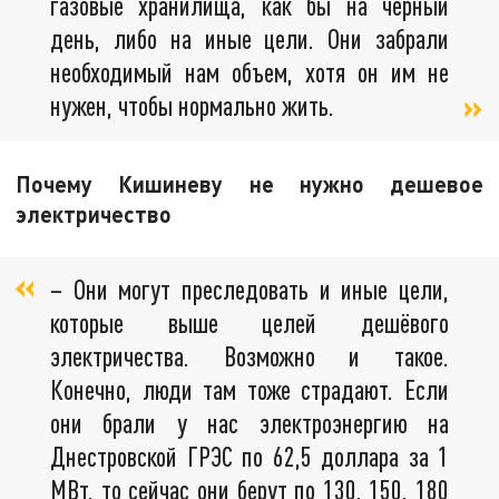
газовые хранилища, как бы на чёрный
день, либо на иные цели. Они забрали
необходимый нам объем, хотя он им не
нужен, чтобы нормально жить.
Почему Кишиневу не нужно дешевое
электричество
– Они могут преследовать и иные цели,
которые выше целей дешёвого
электричества. Возможно и такое.
Конечно, люди там тоже страдают. Если
они брали у нас электроэнергию на
Днестровской ГРЭС по 62,5 доллара за 1
МВт, то сейчас они берут по 130, 150, 180