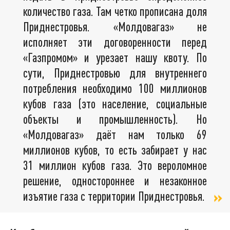
количество газа. Там четко прописана доля
Приднестровья. «Молдовагаз» не
исполняет эти договоренности перед
«Газпромом» и урезает нашу квоту. По
сути, Приднестровью для внутреннего
потребления необходимо 100 миллионов
кубов газа (это население, социальные
объекты и промышленность). Но
«Молдовагаз» даёт нам только 69
миллионов кубов, то есть забирает у нас
31 миллион кубов газа. Это вероломное
решение, одностороннее и незаконное
изъятие газа с территории Приднестровья.