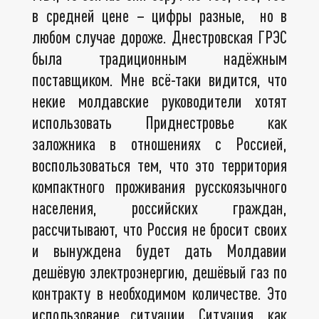
в средней цене – цифры разные, но в
любом случае дороже. Днестровская ГРЭС
была традиционным надёжным
поставщиком. Мне всё-таки видится, что
некие молдавские руководители хотят
использовать Приднестровье как
заложника в отношениях с Россией,
воспользоваться тем, что это территория
компактного проживания русскоязычного
населения, российских граждан,
рассчитывают, что Россия не бросит своих
и вынуждена будет дать Молдавии
дешёвую электроэнергию, дешёвый газ по
контракту в необходимом количестве. Это
использование ситуации. Ситуация, как