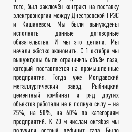
того, был заключён контракт на поставку
электроэнергии между Днестровской ГРЭС
и Кишиневом. Мы были вынуждены
исполнять данные договорные
обязательства. И мы это делали. Мы
начали жёстко экономить. С 1 октября мы
вынуждены были ограничить объём газа,
который поставляется на промышленные
предприятия. Тогда уже Молдавский
металлургический завод, Рыбницкий
цементный комбинат и ряд других
объектов работали не в полную силу – на
25%, на 50%, на 60% по категориям
предприятий. К 20-м числам октября мы
получили острый дефицит газа. Было