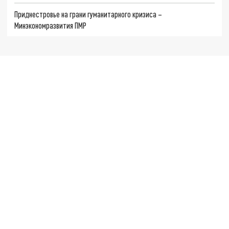
Приднестровье на грани гуманитарного кризиса –
Минэкономразвития ПМР