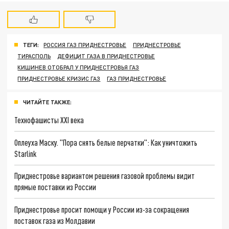
ТЕГИ:
РОССИЯ ГАЗ ПРИДНЕСТРОВЬЕ
ПРИДНЕСТРОВЬЕ
ТИРАСПОЛЬ
ДЕФИЦИТ ГАЗА В ПРИДНЕСТРОВЬЕ
КИШИНЕВ ОТОБРАЛ У ПРИДНЕСТРОВЬЯ ГАЗ
ПРИДНЕСТРОВЬЕ КРИЗИС ГАЗ
ГАЗ ПРИДНЕСТРОВЬЕ
ЧИТАЙТЕ ТАКЖЕ:
Технофашисты XXI века
Оплеуха Маску. "Пора снять белые перчатки": Как уничтожить
Starlink
Приднестровье вариантом решения газовой проблемы видит
прямые поставки из России
Приднестровье просит помощи у России из-за сокращения
поставок газа из Молдавии