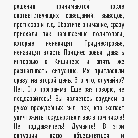
решения принимаются после
соответствующих совещаний, выводов,
прогнозов и т.д. Обратите внимание, сразу
приехали так называемые политологи,
которые ненавидят Приднестровье,
ненавидят власть Приднестровья, давать
интервью в Кишинёве и опять же
расшатывать ситуацию. Их пригласили
сразу, на второй день. Это что, случайно?
Нет. Это программа. Ещё раз говорю, не
поддавайтесь! Вы являетесь орудием в
руках враждебных сил, тех, кто желает
уничтожить государство и вас в том числе!
Не поддавайтесь! Думайте! В этой
ситуации надо объединяться и