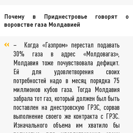
Почему в Приднестровье говорят о
воровстве газа Молдавией
– Когда «Газпром» перестал подавать
30% газа в адрес «Молдовагаз»,
Молдавия тоже почувствовала дефицит.
Ей для удовлетворения своих
потребностей надо в месяц порядка 75
миллионов кубов газа. Тогда Молдавия
забрала тот газ, который должен был быть
поставлен на днестровскую ГРЭС, сорвав
выполнение своего же контракта с ГРЭС.
Изначального объема им хватило бы