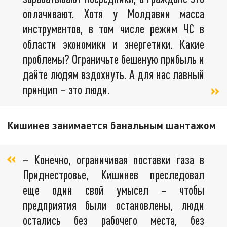
оплачивают. Хотя у Молдавии масса
инструментов, в том числе режим ЧС в
области экономики и энергетики. Какие
проблемы? Ограничьте бешеную прибыль и
дайте людям вздохнуть. А для нас лавный
принцип – это люди.
Кишинев занимается банальным шантажом
– Конечно, ограничивая поставки газа в
Приднестровье, Кишинев преследовал
еще один свой умысел – чтобы
предприятия были остановлены, люди
остались без рабочего места, без