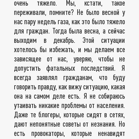
очень тяжело. Мы, кстати, такое
переживали, помните? Не было весной у
нас пару недель газа, как это было тяжело
для граждан. Тогда была весна, а сейчас
выходим в декабрь. Этой ситуации
хотелось бы избежать, и мы делаем все
зависящее от нас, уверяю, чтобы не
допустить фатальных последствий. Я
всегда заявлял гражданам, что буду
говорить правду, как вижу ситуацию, какая
она на самом деле есть. Я не собираюсь
утаивать никакие проблемы от населения.
Даже те блогеры, которые сидят в сетях,
дают непонятные советы от незнания. Но
есть провокаторы, которые ненавидят