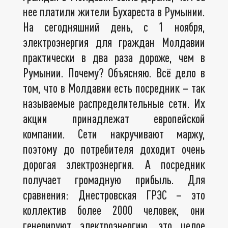
нее платили жители Бухареста в Румынии.
На сегодняшний день, с 1 ноября,
электроэнергия для граждан Молдавии
практически в два раза дороже, чем в
Румынии. Почему? Объясняю. Всё дело в
том, что в Молдавии есть посредник – так
называемые распределительные сети. Их
акции принадлежат европейской
компании. Сети накручивают маржу,
поэтому до потребителя доходит очень
дорогая электроэнергия. А посредник
получает громадную прибыль. Для
сравнения: Днестровская ГРЭС – это
коллектив более 2000 человек, они
генерируют электроэнергию, это целое