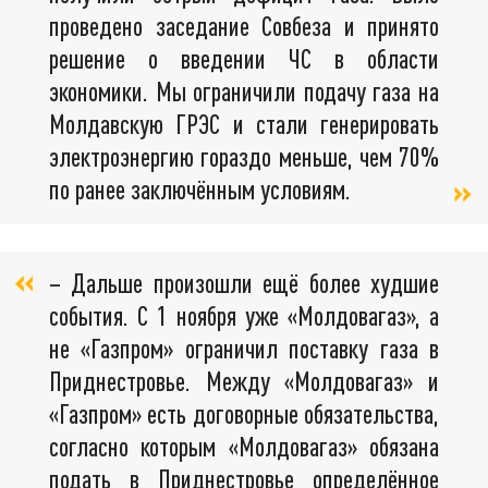
проведено заседание Совбеза и принято
решение о введении ЧС в области
экономики. Мы ограничили подачу газа на
Молдавскую ГРЭС и стали генерировать
электроэнергию гораздо меньше, чем 70%
по ранее заключённым условиям.
– Дальше произошли ещё более худшие
события. С 1 ноября уже «Молдовагаз», а
не «Газпром» ограничил поставку газа в
Приднестровье. Между «Молдовагаз» и
«Газпром» есть договорные обязательства,
согласно которым «Молдовагаз» обязана
подать в Приднестровье определённое