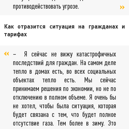
противодействовать угрозе.
Как отразится ситуация на гражданах и
тарифах
– Я сейчас не вижу катастрофичных
последствий для граждан. На самом деле
тепло в домах есть, во всех социальных
объектах тепло есть. Мы сейчас
принимаем решения по экономии, но не по
отключению в полном объеме. Я очень бы
не хотел, чтобы была ситуация, которая
будет связана с тем, что будет полное
отсутствие газа. Тем более в зиму. Это