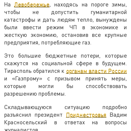
На
Левобережье
, находясь на пороге зимы,
чтобы не допустить гуманитарной
катастрофы и дать людям тепло, вынуждены
были ввести режим ЧП в экономике и
жесткую экономию, остановив все крупные
предприятия, потребляющие газ.
Это большие бюджетные потери, которые
скажутся на социальной сфере в будущем.
Тирасполь обратился к
органам власти России
и «Газпрому» с призывом принять меры,
которые могли бы способствовать
разрешению проблемы.
Складывающуюся ситуацию подробно
разъяснил президент
Приднестровья
Вадим
Красносельский в ответах на вопросы
журналистов.