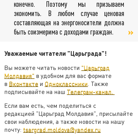
конечно. Поэтому мы призываем
экономить. В любом случае ценовая
составляющая на энергоносители должна
быть соизмерима с доходами граждан.
Уважаемые читатели "Царьграда"!
Вы можете читать новости
"Царьград
Молдавия"
в удобном для вас формате
в
Вконтакте
и
Одноклассники
. Также
подписывайте на наш
Телеграм-канал.
Если вам есть, чем поделиться с
редакцией "Царьград Молдавия", присылайте
свои наблюдения, а также новости на нашу
почту:
tsargrad.moldova@yandex.ru