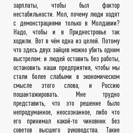
зарплаты, чтобы был фактор
нестабильности. Мол, почему люди ходят
с демонстрациями только в Молдавии?
Надо, чтобы и в Приднестровье так
ходили. Вот в чём одна из целей. Потому
что здесь двух зайцев можно убить одним
выстрелом: и людей оставить без работы,
остановить наши предприятия, чтобы мы
стали более слабыми в экономическом
смысле этого слова, и Россию
пошантажировать. Мне трудно
представить, что это решение было
непродуманное, неосознанное, либо что
его принимал какой-то чиновник без
советов высшего руководства. Такие