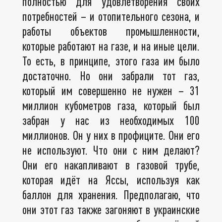
полностью для удовлетворения своих
потребностей – и отопительного сезона, и
работы объектов промышленности,
которые работают на газе, и на иные цели.
То есть, в принципе, этого газа им было
достаточно. Но они забрали тот газ,
который им совершенно не нужен – 31
миллион кубометров газа, который был
забран у нас из необходимых 100
миллионов. Он у них в профиците. Они его
не используют. Что они с ним делают?
Они его накапливают в газовой трубе,
которая идёт на Яссы, используя как
баллон для хранения. Предполагаю, что
они этот газ также загоняют в украинские