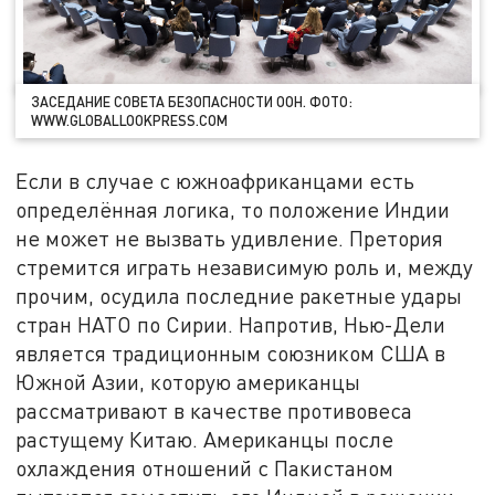
ЗАСЕДАНИЕ СОВЕТА БЕЗОПАСНОСТИ ООН. ФОТО:
WWW.GLOBALLOOKPRESS.COM
Если в случае с южноафриканцами есть
определённая логика, то положение Индии
не может не вызвать удивление. Претория
стремится играть независимую роль и, между
прочим, осудила последние ракетные удары
стран НАТО по Сирии. Напротив, Нью-Дели
является традиционным союзником США в
Южной Азии, которую американцы
рассматривают в качестве противовеса
растущему Китаю. Американцы после
охлаждения отношений с Пакистаном