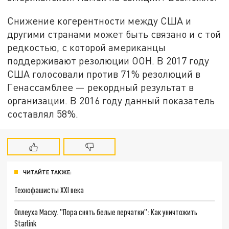
Снижение когерентности между США и
другими странами может быть связано и с той
редкостью, с которой американцы
поддерживают резолюции ООН. В 2017 году
США голосовали против 71% резолюций в
Генассамблее — рекордный результат в
организации. В 2016 году данный показатель
составлял 58%.
ЧИТАЙТЕ ТАКЖЕ:
Технофашисты XXI века
Оплеуха Маску. "Пора снять белые перчатки": Как уничтожить
Starlink