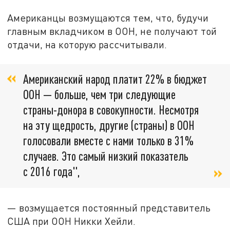
Американцы возмущаются тем, что, будучи
главным вкладчиком в ООН, не получают той
отдачи, на которую рассчитывали.
Американский народ платит 22% в бюджет
ООН — больше, чем три следующие
страны-донора в совокупности. Несмотря
на эту щедрость, другие (страны) в ООН
голосовали вместе с нами только в 31%
случаев. Это самый низкий показатель
с 2016 года",
— возмущается постоянный представитель
США при ООН Никки Хейли.