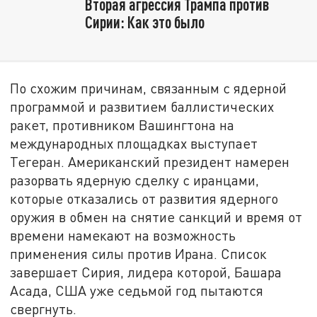
Вторая агрессия Трампа против
Сирии: Как это было
По схожим причинам, связанным с ядерной
программой и развитием баллистических
ракет, противником Вашингтона на
международных площадках выступает
Тегеран. Американский президент намерен
разорвать ядерную сделку с иранцами,
которые отказались от развития ядерного
оружия в обмен на снятие санкций и время от
времени намекают на возможность
применения силы против Ирана. Список
завершает Сирия, лидера которой, Башара
Асада, США уже седьмой год пытаются
свергнуть.