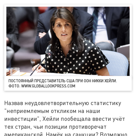
ПОСТОЯННЫЙ ПРЕДСТАВИТЕЛЬ США ПРИ ООН НИККИ ХЕЙЛИ.
ФОТО: WWW.GLOBALLOOKPRESS.COM
Назвав неудовлетворительную статистику
"неприемлемым откликом на наши
инвестиции", Хейли пообещала ввести учёт
тех стран, чьи позиции противоречат
американской. Намёк на санкции? Возможно.