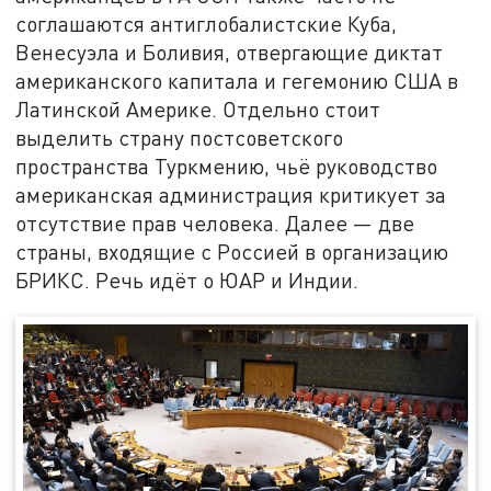
соглашаются антиглобалистские Куба,
Венесуэла и Боливия, отвергающие диктат
американского капитала и гегемонию США в
Латинской Америке. Отдельно стоит
выделить страну постсоветского
пространства Туркмению, чьё руководство
американская администрация критикует за
отсутствие прав человека. Далее — две
страны, входящие с Россией в организацию
БРИКС. Речь идёт о ЮАР и Индии.