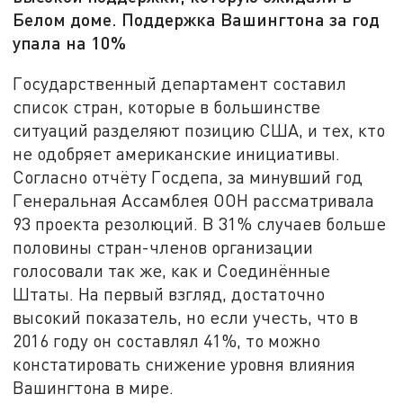
Белом доме. Поддержка Вашингтона за год
упала на 10%
Государственный департамент составил
список стран, которые в большинстве
ситуаций разделяют позицию США, и тех, кто
не одобряет американские инициативы.
Согласно отчёту Госдепа, за минувший год
Генеральная Ассамблея ООН рассматривала
93 проекта резолюций. В 31% случаев больше
половины стран-членов организации
голосовали так же, как и Соединённые
Штаты. На первый взгляд, достаточно
высокий показатель, но если учесть, что в
2016 году он составлял 41%, то можно
констатировать снижение уровня влияния
Вашингтона в мире.