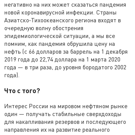
негативно на них может сказаться пандемия
новой коронавирусной инфекции. Страны
Азиатско-Тихоокеанского региона входят в
очередную волну обострения
эпидемиологической ситуации, а мы все
помним, как пандемия обрушила цену на
нефть (с 66 долларов за баррель на 1 декабря
2019 года до 22,74 доллара на 1 марта 2020
года — в три раза, до уровня бородатого 2002
года).
Что с того?
Интерес России на мировом нефтяном рынке
один — получать стабильные сверхдоходы
для накапливания резервов и последующего
направления их на развитие реального