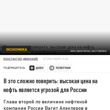
ЭКОНОМИКА
ФОТО: SASINTIPCHAI / SHUTTERSTOCK
КОНСТАНТИН ДВИНСКИЙ
07 СЕНТЯБРЯ 19:40
ПОДПИШИТЕСЬ:
В это сложно поверить: высокая цена на
нефть является угрозой для России
Глава второй по величине нефтяной
компании России Вагит Алекперов в