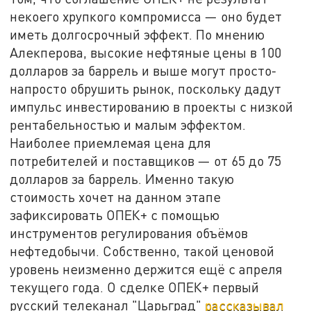
некоего хрупкого компромисса — оно будет
иметь долгосрочный эффект. По мнению
Алекперова, высокие нефтяные цены в 100
долларов за баррель и выше могут просто-
напросто обрушить рынок, поскольку дадут
импульс инвестированию в проекты с низкой
рентабельностью и малым эффектом.
Наиболее приемлемая цена для
потребителей и поставщиков — от 65 до 75
долларов за баррель. Именно такую
стоимость хочет на данном этапе
зафиксировать ОПЕК+ с помощью
инструментов регулирования объёмов
нефтедобычи. Собственно, такой ценовой
уровень неизменно держится ещё с апреля
текущего года. О сделке ОПЕК+ первый
русский телеканал "Царьград"
рассказывал