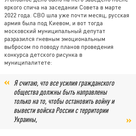
яркого спича на заседании Совета в марте
2022 года. СВО шла уже почти месяц, русская
армия была под Киевом, и вот тогда
московский муниципальный депутат
разразился гневным эмоциональным
выбросом по поводу планов проведения
конкурса детского рисунка в
муниципалитете:
Я считаю, что все усилия гражданского
общества должны быть направлены
только на то, чтобы остановить войну и
вывести войска России с территории
Украины,