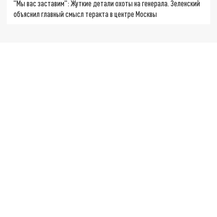
"Мы вас заставим": Жуткие детали охоты на генерала. Зеленский
объяснил главный смысл теракта в центре Москвы