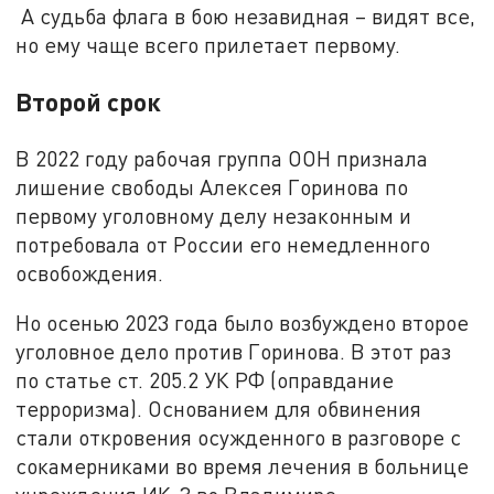
А судьба флага в бою незавидная – видят все,
но ему чаще всего прилетает первому.
Второй срок
В 2022 году рабочая группа ООН признала
лишение свободы Алексея Горинова по
первому уголовному делу незаконным и
потребовала от России его немедленного
освобождения.
Но осенью 2023 года было возбуждено второе
уголовное дело против Горинова. В этот раз
по статье ст. 205.2 УК РФ (оправдание
терроризма). Основанием для обвинения
стали откровения осужденного в разговоре с
сокамерниками во время лечения в больнице