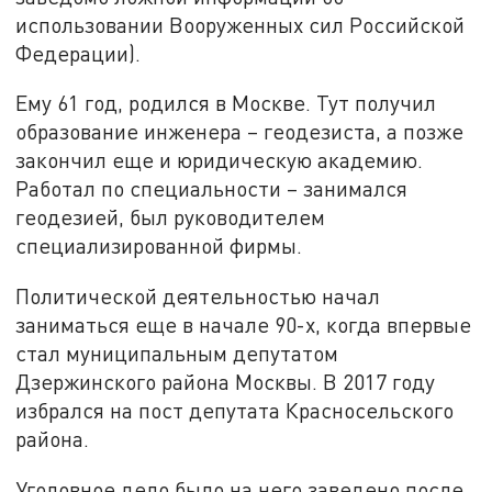
использовании Вооруженных сил Российской
Федерации).
Ему 61 год, родился в Москве. Тут получил
образование инженера – геодезиста, а позже
закончил еще и юридическую академию.
Работал по специальности – занимался
геодезией, был руководителем
специализированной фирмы.
Политической деятельностью начал
заниматься еще в начале 90-х, когда впервые
стал муниципальным депутатом
Дзержинского района Москвы. В 2017 году
избрался на пост депутата Красносельского
района.
Уголовное дело было на него заведено после