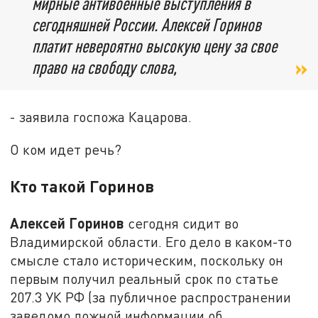
мирные антивоенные выступления в
сегодняшней России. Алексей Горинов
платит невероятно высокую цену за свое
право на свободу слова,
- заявила госпожа Кацарова.
О ком идет речь?
Кто такой Горинов
Алексей Горинов
сегодня сидит во
Владимирской области. Его дело в каком-то
смысле стало историческим, поскольку он
первым получил реальный срок по статье
207.3 УК РФ (за публичное распространении
заведомо ложной информации об