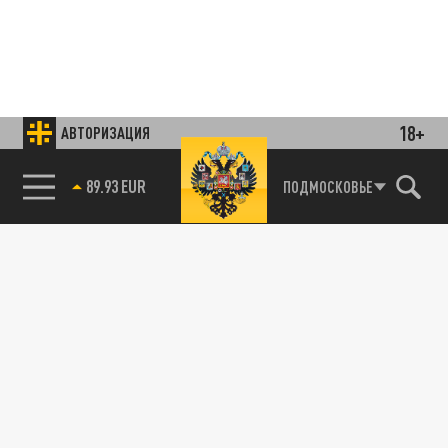
18+
АВТОРИЗАЦИЯ
85.64 BRENT
ПОДМОСКОВЬЕ