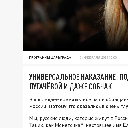
ПРОГРАММЫ ЦАРЬГРАДА
04 ФЕВРАЛЯ 2023 15:00
УНИВЕРСАЛЬНОЕ НАКАЗАНИЕ: П
ПУГАЧЁВОЙ И ДАЖЕ СОБЧАК
В последнее время мы всё чаще обращаем
России. Потому что оказались в очень г
Мы, русские люди, которые живут в Рос
Таких, как Монеточка* (настоящее имя
Е