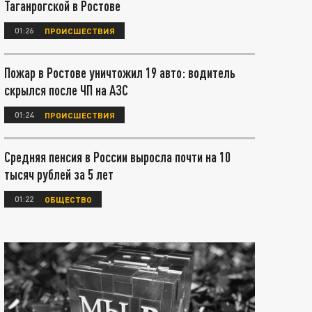
Таганрогской в Ростове
01:26
ПРОИСШЕСТВИЯ
Пожар в Ростове уничтожил 19 авто: водитель
скрылся после ЧП на АЗС
01:24
ПРОИСШЕСТВИЯ
Средняя пенсия в России выросла почти на 10
тысяч рублей за 5 лет
01:22
ОБЩЕСТВО