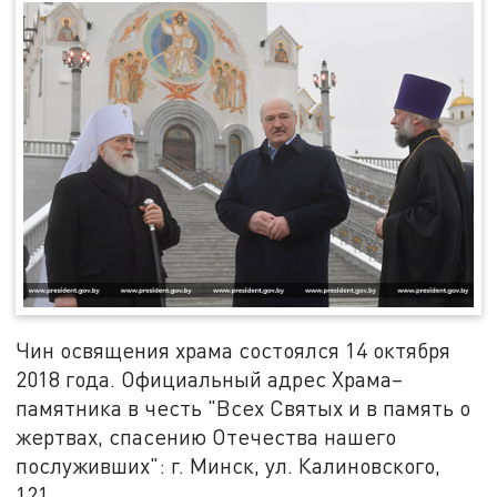
Чин освящения храма состоялся 14 октября
2018 года. Официальный адрес Храма–
памятника в честь "Всех Святых и в память о
жертвах, спасению Отечества нашего
послуживших": г. Минск, ул. Калиновского,
121.