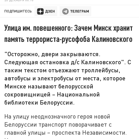
ПОДПИШИТЕСЬ:
Улица им. повешенного: Зачем Минск хранит
память террориста-русофоба Калиновского
"Осторожно, двери закрываются.
Следующая остановка д/с Калиновского". С
таким текстом отъезжают троллейбусы,
автобусы и электробусы от места, которое
Минске называют белорусской
сокровищницей – Национальной
библиотеки Белоруссии.
На улицу неоднозначного героя новой
Белоруссии транспорт поворачивает с
главной улицы – проспекта Независимости.