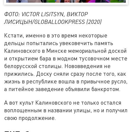
ФОТО: VICTOR LISITSYN, ВИКТОР
ЛИСИЦЫН/GLOBALLOOKPRESS (2020)
Кстати, именно в это время некоторые
дельцы попытались увековечить память
Калиновского в Минске мемориальной доской
и открытием бара в модном тусовочном месте
белорусской столицы. Нововведения не
прижились. Доску сняли сразу после того, как
жизнь в республике вошла в привычное русло,
а питейное заведение объявили банкротом.
А вот культ Калиновского не только остался
воплощенным в названии улицы, но и получил
свою продолжение.