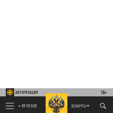
18+
АВТОРИЗАЦИЯ
85.64 BRENT
БЕЛАРУСЬ