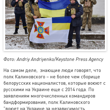
Фото: Andriy Andriyenko/Keystone Press Agency
На самом деле, знающие люди говорят, что
полк Калиновского – не более чем сборище
белорусских националистов, которые воюют с
русскими на Украине еще с 2014 года. По
заявлениям многочисленных командиров
бандформирования, полк Калиновского
"воюет на Украине за независимость