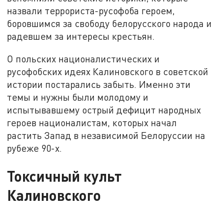
назвали террориста-русофоба героем,
боровшимся за свободу белорусского народа и
радевшем за интересы крестьян.
О польских националистических и
русофобских идеях Калиновского в советской
истории постарались забыть. Именно эти
темы и нужны были молодому и
испытывавшему острый дефицит народных
героев националистам, которых начал
растить Запад в независимой Белоруссии на
рубеже 90-х.
Токсичный культ
Калиновского