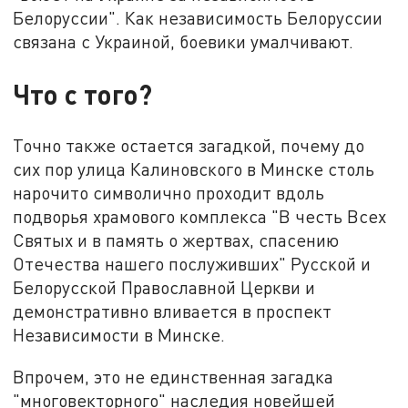
Белоруссии". Как независимость Белоруссии
связана с Украиной, боевики умалчивают.
Что с того?
Точно также остается загадкой, почему до
сих пор улица Калиновского в Минске столь
нарочито символично проходит вдоль
подворья храмового комплекса "В честь Всех
Святых и в память о жертвах, спасению
Отечества нашего послуживших" Русской и
Белорусской Православной Церкви и
демонстративно вливается в проспект
Независимости в Минске.
Впрочем, это не единственная загадка
"многовекторного" наследия новейшей