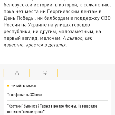
белорусской истории, в которой, к сожалению,
пока нет места ни Георгиевским лентам в
День Победы, ни билбордам в поддержку СВО
России на Украине на улицах городов
республики, ни другим, малозаметным, на
первый взгляд, мелочам.
А дьявол, как
известно, кроется в деталях.
ЧИТАЙТЕ ТАКЖЕ:
Технофашисты XXI века
"Кротами" были все? Теракт в центре Москвы: На генералов
охотятся "живые дроны"