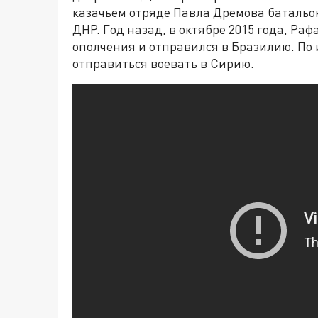
казачьем отряде Павла Дремова батальо
ДНР. Год назад, в октябре 2015 года, Раф
ополчения и отправился в Бразилию. По
отправиться воевать в Сирию.