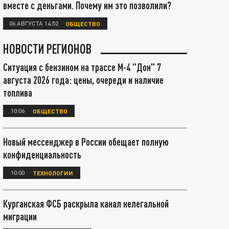
вместе с деньгами. Почему им это позволили?
06 АВГУСТА 14:52
ОБЩЕСТВО
НОВОСТИ РЕГИОНОВ
Ситуация с бензином на трассе М-4 "Дон" 7
августа 2026 года: цены, очереди и наличие
топлива
10:06
ОБЩЕСТВО
Новый мессенджер в России обещает полную
конфиденциальность
10:00
ТЕХНОЛОГИИ
Курганская ФСБ раскрыла канал нелегальной
миграции