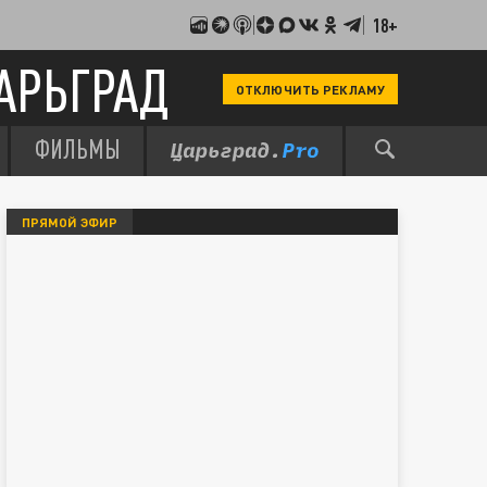
18+
АРЬГРАД
ОТКЛЮЧИТЬ РЕКЛАМУ
ФИЛЬМЫ
ПРЯМОЙ ЭФИР