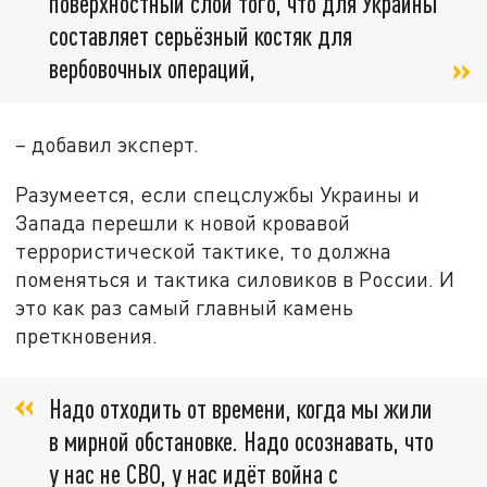
поверхностный слой того, что для Украины
составляет серьёзный костяк для
вербовочных операций,
– добавил эксперт.
Разумеется, если спецслужбы Украины и
Запада перешли к новой кровавой
террористической тактике, то должна
поменяться и тактика силовиков в России. И
это как раз самый главный камень
преткновения.
Надо отходить от времени, когда мы жили
в мирной обстановке. Надо осознавать, что
у нас не СВО, у нас идёт война с