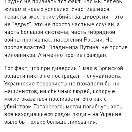
Трудно не признать тот факт, что мы теперь
живём в новых условиях. Участившиеся
теракты, жестокие убийства, диверсии – это
не "вдруг", это не просто частные случаи, а
часть большой системы, часть гибридной
войны против нас, населения России. Не
против властей, Владимира Путина, не против
чиновников. А именно против граждан.
Тот факт, что при диверсии 1 мая в Брянской
области никто не пострадал, – случайность.
Украинские террористы не пожалели бы ни
машинистов, ни обычных людей, которые
могли оказаться поблизости. Это как с
убийством Татарского: могли погибнуть хоть
все находившиеся рядом люди – на Украине
было бы только больше ликования.