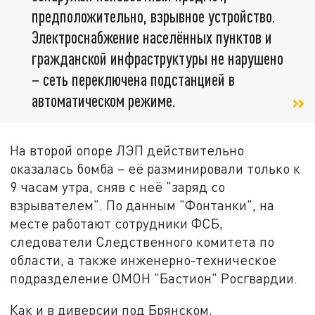
предположительно, взрывное устройство.
Электроснабжение населённых пунктов и
гражданской инфраструктуры не нарушено
– сеть переключена подстанцией в
автоматическом режиме.
На второй опоре ЛЭП действительно
оказалась бомба – её разминировали только к
9 часам утра, сняв с неё "заряд со
взрывателем". По данным "Фонтанки", на
месте работают сотрудники ФСБ,
следователи Следственного комитета по
области, а также инженерно-техническое
подразделение ОМОН "Бастион" Росгвардии.
Как и в диверсии под Брянском,