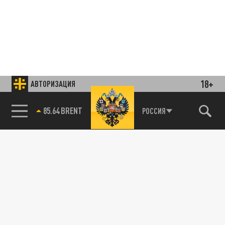
18+
АВТОРИЗАЦИЯ
85.64 BRENT
РОССИЯ