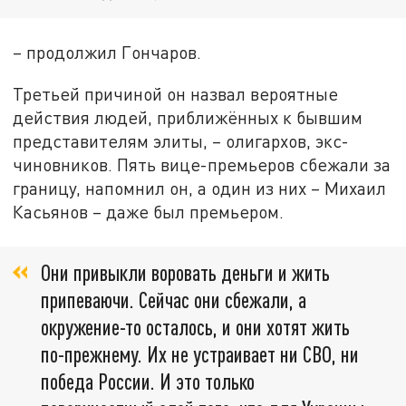
– продолжил Гончаров.
Третьей причиной он назвал вероятные
действия людей, приближённых к бывшим
представителям элиты, – олигархов, экс-
чиновников. Пять вице-премьеров сбежали за
границу, напомнил он, а один из них – Михаил
Касьянов – даже был премьером.
Они привыкли воровать деньги и жить
припеваючи. Сейчас они сбежали, а
окружение-то осталось, и они хотят жить
по-прежнему. Их не устраивает ни СВО, ни
победа России. И это только