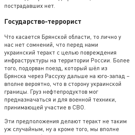
пострадавших нет.
Государство-террорист
Что касается Брянской области, то лично у
нас нет сомнений, что перед нами
украинский теракт с целью повреждения
инфраструктуры на территории России. Более
того, подорван поезд, который шёл из
Брянска через Рассуху дальше на юго-запад –
вполне вероятно, что в сторону украинской
границы. Груз нефтепродуктов мог
предназначаться и для военной техники,
принимающей участие в СВО.
Эти предположения делают теракт не таким
уж случайным, ну а кроме того, мы вполне