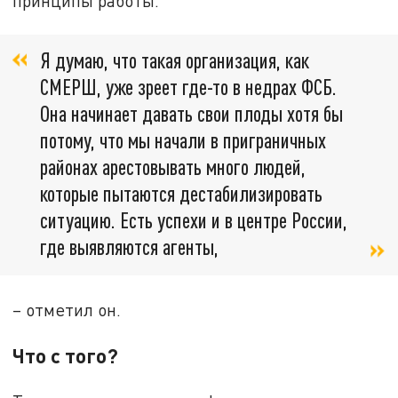
принципы работы.
Я думаю, что такая организация, как
СМЕРШ, уже зреет где-то в недрах ФСБ.
Она начинает давать свои плоды хотя бы
потому, что мы начали в приграничных
районах арестовывать много людей,
которые пытаются дестабилизировать
ситуацию. Есть успехи и в центре России,
где выявляются агенты,
– отметил он.
Что с того?