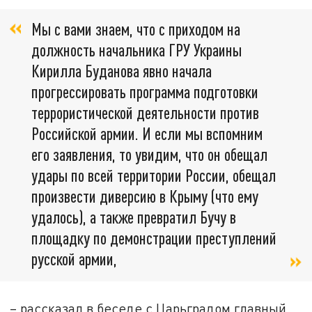
Мы с вами знаем, что с приходом на
должность начальника ГРУ Украины
Кирилла Буданова явно начала
прогрессировать программа подготовки
террористической деятельности против
Российской армии. И если мы вспомним
его заявления, то увидим, что он обещал
удары по всей территории России, обещал
произвести диверсию в Крыму (что ему
удалось), а также превратил Бучу в
площадку по демонстрации преступлений
русской армии,
– рассказал в беседе с Царьградом главный