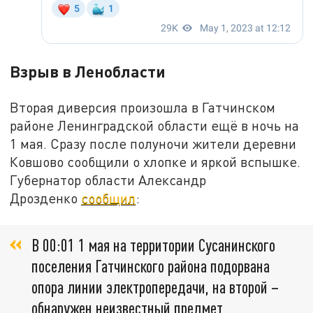
Взрыв в Ленобласти
Вторая диверсия произошла в Гатчинском
районе Ленинградской области ещё в ночь на
1 мая. Сразу после полуночи жители деревни
Ковшово сообщили о хлопке и яркой вспышке.
Губернатор области Александр
Дрозденко
сообщил
:
В 00:01 1 мая на территории Сусанинского
поселения Гатчинского района подорвана
опора линии электропередачи, на второй –
обнаружен неизвестный предмет,