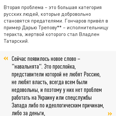
Вторая проблема – это большая категория
русских людей, которые добровольно
становятся предателями. Гончаров привёл в
пример Дарью Трепову** – исполнительницу
теракта, жертвой которого стал Владлен
Татарский.
Сейчас появилось новое слово –
"навальнята". Это прослойка,
представители которой не любят Россию,
не любят власть, всегда всем были
недовольны, и поэтому у них нет проблем
работать на Украину или спецслужбы
Запада либо по идеологическим причинам,
либо за деньги,