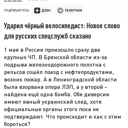
ПОДПИШИТЕСЬ:
Ударил чёрный велосипедист: Новое слово
для русских спецслужб сказано
1 мая в России произошло сразу два
крупных ЧП. В Брянской области из-за
подрыва железнодорожного полотна с
рельсов сошёл поезд с нефтепродуктами,
возник пожар. А в Ленинградской области
была взорвана опора ЛЭП, а у второй –
найдена ещё одна бомба. Обе диверсии
имеют явный украинский след, хотя
официальные органы этого пока не
подтверждают. Что происходит и как с этим
бороться?