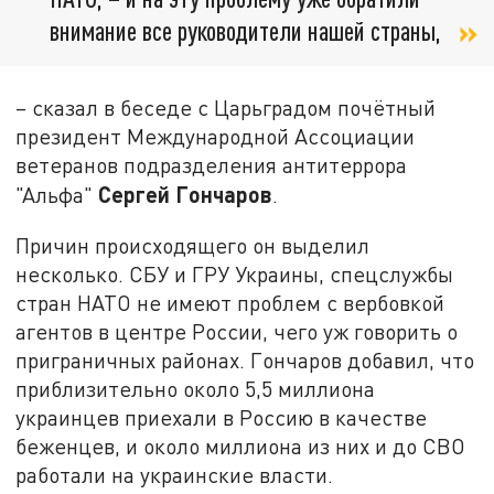
внимание все руководители нашей страны,
– сказал в беседе с Царьградом почётный
президент Международной Ассоциации
ветеранов подразделения антитеррора
Сергей Гончаров
"Альфа"
.
Причин происходящего он выделил
несколько. СБУ и ГРУ Украины, спецслужбы
стран НАТО не имеют проблем с вербовкой
агентов в центре России, чего уж говорить о
приграничных районах. Гончаров добавил, что
приблизительно около 5,5 миллиона
украинцев приехали в Россию в качестве
беженцев, и около миллиона из них и до СВО
работали на украинские власти.