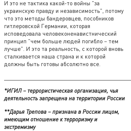
И это не тактика какой-то войны "за
украинскую правду и независимость", потому
что это методы бандеровцев, пособников
гитлеровской Германии, которая
исповедовала человеконенавистнический
принцип "чем больше людей погибло – тем
лучше". И это та реальность, с которой вновь
сталкивается наша страна и к которой
должны быть готовы абсолютно все.
_______________________________________
*ИГИЛ – террористическая организация, чья
деятельность запрещена на территории России
**Дарья Трепова – признана в России лицом,
имеющим отношение к терроризму и
экстремизму