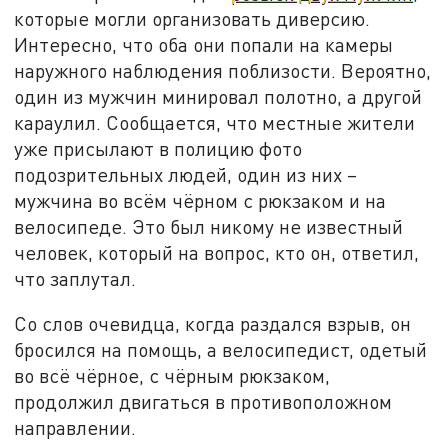
которые могли организовать диверсию.
Интересно, что оба они попали на камеры
наружного наблюдения поблизости. Вероятно,
один из мужчин минировал полотно, а другой
караулил. Сообщается, что местные жители
уже присылают в полицию фото
подозрительных людей, один из них –
мужчина во всём чёрном с рюкзаком и на
велосипеде. Это был никому не известный
человек, который на вопрос, кто он, ответил,
что заплутал.
Со слов очевидца, когда раздался взрыв, он
бросился на помощь, а велосипедист, одетый
во всё чёрное, с чёрным рюкзаком,
продолжил двигаться в противоположном
направлении.