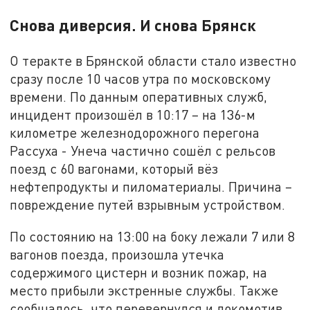
Снова диверсия. И снова Брянск
О теракте в Брянской области стало известно
сразу после 10 часов утра по московскому
времени. По данным оперативных служб,
инцидент произошёл в 10:17 – на 136-м
километре железнодорожного перегона
Рассуха - Унеча частично сошёл с рельсов
поезд с 60 вагонами, который вёз
нефтепродукты и пиломатериалы. Причина –
повреждение путей взрывным устройством.
По состоянию на 13:00 на боку лежали 7 или 8
вагонов поезда, произошла утечка
содержимого цистерн и возник пожар, на
место прибыли экстренные службы. Также
сообщалось, что перевернулся и локомотив