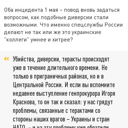
Оба инцидента 1 мая – повод вновь задаться
вопросом, как подобные диверсии стали
возможными. Что именно спецслужбы России
делают не так или же это украинские
"коллеги" умнее и хитрее?
Убийства, диверсии, теракты происходят
уже в течение длительного времени. Не
только в приграничных районах, но и в
Центральной России. И если вы вспомните
недавнее выступление генпрокурора Игоря
Краснова, то он так и сказал: у нас грядут
проблемы, связанные с терактами со
стороны наших врагов – Украины и стран
НАТО, – и на эту проблему уже обратили