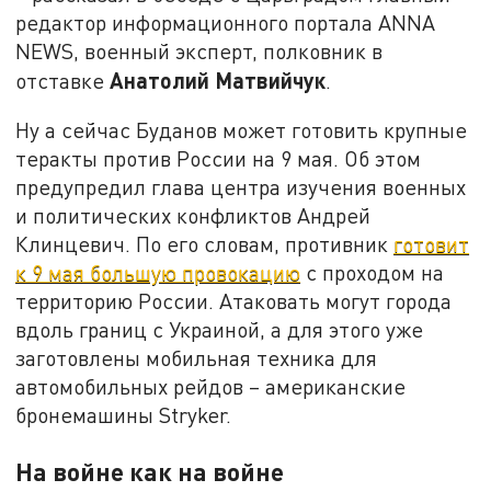
редактор информационного портала ANNA
NEWS, военный эксперт, полковник в
Анатолий Матвийчук
отставке
.
Ну а сейчас Буданов может готовить крупные
теракты против России на 9 мая. Об этом
предупредил глава центра изучения военных
и политических конфликтов Андрей
Клинцевич. По его словам, противник
готовит
к 9 мая большую провокацию
с проходом на
территорию России. Атаковать могут города
вдоль границ с Украиной, а для этого уже
заготовлены мобильная техника для
автомобильных рейдов – американские
бронемашины Stryker.
На войне как на войне