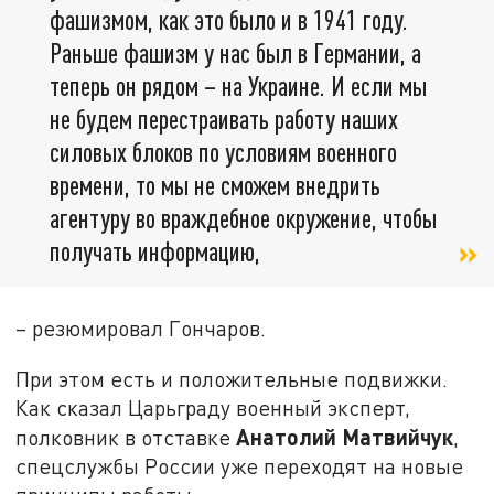
фашизмом, как это было и в 1941 году.
Раньше фашизм у нас был в Германии, а
теперь он рядом – на Украине. И если мы
не будем перестраивать работу наших
силовых блоков по условиям военного
времени, то мы не сможем внедрить
агентуру во враждебное окружение, чтобы
получать информацию,
– резюмировал Гончаров.
При этом есть и положительные подвижки.
Как сказал Царьграду военный эксперт,
Анатолий Матвийчук
полковник в отставке
,
спецслужбы России уже переходят на новые