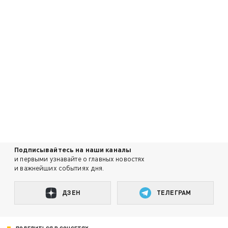
Подписывайтесь на наши каналы
и первыми узнавайте о главных новостях
и важнейших событиях дня.
ДЗЕН
ТЕЛЕГРАМ