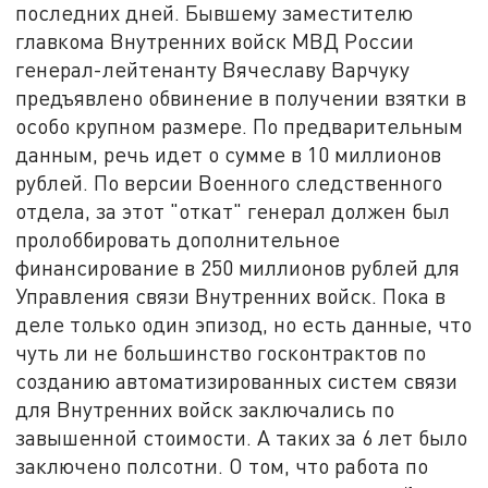
последних дней. Бывшему заместителю
главкома Внутренних войск МВД России
генерал-лейтенанту Вячеславу Варчуку
предъявлено обвинение в получении взятки в
особо крупном размере. По предварительным
данным, речь идет о сумме в 10 миллионов
рублей. По версии Военного следственного
отдела, за этот "откат" генерал должен был
пролоббировать дополнительное
финансирование в 250 миллионов рублей для
Управления связи Внутренних войск. Пока в
деле только один эпизод, но есть данные, что
чуть ли не большинство госконтрактов по
созданию автоматизированных систем связи
для Внутренних войск заключались по
завышенной стоимости. А таких за 6 лет было
заключено полсотни. О том, что работа по