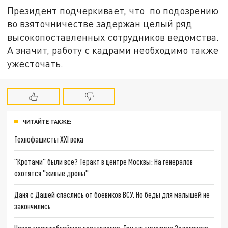
Президент подчеркивает, что по подозрению
во взяточничестве задержан целый ряд
высокопоставленных сотрудников ведомства.
А значит, работу с кадрами необходимо также
ужесточать.
ЧИТАЙТЕ ТАКЖЕ:
Технофашисты XXI века
"Кротами" были все? Теракт в центре Москвы: На генералов
охотятся "живые дроны"
Даня с Дашей спаслись от боевиков ВСУ. Но беды для малышей не
закончились