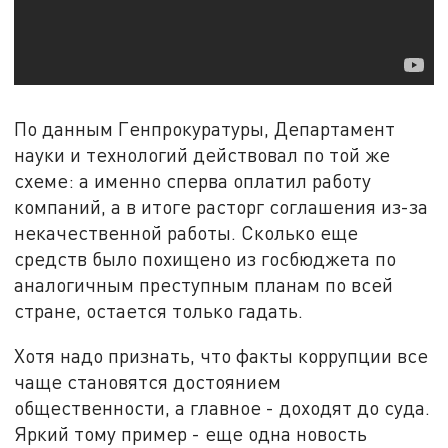
По данным Генпрокуратуры, Департамент
науки и технологий действовал по той же
схеме: а именно сперва оплатил работу
компаний, а в итоге расторг соглашения из-за
некачественной работы. Сколько еще
средств было похищено из госбюджета по
аналогичным преступным планам по всей
стране, остается только гадать.
Хотя надо признать, что факты коррупции все
чаще становятся достоянием
общественности, а главное - доходят до суда.
Яркий тому пример - еще одна новость