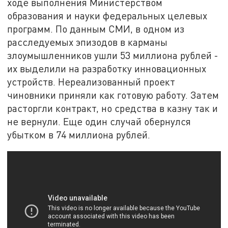
ходе выполнения Министерством
образования и науки федеральных целевых
программ. По данным СМИ, в одном из
расследуемых эпизодов в карманы
злоумышленников ушли 53 миллиона рублей -
их выделили на разработку инновационных
устройств. Нереализованный проект
чиновники приняли как готовую работу. Затем
расторгли контракт, но средства в казну так и
не вернули. Еще один случай обернулся
убытком в 74 миллиона рублей.