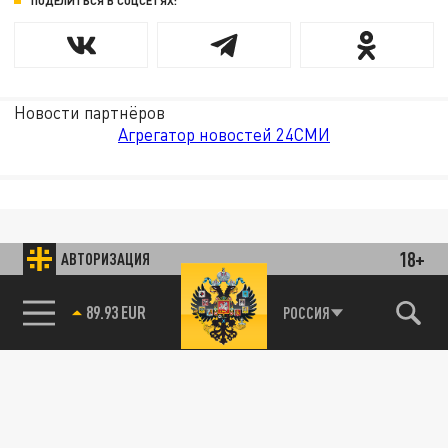
ПОДЕЛИТЬСЯ В СОЦСЕТЯХ:
Новости партнёров
Агрегатор новостей 24СМИ
18+
АВТОРИЗАЦИЯ
89.93 EUR
РОССИЯ