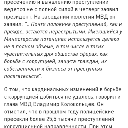
пресечению и выявлению преступлений
ведется не с полной силой в четверг заявил
президент. На заседании коллегии МВД он
заявил:
"…Почти половина преступлений, как и
прежде, остаются нераскрытыми. Имеющийся у
Министерства потенциал используется далеко
не в полном объеме, в том числе в таких
чувствительных для общества сферах, как
борьба с коррупцией, защита граждан, их
собственности и бизнеса от преступных
посягательств"
.
О том, что кардинальных изменений в борьбе
с коррупцией добиться не удалось, говорил и
глава МВД Владимир Колокольцев. Он
отметил, что в прошлом году полицейские
пресекли более 25,5 тысячи преступлений
коррупционной направленности. При этом