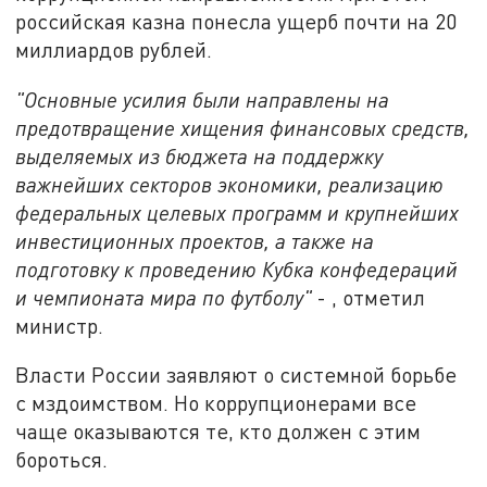
российская казна понесла ущерб почти на 20
миллиардов рублей.
"Основные усилия были направлены на
предотвращение хищения финансовых средств,
выделяемых из бюджета на поддержку
важнейших секторов экономики, реализацию
федеральных целевых программ и крупнейших
инвестиционных проектов, а также на
подготовку к проведению Кубка конфедераций
и чемпионата мира по футболу"
- , отметил
министр.
Власти России заявляют о системной борьбе
с мздоимством. Но коррупционерами все
чаще оказываются те, кто должен с этим
бороться.