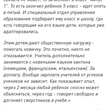
1". То есть окончил ребенок 5 класс - идет опять
в пятый. И специальный отдел управления
образования подбирает ему класс и школу, где
есть говорящие на его языке дети, которые уже
адаптировались.
Этим детям дают общественную нагрузку -
помогать новичку. Это почетно, никто не
отказывается. Учитель дополнительно
занимается с новеньким языком кантона
(немецким, французским, итальянским). За
доплату. Вообще зарплата учителей от успехов
учеников не зависит. Как показывает опыт,
через 2 месяца любой ребенок сносно может
объясняться, через год - говорит свободно и
догоняет сверстников в учебе.»