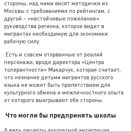
стороны, над ними висят методички из
Москвы с требованиями по рейтингам, с
другой – «настойчивые пожелания»
руководства региона, которое видит в
мигрантах необходимую для экономики
рабочую силу.
Есть и совсем оторванные от реалий
персонажи, вроде директора «Центра
толерантности» Макарчук, которая считает,
что незнание детьми мигрантов русского
языка не может быть препятствием для
культурного обмена и межличностного опыта
от которого выигрывают обе стороны.
Что могли бы предпринять школы
А ведь рецепты аккуратной интеграции