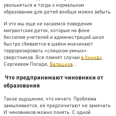
увольняться и тогда о нормальном
образовании для детей вообще можно забыть.
И это мы еще не касаемся поведения
мигрантских деток, которые на фоне
бессилия учителей и администраций школ
быстро сбиваются в шайки иначинают
терроризировать «слишком умных»
сверстников. Все помнят случаи
в Химках
,
Сергиевом Посаде,
Балашихе
…
Что предпринимают чиновники от
образования
Такое ощущение, что ничего. Проблема
замыливается, её предпочитают не замечать.
И чиновников можно понять. С одной