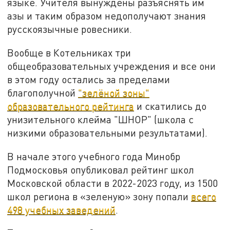
языке. Учителя вынуждены разъяснять им
азы и таким образом недополучают знания
русскоязычные ровесники.
Вообще в Котельниках три
общеобразовательных учреждения и все они
в этом году остались за пределами
благополучной
"зелёной зоны"
образовательного рейтинга
и скатились до
унизительного клейма "ШНОР" (школа с
низкими образовательными результатами).
В начале этого учебного года Минобр
Подмосковья опубликовал рейтинг школ
Московской области в 2022-2023 году, из 1500
школ региона в «зеленую» зону попали
всего
498 учебных заведений
.