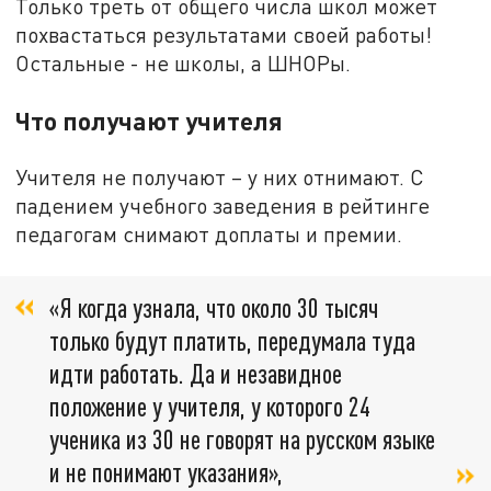
Только треть от общего числа школ может
похвастаться результатами своей работы!
Остальные - не школы, а ШНОРы.
Что получают учителя
Учителя не получают – у них отнимают. С
падением учебного заведения в рейтинге
педагогам снимают доплаты и премии.
«Я когда узнала, что около 30 тысяч
только будут платить, передумала туда
идти работать. Да и незавидное
положение у учителя, у которого 24
ученика из 30 не говорят на русском языке
и не понимают указания»,