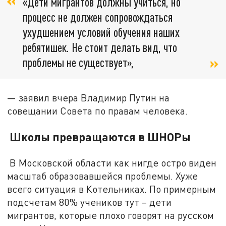
«Дети мигрантов должны учиться, но
процесс не должен сопровождаться
ухудшением условий обучения наших
ребятишек. Не стоит делать вид, что
проблемы не существует»,
— заявил вчера Владимир Путин на
совещании Совета по правам человека.
Школы превращаются в ШНОРы
В Московской области как нигде остро виден
масштаб образовавшейся проблемы. Хуже
всего ситуация в Котельниках. По примерным
подсчетам 80% учеников тут – дети
мигрантов, которые плохо говорят на русском