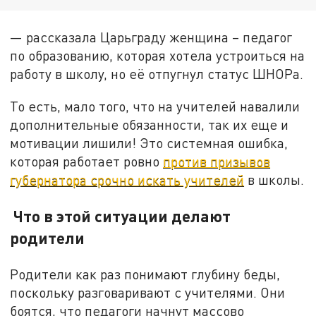
— рассказала Царьграду женщина – педагог
по образованию, которая хотела устроиться на
работу в школу, но её отпугнул статус ШНОРа.
То есть, мало того, что на учителей навалили
дополнительные обязанности, так их еще и
мотивации лишили! Это системная ошибка,
которая работает ровно
против призывов
губернатора срочно искать учителей
в школы.
Что в этой ситуации делают
родители
Родители как раз понимают глубину беды,
поскольку разговаривают с учителями. Они
боятся, что педагоги начнут массово