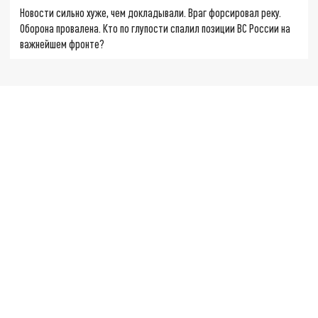
Новости сильно хуже, чем докладывали. Враг форсировал реку.
Оборона провалена. Кто по глупости спалил позиции ВС России на
важнейшем фронте?