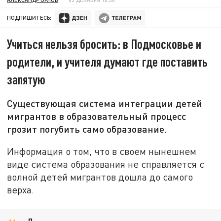
ПОДПИШИТЕСЬ:
Учиться нельзя бросить: в Подмосковье и
родители, и учителя думают где поставить
запятую
Существующая система интеграции детей
мигрантов в образовательный процесс
грозит погубить само образование.
Информация о том, что в своем нынешнем
виде система образования не справляется с
волной детей мигрантов дошла до самого
верха.