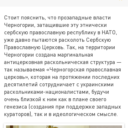
Стоит пояснить, что прозападные власти
Черногории, затащившие эту этнически
сербскую православную республику в НАТО,
уже давно пытаются расколоть Сербскую
Православную Церковь. Так, на территории
Черногории создана маргинальная
антицерковная раскольническая структура —
так называемая «Черногорская православная
церковь», которая на протяжении последних
десятилетий сотрудничает с украинскими
раскольниками-националистами, будучи
очень близкой к ним как в плане своего
генезиса (создания при поддержке западных
кураторов), так и в идеологическом смысле.