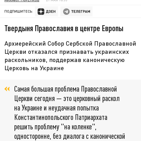
ПОДПИШИТЕСЬ:
Твердыня Православия в центре Европы
Архиерейский Собор Сербской Православной
Церкви отказался признавать украинских
раскольников, поддержав каноническую
Церковь на Украине
Самая большая проблема Православной
Церкви сегодня — это церковный раскол
на Украине и неудачная попытка
Константинопольского Патриархата
решить проблему "на коленке",
односторонне, без диалога с канонической