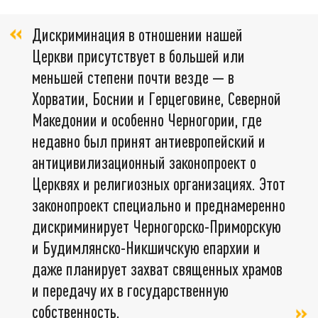
Дискриминация в отношении нашей
Церкви присутствует в большей или
меньшей степени почти везде — в
Хорватии, Боснии и Герцеговине, Северной
Македонии и особенно Черногории, где
недавно был принят антиевропейский и
антицивилизационный законопроект о
Церквях и религиозных организациях. Этот
законопроект специально и преднамеренно
дискриминирует Черногорско-Приморскую
и Будимлянско-Никшичскую епархии и
даже планирует захват священных храмов
и передачу их в государственную
собственность.