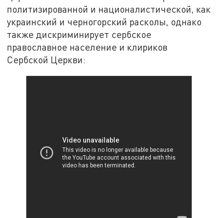
политизированной и националистической, как
украинский и черногорский расколы, однако
также дискриминирует сербское
православное население и клириков
Сербской Церкви: