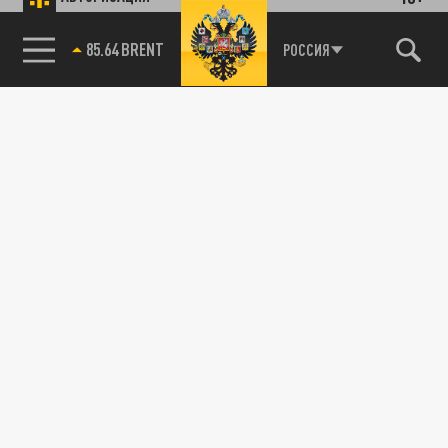
85.64 BRENT
РОССИЯ