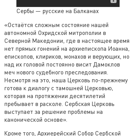
Сербы — русские на Балканах
«Остаётся сложным состояние нашей
автономной Охридской митрополии в
Северной Македонии, где в настоящее время
нет прямых гонений на архиепископа Иоанна,
епископов, клириков, монахов и верующих, но
над их головой постоянно висит Дамоклов
меч нового судебного преследования.
Несмотря на это, наша Церковь по-прежнему
готова к диалогу с тамошней Церковью,
которая на протяжении десятилетий
пребывает в расколе. Сербская Церковь
выступает за решение проблемы на
канонической основе».
Кроме того, Архиерейский Собор Сербской