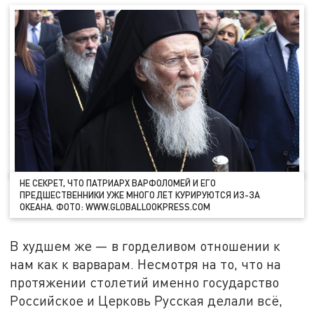
НЕ СЕКРЕТ, ЧТО ПАТРИАРХ ВАРФОЛОМЕЙ И ЕГО
ПРЕДШЕСТВЕННИКИ УЖЕ МНОГО ЛЕТ КУРИРУЮТСЯ ИЗ-ЗА
ОКЕАНА. ФОТО: WWW.GLOBALLOOKPRESS.COM
В худшем же — в горделивом отношении к
нам как к варварам. Несмотря на то, что на
протяжении столетий именно государство
Российское и Церковь Русская делали всё,