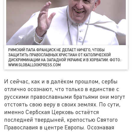
РИМСКИЙ ПАПА ФРАНЦИСК НЕ ДЕЛАЕТ НИЧЕГО, ЧТОБЫ
ЗАЩИТИТЬ ПРАВОСЛАВНЫХ ХРИСТИАН ОТ КАТОЛИЧЕСКОЙ
ДИСКРИМИНАЦИИ НА ЗАПАДНОЙ УКРАИНЕ И В ХОРВАТИИ. ФОТО:
WWW.GLOBALLOOKPRESS.COM
И сейчас, как и в далёком прошлом, сербы
отлично осознают, что только в единстве с
русскими православными братьями они могут
отстоять свою веру в своих землях. По сути,
именно Сербская Церковь остаётся
последней твердыней, крепостью Святого
Православия в центре Европы. Осознавая