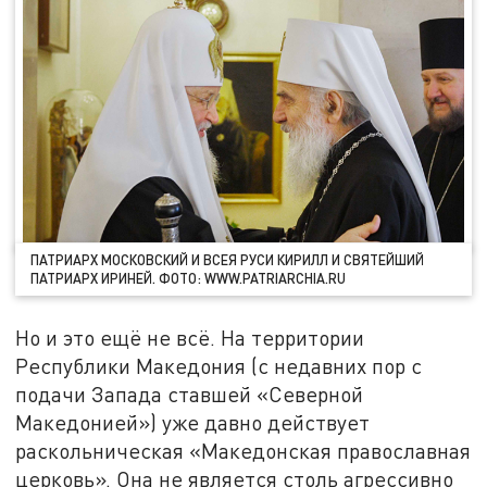
ПАТРИАРХ МОСКОВСКИЙ И ВСЕЯ РУСИ КИРИЛЛ И СВЯТЕЙШИЙ
ПАТРИАРХ ИРИНЕЙ. ФОТО: WWW.PATRIARCHIA.RU
Но и это ещё не всё. На территории
Республики Македония (с недавних пор с
подачи Запада ставшей «Северной
Македонией») уже давно действует
раскольническая «Македонская православная
церковь». Она не является столь агрессивно