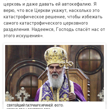
церковь и даже давать ей автокефалию. Я
верю, что все Церкви укажут, насколько это
катастрофическое решение, чтобы избежать
самого катастрофического церковного
разделения. Надеемся, Господь спасёт нас от
этого искушения».
СВЯТЕЙШИЙ ПАТРИАРХ ИРИНЕЙ. ФОТО: