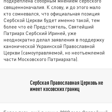
подкреплена соборным мнением сербского
священноначалия. К слову, и до этого мало
кто сомневался, что официальная позиция
Сербской Церкви будет именно такой, тем
более что её Предстоятель, Святейший
Патриарх Сербский Ириней, уже
неоднократно делал заявления в поддержку
канонической Украинской Православной
Церкви (самоуправляемой, но неотъемлемой
части Московского Патриархата).
Сербская Православная Церковь не
имеет косовских границ