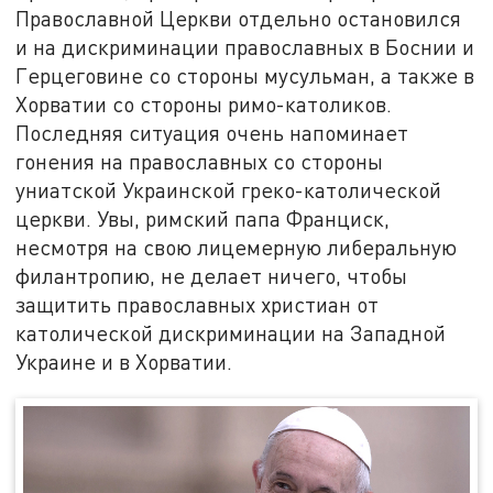
Православной Церкви отдельно остановился
и на дискриминации православных в Боснии и
Герцеговине со стороны мусульман, а также в
Хорватии со стороны римо-католиков.
Последняя ситуация очень напоминает
гонения на православных со стороны
униатской Украинской греко-католической
церкви. Увы, римский папа Франциск,
несмотря на свою лицемерную либеральную
филантропию, не делает ничего, чтобы
защитить православных христиан от
католической дискриминации на Западной
Украине и в Хорватии.