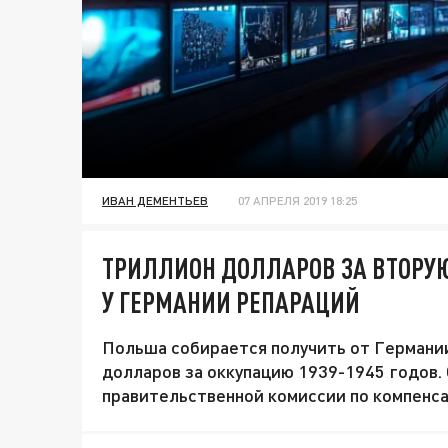
ИВАН ДЕМЕНТЬЕВ
07 АПРЕЛЯ 2019 18:25
ТРИЛЛИОН ДОЛЛАРОВ ЗА ВТОРУ
У ГЕРМАНИИ РЕПАРАЦИЙ
Польша собирается получить от Германии
долларов за оккупацию 1939-1945 годов. 
правительственной комиссии по компенс