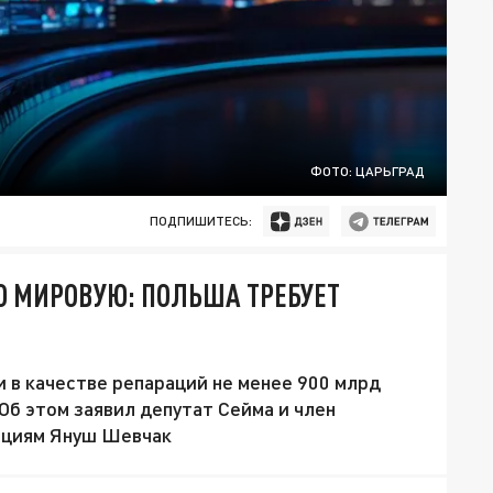
ФОТО: ЦАРЬГРАД
ПОДПИШИТЕСЬ:
Ю МИРОВУЮ: ПОЛЬША ТРЕБУЕТ
 в качестве репараций не менее 900 млрд
Об этом заявил депутат Сейма и член
ациям Януш Шевчак