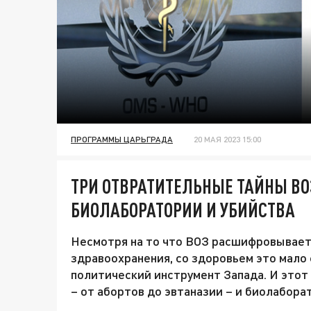
ПРОГРАММЫ ЦАРЬГРАДА
20 МАЯ 2023 15:00
ТРИ ОТВРАТИТЕЛЬНЫЕ ТАЙНЫ ВО
БИОЛАБОРАТОРИИ И УБИЙСТВА
Несмотря на то что ВОЗ расшифровывает
здравоохранения, со здоровьем это мало 
политический инструмент Запада. И этот
– от абортов до эвтаназии – и биолабора