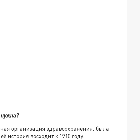
а нужна?
ная организация здравоохранения, была
её история восходит к 1910 году.