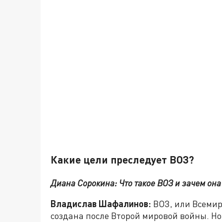
Какие цели преследует ВОЗ?
Диана Сорокина: Что такое ВОЗ и зачем он
Владислав Шафалинов:
ВОЗ, или Всемир
создана после Второй мировой войны. Но 