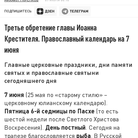
ПОДПИШИТЕСЬ:
Третье обретение главы Иоанна
Крестителя. Православный календарь на 7
июня
Главные церковные праздники, дни памяти
святых и православные святыни
сегодняшнего дня
7 июня
(25 мая по «старому стилю» –
церковному юлианскому календарю).
Пятница 6-й седмицы по Пасхе
(то есть
шестой недели после Светлого Христова
День постный
Воскресения).
. Сегодня на
рыба
трапезе благословляется
. В Русской