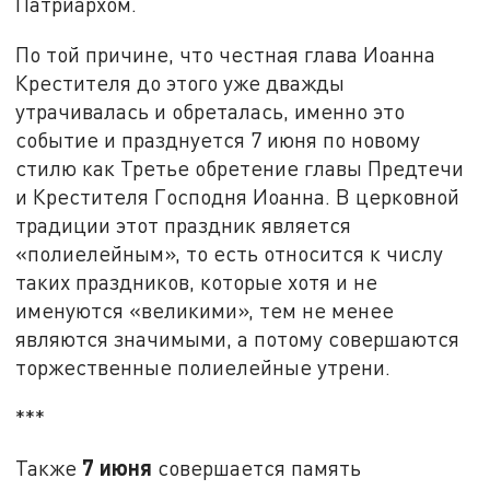
Патриархом.
По той причине, что честная глава Иоанна
Крестителя до этого уже дважды
утрачивалась и обреталась, именно это
событие и празднуется 7 июня по новому
стилю как Третье обретение главы Предтечи
и Крестителя Господня Иоанна. В церковной
традиции этот праздник является
«полиелейным», то есть относится к числу
таких праздников, которые хотя и не
именуются «великими», тем не менее
являются значимыми, а потому совершаются
торжественные полиелейные утрени.
***
7 июня
Также
совершается память