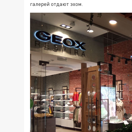
галерей отдают эхом.