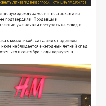
ОВНЯТЬ ЛЕТНЕЕ ПАДЕНИЕ СПРОСА. ФОТО: ЦАРЬГРАД РОСТОВ
рендовую одежду заместят поставками из
 не подтвердили. Продавцы и
лекции уже начали поступать на склад и
вка с косметикой, ситуация с падением
 В июле наблюдается ежегодный летний спад
тся, что в сентябре люди вернутся в