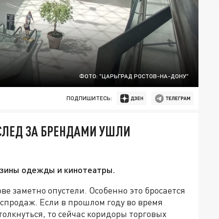
ФОТО: "ЦАРЬГРАД РОСТОВ-НА-ДОНУ"
ПОДПИШИТЕСЬ:
ВСЛЕД ЗА БРЕНДАМИ УШЛИ
азины одежды и кинотеатры.
ве заметно опустели. Особенно это бросается
спродаж. Если в прошлом году во время
толкнуться, то сейчас коридоры торговых