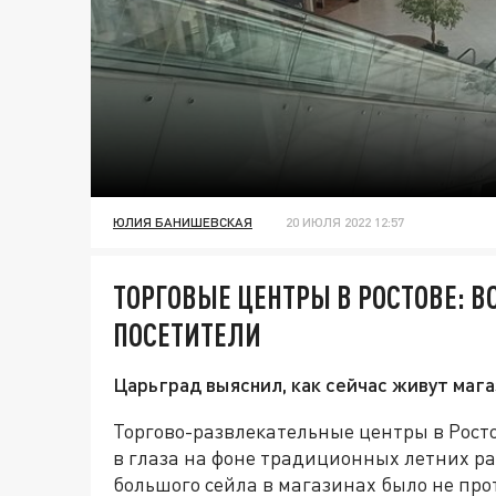
ЮЛИЯ БАНИШЕВСКАЯ
20 ИЮЛЯ 2022 12:57
ТОРГОВЫЕ ЦЕНТРЫ В РОСТОВЕ: 
ПОСЕТИТЕЛИ
Царьград выяснил, как сейчас живут маг
Торгово-развлекательные центры в Росто
в глаза на фоне традиционных летних ра
большого сейла в магазинах было не про