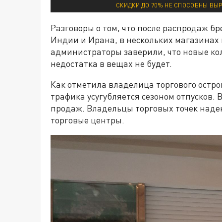
СКИДКИ ДО 70% НЕ СПОСОБНЫ ВЫР
Разговоры о том, что после распродаж б
Индии и Ирана, в нескольких магазинах
администраторы заверили, что новые кол
недостатка в вещах не будет.
Как отметила владелица торгового остро
трафика усугубляется сезоном отпусков.
продаж. Владельцы торговых точек надею
торговые центры.