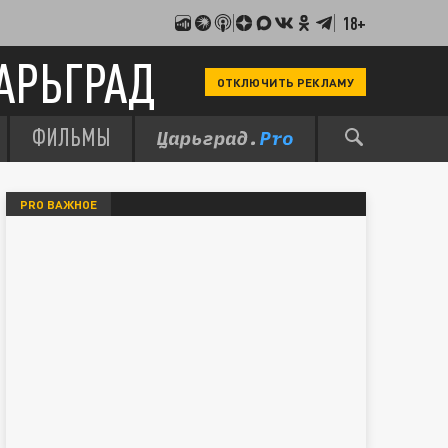
18+
АРЬГРАД
ОТКЛЮЧИТЬ РЕКЛАМУ
ФИЛЬМЫ
PRO ВАЖНОЕ