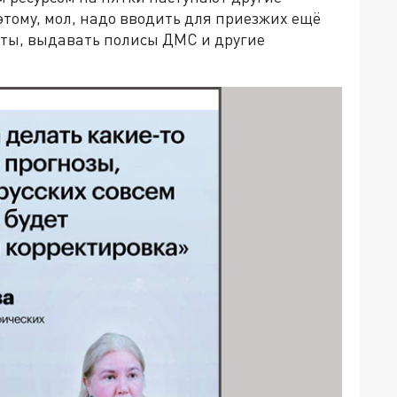
этому, мол, надо вводить для приезжих ещё
ты, выдавать полисы ДМС и другие