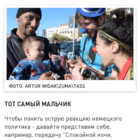
ФОТО: ARTUR WIDAK\ZUMA\TASS
ТОТ САМЫЙ МАЛЬЧИК
Чтобы понять острую реакцию немецкого
политика - давайте представим себе,
например, передачу "Спокойной ночи,