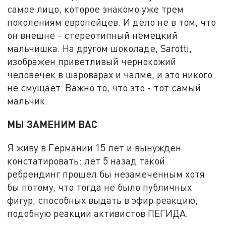
самое лицо, которое знакомо уже трем
поколениям европейцев. И дело не в том, что
он внешне - стереотипный немецкий
мальчишка. На другом шоколаде, Sarotti,
изображен приветливый чернокожий
человечек в шароварах и чалме, и это никого
не смущает. Важно то, что это - тот самый
мальчик.
МЫ ЗАМЕНИМ ВАС
Я живу в Германии 15 лет и вынужден
констатировать: лет 5 назад такой
ребрендинг прошел бы незамеченным хотя
бы потому, что тогда не было публичных
фигур, способных выдать в эфир реакцию,
подобную реакции активистов ПЕГИДА.