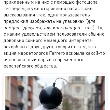
приклеенным на них с помощью фотошопа
Гитлером, и уже откровенно расистские
высказывания (так, один пользователь
предложил изображать на упаковках
"для
немцев - девушек, для иностранцев - коз"
). То,
с каким удовольствием пользователи обычно
довольно сонного немецкого интернета
оскорбляют друг друга, говорит о том, что
акция маркетологов Ferrero вскрыла какой-то
очень опасный нарыв современного
европейского общества.