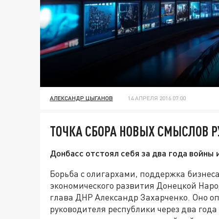
АЛЕКСАНДР ЦЫГАНОВ
14 АПРЕЛЯ 2016 07:00
ТОЧКА СБОРА НОВЫХ СМЫСЛОВ 
Донбасс отстоял себя за два года войны
Борьба с олигархами, поддержка бизнес
экономического развития Донецкой Наро
глава ДНР Александр Захарченко. Оно о
руководителя республики через два года 