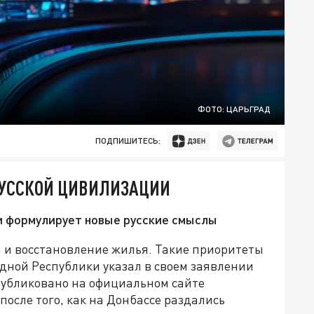
ФОТО: ЦАРЬГРАД
ПОДПИШИТЕСЬ:
РУССКОЙ ЦИВИЛИЗАЦИИ
 и формулирует новые русские смыслы
а и восстановление жилья. Такие приоритеты
дной Республики указал в своем заявлении
публиковано на официальном сайте
после того, как на Донбассе раздались