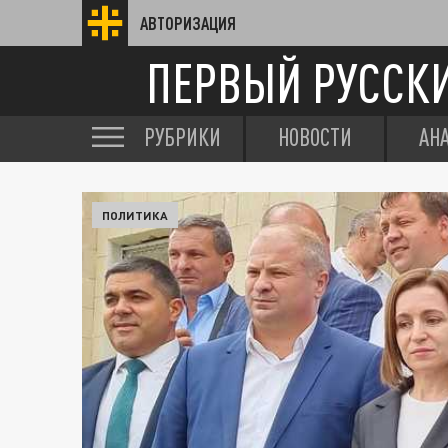
АВТОРИЗАЦИЯ
ПЕРВЫЙ РУССК
РУБРИКИ
НОВОСТИ
АН
ПОЛИТИКА