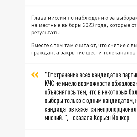
Глава миссии по наблюдению за выборам
на местные выборы 2023 года, которые с
результаты.
Вместе с тем там считают, что снятие с
граждан, а закрытие шести телеканалов
"Отстранение всех кандидатов парти
КЧС не имело возможности обжалован
объяснялось тем, что в некоторых бо
выборы только с одним кандидатом, 
кандидатов кажется непропорционал
мнений. ", - сказала Корьен Йонкер.