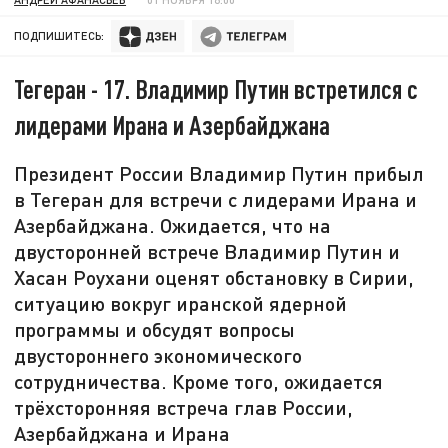
ПОДПИШИТЕСЬ:
Тегеран - 17. Владимир Путин встретился с
лидерами Ирана и Азербайджана
Президент России Владимир Путин прибыл
в Тегеран для встречи с лидерами Ирана и
Азербайджана. Ожидается, что на
двусторонней встрече Владимир Путин и
Хасан Роухани оценят обстановку в Сирии,
ситуацию вокруг иранской ядерной
программы и обсудят вопросы
двустороннего экономического
сотрудничества. Кроме того, ожидается
трёхсторонняя встреча глав России,
Азербайджана и Ирана