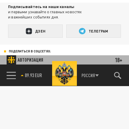
Подписывайтесь на наши каналы
и первыми узнавайте о главных новостях
и важнейших событиях дня.
ДЗЕН
ТЕЛЕГРАМ
ПОДЕЛИТЬСЯ В СОЦСЕТЯХ:
18+
АВТОРИЗАЦИЯ
89.93 EUR
РОССИЯ
85.64 BRENT
Новости партнёров
Агрегатор новостей 24СМИ