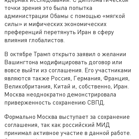
точки зрения это была попытка
администрации Обамы с помощью «мягкой
силы» и мифических экономических
преференций перетянуть Иран в сферу
влияния глобалистов.
В октябре Трамп открыто заявил о желании
Вашингтона модифицировать договор или
вовсе выйти из соглашения. Его участниками
являются также Россия, Германия, Франция,
Великобритания, Китай и, собственно, Иран.
Москва неоднократно демонстрировала
приверженность сохранению СВПД.
Формально Москва выступает за сохранение
соглашения, так как российский МИД
принимал активное участие в данной работе.