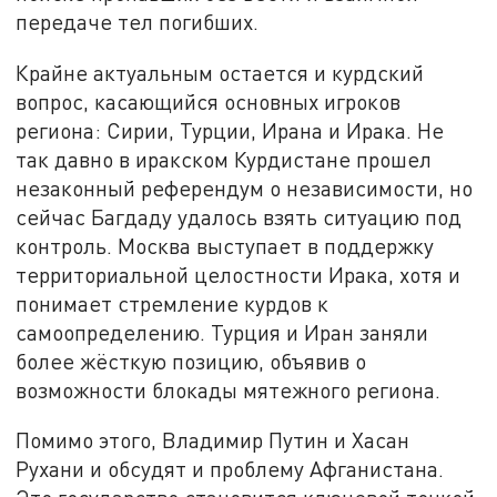
передаче тел погибших.
Крайне актуальным остается и курдский
вопрос, касающийся основных игроков
региона: Сирии, Турции, Ирана и Ирака. Не
так давно в иракском Курдистане прошел
незаконный референдум о независимости, но
сейчас Багдаду удалось взять ситуацию под
контроль. Москва выступает в поддержку
территориальной целостности Ирака, хотя и
понимает стремление курдов к
самоопределению. Турция и Иран заняли
более жёсткую позицию, объявив о
возможности блокады мятежного региона.
Помимо этого, Владимир Путин и Хасан
Рухани и обсудят и проблему Афганистана.