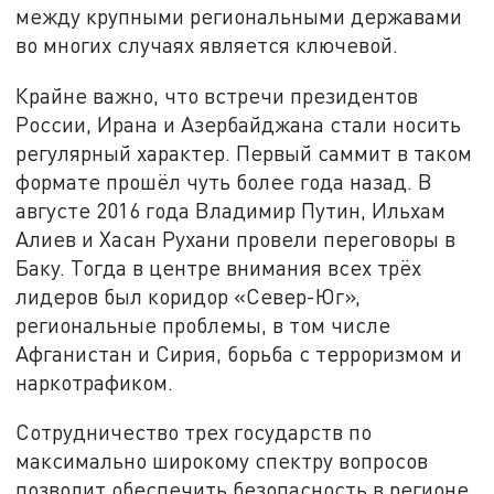
между крупными региональными державами
во многих случаях является ключевой.
Крайне важно, что встречи президентов
России, Ирана и Азербайджана стали носить
регулярный характер. Первый саммит в таком
формате прошёл чуть более года назад. В
августе 2016 года Владимир Путин, Ильхам
Алиев и Хасан Рухани провели переговоры в
Баку. Тогда в центре внимания всех трёх
лидеров был коридор «Север-Юг»,
региональные проблемы, в том числе
Афганистан и Сирия, борьба с терроризмом и
наркотрафиком.
Сотрудничество трех государств по
максимально широкому спектру вопросов
позволит обеспечить безопасность в регионе