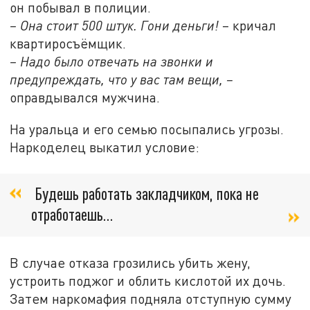
он побывал в полиции.
– Она стоит 500 штук. Гони деньги!
– кричал
квартиросъёмщик.
– Надо было отвечать на звонки и
предупреждать, что у вас там вещи, –
оправдывался мужчина.
На уральца и его семью посыпались угрозы.
Наркоделец выкатил условие:
Будешь работать закладчиком, пока не
отработаешь…
В случае отказа грозились убить жену,
устроить поджог и облить кислотой их дочь.
Затем наркомафия подняла отступную сумму