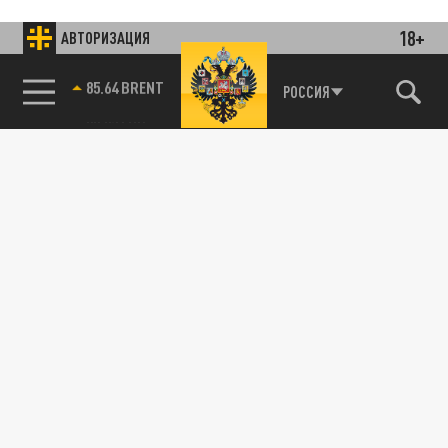
18+
АВТОРИЗАЦИЯ
85.64 BRENT
РОССИЯ