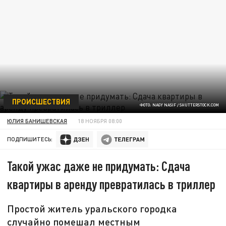
ПРОИСШЕСТВИЯ
ФОТО: NAGY NASIF / SHUTTERSTOCK.COM
ЮЛИЯ БАНИШЕВСКАЯ
18 НОЯБРЯ 08:00
ПОДПИШИТЕСЬ:
Такой ужас даже не придумать: Сдача
квартиры в аренду превратилась в триллер
Простой житель уральского городка
случайно помешал местным