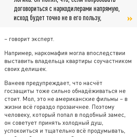
договориться с наркодилерами напрямую,
исход будет точно не в его пользу,
– говорит эксперт.
Например, наркомафия могла впоследствии
выставить владельца квартиры соучастником
своих делишек.
Ванеев предупреждает, что насчёт
госзащиты тоже сильно обнадёживаться не
стоит. Мол, это не американские фильмы – в
жизни всё гораздо прозаичнее. Поэтому
человеку, который попал в подобный замес,
он советует принять холодный душ,
успокоиться и тщательно всё продумывать,