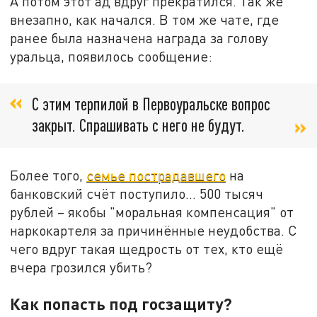
А потом этот ад вдруг прекратился. Так же
внезапно, как начался. В том же чате, где
ранее была назначена награда за голову
уральца, появилось сообщение:
С этим терпилой в Первоуральске вопрос
закрыт. Спрашивать с него не будут.
Более того,
семье пострадавшего
на
банковский счёт поступило… 500 тысяч
рублей – якобы "моральная компенсация" от
наркокартеля за причинённые неудобства. С
чего вдруг такая щедрость от тех, кто ещё
вчера грозился убить?
Как попасть под госзащиту?