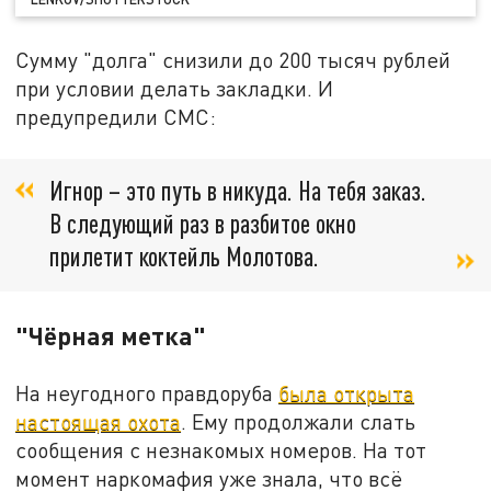
Сумму "долга" снизили до 200 тысяч рублей
при условии делать закладки. И
предупредили СМС:
Игнор – это путь в никуда. На тебя заказ.
В следующий раз в разбитое окно
прилетит коктейль Молотова.
"Чёрная метка"
На неугодного правдоруба
была открыта
настоящая охота
. Ему продолжали слать
сообщения с незнакомых номеров. На тот
момент наркомафия уже знала, что всё