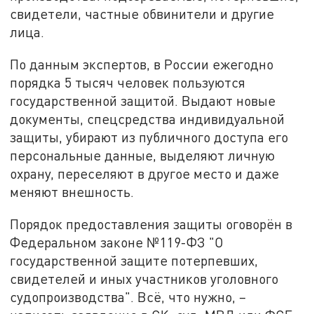
свидетели, частные обвинители и другие
лица.
По данным экспертов, в России ежегодно
порядка 5 тысяч человек пользуются
государственной защитой. Выдают новые
документы, спецсредства индивидуальной
защиты, убирают из публичного доступа его
персональные данные, выделяют личную
охрану, переселяют в другое место и даже
меняют внешность.
Порядок предоставления защиты оговорён в
Федеральном законе №119-ФЗ "О
государственной защите потерпевших,
свидетелей и иных участников уголовного
судопроизводства". Всё, что нужно, –