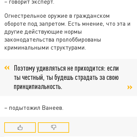
– говорит эксперт.
Огнестрельное оружие в гражданском
обороте под запретом. Есть мнение, что эта и
другие действующие нормы
законодательства пролоббированы
криминальными структурами.
Поэтому удивляться не приходится: если
ты честный, ты будешь страдать за свою
принципиальность.
– подытожил Ванеев.