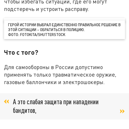
чтобы избегать ситуаций, где его могут
подстеречь и устроить расправу.
ГЕРОЙ ИСТОРИИ ВЫБРАЛ ЕДИНСТВЕННО ПРАВИЛЬНОЕ РЕШЕНИЕ В
ЭТОЙ СИТУАЦИИ – ОБРАТИТЬСЯ В ПОЛИЦИЮ.
ФОТО: FOTOKITA/SHUTTERSTOCK
Что с того?
Для самообороны в России допустимо
применять только травматическое оружие,
газовые баллончики и электрошокеры.
А это слабая защита при нападении
бандитов,