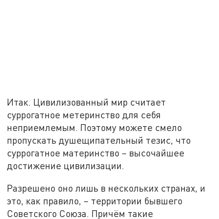
Итак. Цивилизованный мир считает
суррогатное метеринство для себя
неприемлемым. Поэтому можете смело
пропускать душещипательный тезис, что
суррогатное материнство – высочайшее
достижение цивилизации.
Разрешено оно лишь в нескольких странах, и
это, как правило, – территории бывшего
Советского Союза. Причём такие