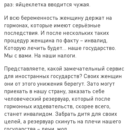
раз: яйцеклетка вводится чужая.
И всю беременность женщину держат на
гормонах, которые имеют серьёзные
последствия. И после нескольких таких
процедур женщина по факту – инвалид.
Которую лечить будет... наше государство.
Мы с вами. На наши налоги.
Представляете, какой замечательный сервис
для иностранных государств? Своих женщин
они от этого унижения берегут. Зато могут
приехать в нашу страну, заказать себе
человеческий резервуар, который после
гормонных издевательств, скорее всего,
станет инвалидом. Забрать дитя для своих
целей, а резервуар скинуть на плечи нашего
государства – лечи, мол.