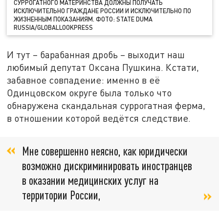
СУРРОГАТНОГО МАТЕРИНСТВА ДОЛЖНЫ ПОЛУЧАТЬ
ИСКЛЮЧИТЕЛЬНО ГРАЖДАНЕ РОССИИ И ИСКЛЮЧИТЕЛЬНО ПО
ЖИЗНЕННЫМ ПОКАЗАНИЯМ. ФОТО: STATE DUMA
RUSSIA/GLOBALLOOKPRESS
И тут – барабанная дробь – выходит наш
любимый депутат Оксана Пушкина. Кстати,
забавное совпадение: именно в её
Одинцовском округе была только что
обнаружена скандальная суррогатная ферма,
в отношении которой ведётся следствие.
Мне совершенно неясно, как юридически
возможно дискриминировать иностранцев
в оказании медицинских услуг на
территории России,