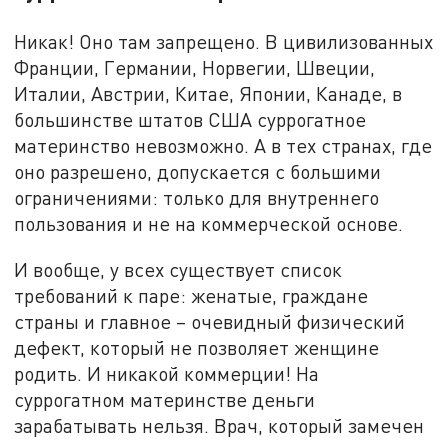
Никак! Оно там запрещено. В цивилизованных
Франции, Германии, Норвегии, Швеции,
Италии, Австрии, Китае, Японии, Канаде, в
большинстве штатов США суррогатное
материнство невозможно. А в тех странах, где
оно разрешено, допускается с большими
ограничениями: только для внутреннего
пользования и не на коммерческой основе.
И вообще, у всех существует список
требований к паре: женатые, граждане
страны и главное – очевидный физический
дефект, который не позволяет женщине
родить. И никакой коммерции! На
суррогатном материнстве деньги
зарабатывать нельзя. Врач, который замечен