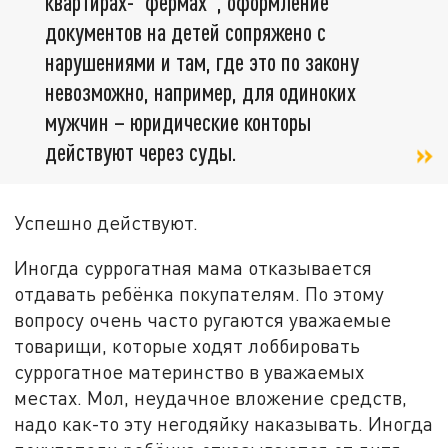
квартирах-"фермах", оформление
документов на детей сопряжено с
нарушениями и там, где это по закону
невозможно, например, для одиноких
мужчин – юридические конторы
действуют через суды.
Успешно действуют.
Иногда суррогатная мама отказывается
отдавать ребёнка покупателям. По этому
вопросу очень часто ругаются уважаемые
товарищи, которые ходят лоббировать
суррогатное материнство в уважаемых
местах. Мол, неудачное вложение средств,
надо как-то эту негодяйку наказывать. Иногда