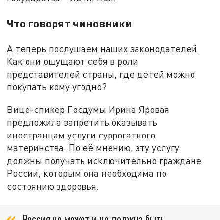
Что говорят чиновники
А теперь послушаем наших законодателей.
Как они ощущают себя в роли
представителей страны, где детей можно
покупать кому угодно?
Вице-спикер Госдумы Ирина Яровая
предложила запретить оказывать
иностранцам услуги суррогатного
материнства. По её мнению, эту услугу
должны получать исключительно граждане
России, которым она необходима по
состоянию здоровья.
Россия не может и не должна быть