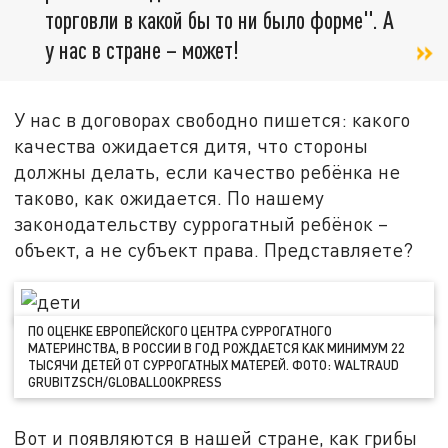
торговли в какой бы то ни было форме". А
у нас в стране – может!
У нас в договорах свободно пишется: какого
качества ожидается дитя, что стороны
должны делать, если качество ребёнка не
таково, как ожидается. По нашему
законодательству суррогатный ребёнок –
объект, а не субъект права. Представляете?
ПО ОЦЕНКЕ ЕВРОПЕЙСКОГО ЦЕНТРА СУРРОГАТНОГО
МАТЕРИНСТВА, В РОССИИ В ГОД РОЖДАЕТСЯ КАК МИНИМУМ 22
ТЫСЯЧИ ДЕТЕЙ ОТ СУРРОГАТНЫХ МАТЕРЕЙ. ФОТО: WALTRAUD
GRUBITZSCH/GLOBALLOOKPRESS
Вот и появляются в нашей стране, как грибы