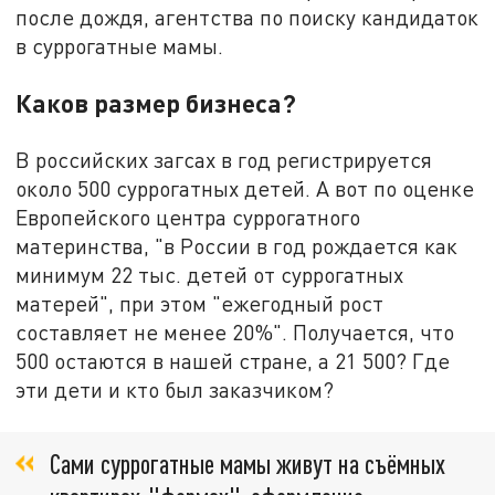
после дождя, агентства по поиску кандидаток
в суррогатные мамы.
Каков размер бизнеса?
В российских загсах в год регистрируется
около 500 суррогатных детей. А вот по оценке
Европейского центра суррогатного
материнства, "в России в год рождается как
минимум 22 тыс. детей от суррогатных
матерей", при этом "ежегодный рост
составляет не менее 20%". Получается, что
500 остаются в нашей стране, а 21 500? Где
эти дети и кто был заказчиком?
Сами суррогатные мамы живут на съёмных