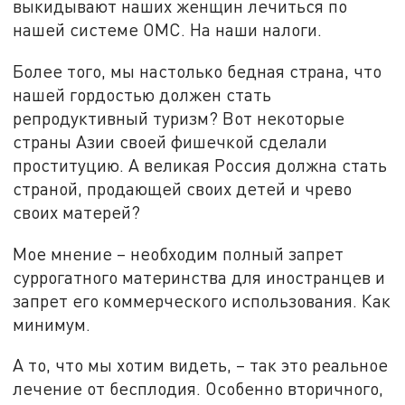
выкидывают наших женщин лечиться по
нашей системе ОМС. На наши налоги.
Более того, мы настолько бедная страна, что
нашей гордостью должен стать
репродуктивный туризм? Вот некоторые
страны Азии своей фишечкой сделали
проституцию. А великая Россия должна стать
страной, продающей своих детей и чрево
своих матерей?
Мое мнение – необходим полный запрет
суррогатного материнства для иностранцев и
запрет его коммерческого использования. Как
минимум.
А то, что мы хотим видеть, – так это реальное
лечение от бесплодия. Особенно вторичного,