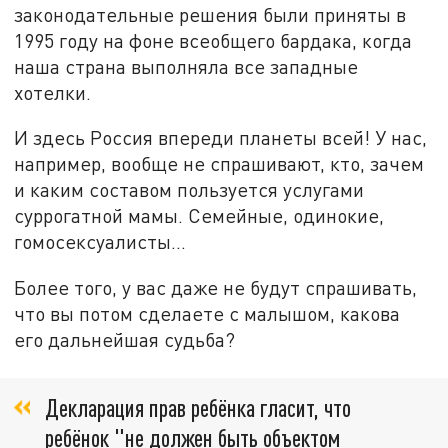
законодательные решения были приняты в
1995 году на фоне всеобщего бардака, когда
наша страна выполняла все западные
хотелки.
И здесь Россия впереди планеты всей! У нас,
например, вообще не спрашивают, кто, зачем
и каким составом пользуется услугами
суррогатной мамы. Семейные, одинокие,
гомосексуалисты...
Более того, у вас даже не будут спрашивать,
что вы потом сделаете с малышом, какова
его дальнейшая судьба?
Декларация прав ребёнка гласит, что
ребёнок "не должен быть объектом