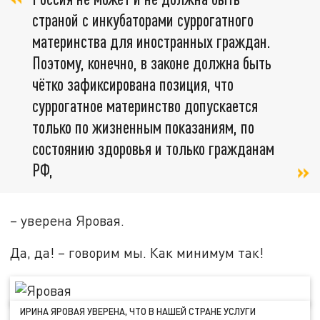
страной с инкубаторами суррогатного
материнства для иностранных граждан.
Поэтому, конечно, в законе должна быть
чётко зафиксирована позиция, что
суррогатное материнство допускается
только по жизненным показаниям, по
состоянию здоровья и только гражданам
РФ,
– уверена Яровая.
Да, да! – говорим мы. Как минимум так!
ИРИНА ЯРОВАЯ УВЕРЕНА, ЧТО В НАШЕЙ СТРАНЕ УСЛУГИ