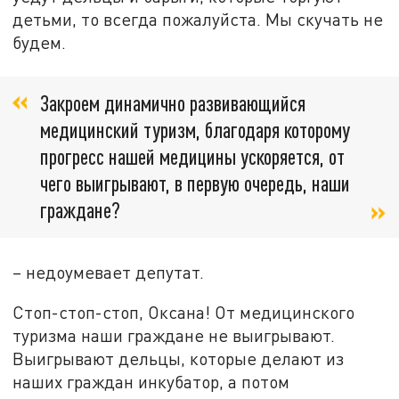
детьми, то всегда пожалуйста. Мы скучать не
будем.
Закроем динамично развивающийся
медицинский туризм, благодаря которому
прогресс нашей медицины ускоряется, от
чего выигрывают, в первую очередь, наши
граждане?
– недоумевает депутат.
Стоп-стоп-стоп, Оксана! От медицинского
туризма наши граждане не выигрывают.
Выигрывают дельцы, которые делают из
наших граждан инкубатор, а потом