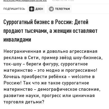
ПОДПИШИТЕСЬ:
Суррогатный бизнес в России: Детей
продают тысячами, а женщин оставляют
инвалидами
Неограниченная и довольно агрессивная
реклама в Сети, пример звёзд шоу-бизнеса,
ток-шоу – береги фигуру, суррогатное
материнство – это модно и прогрессивно!
Хочешь приобрести ребёнка – welcome в
Россию! Так что же такое суррогатное
материнство – демографическое спасение,
развитие науки, прогресс или циничная
торговля детьми?