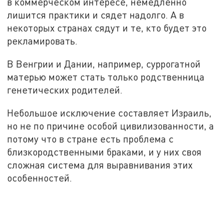
в коммерческом интересе, немедленно
лишится практики и сядет надолго. А в
некоторых странах сядут и те, кто будет это
рекламировать.
В Венгрии и Дании, например, суррогатной
матерью может стать только родственница
генетических родителей.
Небольшое исключение составляет Израиль,
но не по причине особой цивилизованности, а
потому что в стране есть проблема с
близкородственными браками, и у них своя
сложная система для выравнивания этих
особенностей.