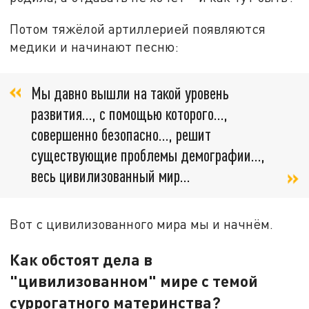
Потом тяжёлой артиллерией появляются
медики и начинают песню:
Мы давно вышли на такой уровень
развития..., с помощью которого...,
совершенно безопасно..., решит
существующие проблемы демографии...,
весь цивилизованный мир…
Вот с цивилизованного мира мы и начнём.
Как обстоят дела в
"цивилизованном" мире с темой
суррогатного материнства?