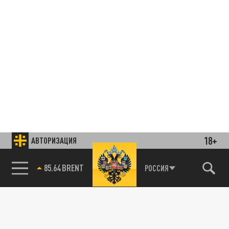
18+
АВТОРИЗАЦИЯ
85.64 BRENT
РОССИЯ