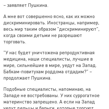
– заявляет Пушкина.
А мне вот совершенно ясно, как их можно
дискриминировать. Иностранцы, например,
весь мир таким образом "дискриминируют",
когда своими детьми не разрешают
торговать.
"У нас будет уничтожена репродуктивная
медицина, наши специалисты, лучшие в
мире, сильнейшие в мире, уедут на Запад.
Бабкам-повитухам роддома отдадим?" –
продолжает Пушкина.
Подобные специалисты, напоминаю, на
Западе не востребованы. У них суррогатное
материнство запрещено. А если на Запад
уедут дельцы и барыги, которые торгуют