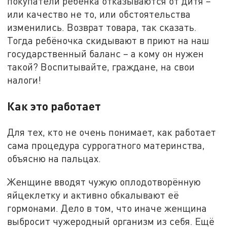
покупатели ребёнка отказываются от дитя –
или качество не то, или обстоятельства
изменились. Возврат товара, так сказать.
Тогда ребёночка скидывают в приют на наш
государственный баланс – а кому он нужен
такой? Воспитывайте, граждане, на свои
налоги!
Как это работает
Для тех, кто не очень понимает, как работает
сама процедура суррогатного материнства,
объясню на пальцах.
Женщине вводят чужую оплодотворённую
яйцеклетку и активно обкалывают её
гормонами. Дело в том, что иначе женщина
выбросит чужеродный организм из себя. Ещё