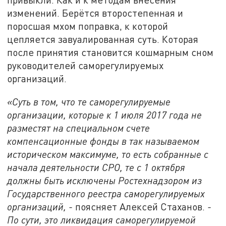
изменений. Берётся второстепенная и
поросшая мхом поправка, к которой
цепляется завуалированная суть. Которая
после принятия становится кошмарным сном
руководителей саморегулируемых
организаций.
«Суть в том, что те саморегулируемые
организации, которые к 1 июля 2017 года не
разместят на специальном счете
компенсационные фонды в так называемом
историческом максимуме, то есть собранные с
начала деятельности СРО, те с 1 октября
должны быть исключены Ростехнадзором из
Государственного реестра саморегулируемых
организаций, -
поясняет Алексей Стаханов.
-
По сути, это ликвидация саморегулируемой