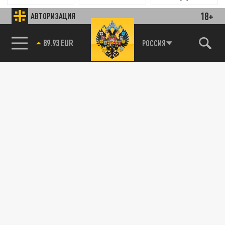
18+
АВТОРИЗАЦИЯ
89.93 EUR
РОССИЯ
Новости smi2.ru