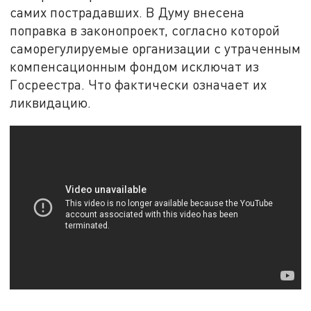
самих пострадавших. В Думу внесена
поправка в законопроект, согласно которой
саморегулируемые организации с утраченным
компенсационным фондом исключат из
Госреестра. Что фактически означает их
ликвидацию.