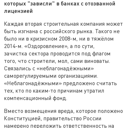
которых "зависли" в банках с отозванной
лицензией
Каждая вторая строительная компания может
быть изгнана с российского рынка. Такого не
было ни в кризисном 2008-м, ни в тяжёлом
2014-м. «Оздоровление», а по сути,
зачистка сектора проводится под флагом
того, что строители, мол, сами виноваты.
Связались с «неблагонадёжными»
саморегулируемыми организациями.
«Неблагонадёжными» предложено считать
тех, кто по каким-то причинам утратил
компенсационный фонд.
Вместо возмещения вреда, которое положено
Конституцией, правительство России
намерено переложить ответственность на