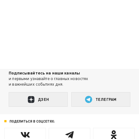
Подписывайтесь на наши каналы
и первыми узнавайте о главных новостях
и важнейших событиях дня.
ДЗЕН
ТЕЛЕГРАМ
ПОДЕЛИТЬСЯ В СОЦСЕТЯХ: