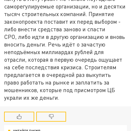
саморегулируемые организации, но и десятки
тысяч строительных компаний. Принятие
законопроекта поставит их перед выбором -
либо внести средства заново и спасти
СРО, либо идти в другую организацию и вновь
вносить деньги. Речь идёт о зачастую
неподъёмных миллиардах рублей для
отрасли, которая в первую очередь ощущает
на себе последствия кризиса. Строителям
предлагается в очередной раз выкупить
право работать на рынке и заплатить за
мошенников, которые под присмотром ЦБ
украли их же деньги.
ЧИТАЙТЕ ТАКЖЕ: