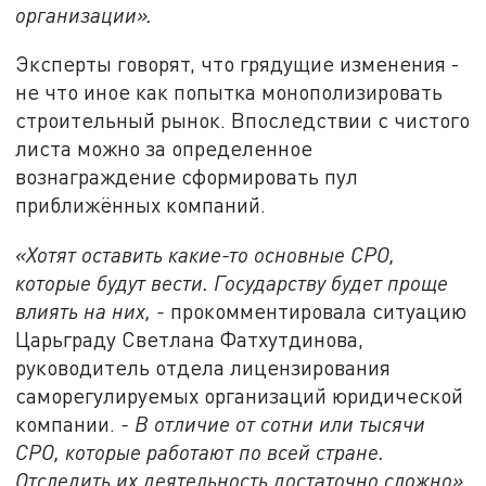
организации».
Эксперты говорят, что грядущие изменения -
не что иное как попытка монополизировать
строительный рынок. Впоследствии с чистого
листа можно за определенное
вознаграждение сформировать пул
приближённых компаний.
«Хотят оставить какие-то основные СРО,
которые будут вести. Государству будет проще
влиять на них, -
прокомментировала ситуацию
Царьграду Светлана Фатхутдинова,
руководитель отдела лицензирования
саморегулируемых организаций юридической
компании.
- В отличие от сотни или тысячи
СРО, которые работают по всей стране.
Отследить их деятельность достаточно сложно».