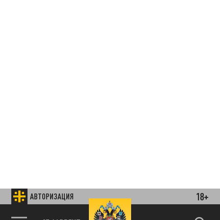
18+
АВТОРИЗАЦИЯ