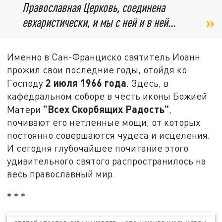
Православная Церковь, соединена
евхаристически, и мы с ней и в ней...
Именно в Сан-Франциско святитель Иоанн
прожил свои последние годы, отойдя ко
2 июля 1966 года
Господу
. Здесь, в
кафедральном соборе в честь иконы Божией
"Всех Скорбящих Радость"
Матери
,
почивают его нетленные мощи, от которых
постоянно совершаются чудеса и исцеления.
И сегодня глубочайшее почитание этого
удивительного святого распространилось на
весь православный мир.
* * *