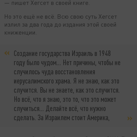
— пишет Хегсет в своей книге.
Но это ещё не всё. Всю свою суть Хегсет
излил за два года до издания этой своей
книженции.
Создание государства Израиль в 1948
году было чудом… Нет причины, чтобы не
случилось чуда восстановления
иерусалимского храма. Я не знаю, как это
случится. Вы не знаете, как это случится.
Но всё, что я знаю, это то, что это может
случиться… Делайте всё, что нужно
сделать. За Израилем стоит Америка,