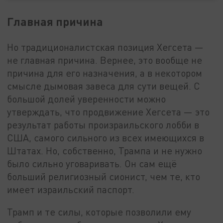
Главная причина
Но традиционалистская позиция Хегсета —
не главная причина. Вернее, это вообще не
причина для его назначения, а в некотором
смысле дымовая завеса для сути вещей. С
большой долей уверенности можно
утверждать, что продвижение Хегсета — это
результат работы произраильского лобби в
США, самого сильного из всех имеющихся в
Штатах. Но, собственно, Трампа и не нужно
было сильно уговаривать. Он сам ещё
больший религиозный сионист, чем те, кто
имеет израильский паспорт.
Трамп и те силы, которые позволили ему