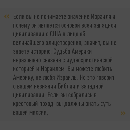
Если вы не понимаете значение Израиля и
почему он является основой всей западной
цивилизации с США в лице её
величайшего олицетворения, значит, вы не
знаете историю. Судьба Америки
неразрывно связана с иудеохристианской
историей и Израилем. Вы можете любить
Америку, не любя Израиль. Но это говорит
о вашем незнании Библии и западной
цивилизации. Если вы собрались в
крестовый поход, вы должны знать суть
вашей миссии,