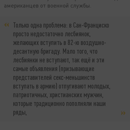
американцев от военной службы.
Только одна проблема: в Сан-Франциско
просто недостаточно лесбиянок,
желающих вступить в 82-ю воздушно-
десантную бригаду. Мало того, что
лесбиянки не вступают, так ещё и эти
самые объявления (призывающие
представителей секс-меньшинств
вступать в армию) отпугивают молодых,
патриотичных, христианских мужчин,
которые традиционно пополняли наши
ряды,