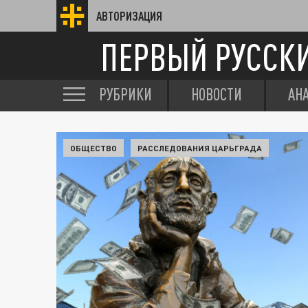
АВТОРИЗАЦИЯ
ПЕРВЫЙ РУССК
РУБРИКИ
НОВОСТИ
АН
ОБЩЕСТВО
РАССЛЕДОВАНИЯ ЦАРЬГРАДА