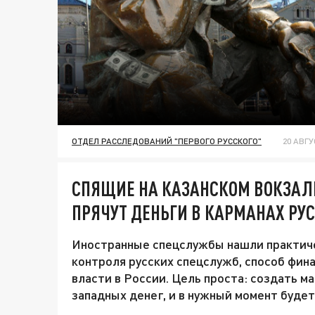
ОТДЕЛ РАССЛЕДОВАНИЙ "ПЕРВОГО РУССКОГО"
20 АВГУ
СПЯЩИЕ НА КАЗАНСКОМ ВОКЗАЛ
ПРЯЧУТ ДЕНЬГИ В КАРМАНАХ РУ
Иностранные спецслужбы нашли практиче
контроля русских спецслужб, способ фин
власти в России. Цель проста: создать м
западных денег, и в нужный момент будет