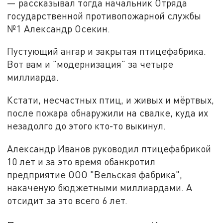
— рассказывал тогда начальник Отряда
государственной противопожарной службы
№1 Александр Осекин.
Пустующий ангар и закрытая птицефабрика.
Вот вам и "модернизация" за четыре
миллиарда.
Кстати, несчастных птиц, и живых и мёртвых,
после пожара обнаружили на свалке, куда их
незадолго до этого кто-то выкинул.
Александр Иванов руководил птицефабрикой
10 лет и за это время обанкротил
предприятие ООО "Вельская фабрика",
накаченую бюджетными миллиардами. А
отсидит за это всего 6 лет.