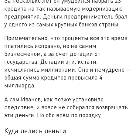
За несколько лет он умудрился набрать 23
кредита на так называемую модернизацию
предприятия. Деньги предприниматель брал
у одного из самых крупных банков страны.
Примечательно, что проценты всё это время
платились исправно, но не самим
бизнесменом, а за счет дотаций от
государства. Дотации эти, кстати,
исчислялись миллионами. Оно и немудрено —
общая сумма кредитов превысила 4
миллиарда.
А сам Иванов, как позже установило
следствие, и вовсе не собирался возвращать
эти деньги. Но обо всём по порядку.
Куда делись деньги