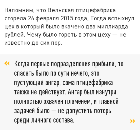
Напомним, что Вельская птицефабрика
сгорела 26 февраля 2015 года
,
Тогда вспыхнул
цех в который было вкачено два миллиарда
рублей. Чему было гореть в этом цеху — не
известно до сих пор.
Когда первые подразделения прибыли, то
спасать было по сути нечего, это
пустующий ангар, сама птицефабрика
также не действует. Ангар был изнутри
полностью охвачен пламенем, и главной
задачей было — не допустить потерь
среди личного состава.