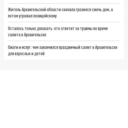
Житель Архангельской области сначала грозился сжечь дом, а
потом угрожал полицейскому
Осталось только доказать: кто ответит за травмы во время
салюта в Архангельске
Ожоги и испуг: чем закончился праздничный салют в Архангельске
для взрослых и детей