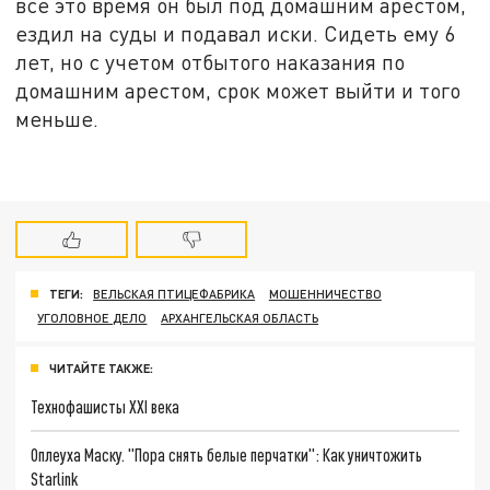
все это время он был под домашним арестом,
ездил на суды и подавал иски. Сидеть ему 6
лет, но с учетом отбытого наказания по
домашним арестом, срок может выйти и того
меньше.
ТЕГИ:
ВЕЛЬСКАЯ ПТИЦЕФАБРИКА
МОШЕННИЧЕСТВО
УГОЛОВНОЕ ДЕЛО
АРХАНГЕЛЬСКАЯ ОБЛАСТЬ
ЧИТАЙТЕ ТАКЖЕ:
Технофашисты XXI века
Оплеуха Маску. "Пора снять белые перчатки": Как уничтожить
Starlink