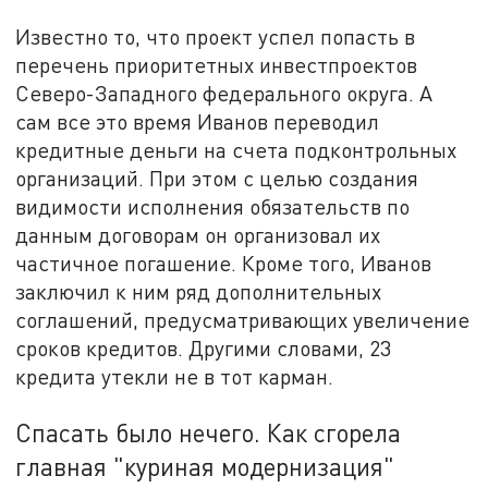
Известно то, что проект успел попасть в
перечень приоритетных инвестпроектов
Северо-Западного федерального округа. А
сам все это время Иванов переводил
кредитные деньги на счета подконтрольных
организаций. При этом с целью создания
видимости исполнения обязательств по
данным договорам он организовал их
частичное погашение. Кроме того, Иванов
заключил к ним ряд дополнительных
соглашений, предусматривающих увеличение
сроков кредитов. Другими словами, 23
кредита утекли не в тот карман.
Спасать было нечего. Как сгорела
главная "куриная модернизация"