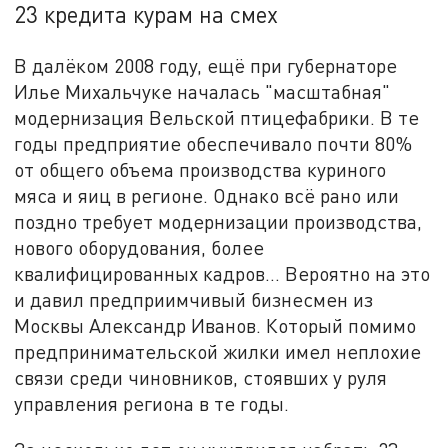
23 кредита курам на смех
В далёком 2008 году, ещё при губернаторе
Илье Михальчуке началась "масштабная"
модернизация Вельской птицефабрики. В те
годы предприятие обеспечивало почти 80%
от общего объема производства куриного
мяса и яиц в регионе. Однако всё рано или
поздно требует модернизации производства,
нового оборудования, более
квалифицированных кадров… Вероятно на это
и давил предприимчивый бизнесмен из
Москвы Александр Иванов. Который помимо
предпринимательской жилки имел неплохие
связи среди чиновников, стоявших у руля
управления региона в те годы.