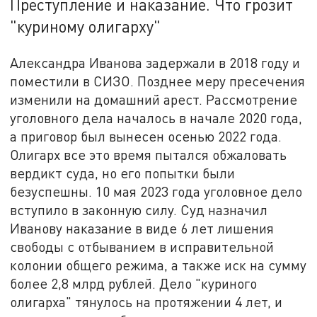
Преступление и наказание. Что грозит
"куриному олигарху"
Александра Иванова задержали в 2018 году и
поместили в СИЗО. Позднее меру пресечения
изменили на домашний арест. Рассмотрение
уголовного дела началось в начале 2020 года,
а приговор был вынесен осенью 2022 года.
Олигарх все это время пытался обжаловать
вердикт суда, но его попытки были
безуспешны. 10 мая 2023 года уголовное дело
вступило в законную силу. Суд назначил
Иванову наказание в виде 6 лет лишения
свободы с отбыванием в исправительной
колонии общего режима, а также иск на сумму
более 2,8 млрд рублей. Дело "куриного
олигарха" тянулось на протяжении 4 лет, и