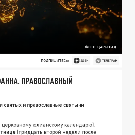
ФОТО: ЦАРЬГРАД
ПОДПИШИТЕСЬ:
ОАННА. ПРАВОСЛАВНЫЙ
и святых и православные святыни
– церковному юлианскому календарю).
ятнице
(тридцать второй недели после