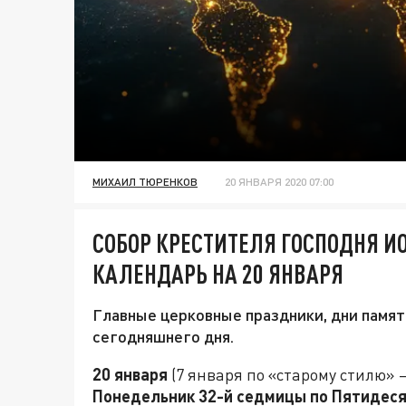
МИХАИЛ ТЮРЕНКОВ
20 ЯНВАРЯ 2020 07:00
СОБОР КРЕСТИТЕЛЯ ГОСПОДНЯ И
КАЛЕНДАРЬ НА 20 ЯНВАРЯ
Главные церковные праздники, дни памят
сегодняшнего дня.
20 января
(7 января по «старому стилю» 
Понедельник 32-й седмицы по Пятидес