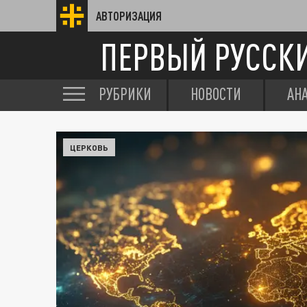
АВТОРИЗАЦИЯ
ПЕРВЫЙ РУССК
РУБРИКИ
НОВОСТИ
АН
ЦЕРКОВЬ