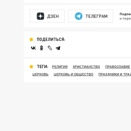
Подпи
ДЗЕН
ТЕЛЕГРАМ
и перв
ПОДЕЛИТЬСЯ:
ТЕГИ:
РЕЛИГИЯ
ХРИСТИАНСТВО
ПРАВОСЛАВИЕ
ЦЕРКОВЬ
ЦЕРКОВЬ И ОБЩЕСТВО
ПРАЗДНИКИ И ТР