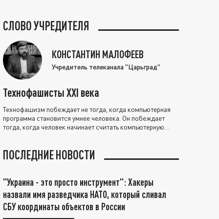
СЛОВО УЧРЕДИТЕЛЯ
КОНСТАНТИН МАЛОФЕЕВ
Учредитель телеканала "Царьград"
Технофашисты XXI века
Технофашизм побеждает не тогда, когда компьютерная
программа становится умнее человека. Он побеждает
тогда, когда человек начинает считать компьютерную
программу нравственно выше себя.
ПОСЛЕДНИЕ НОВОСТИ
"Украина - это просто инструмент": Хакеры
назвали имя разведчика НАТО, который сливал
СБУ координаты объектов в России