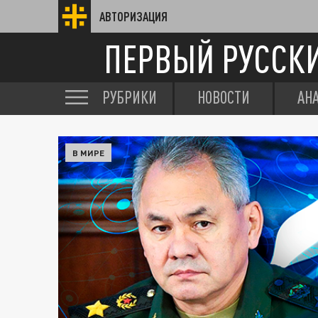
АВТОРИЗАЦИЯ
ПЕРВЫЙ РУССК
РУБРИКИ
НОВОСТИ
АН
В МИРЕ