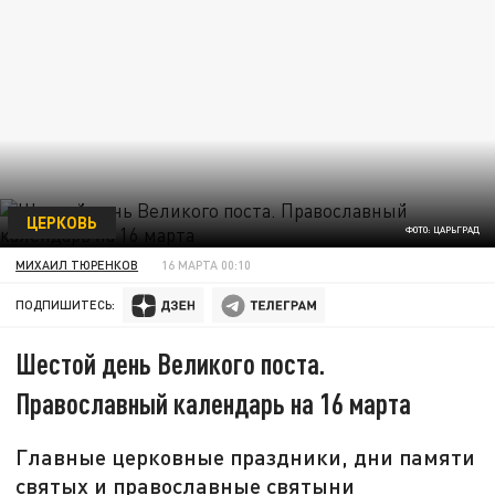
ЦЕРКОВЬ
ФОТО: ЦАРЬГРАД
МИХАИЛ ТЮРЕНКОВ
16 МАРТА 00:10
ПОДПИШИТЕСЬ:
Шестой день Великого поста.
Православный календарь на 16 марта
Главные церковные праздники, дни памяти
святых и православные святыни