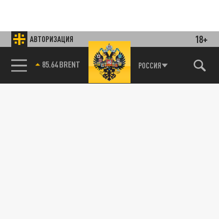
18+
АВТОРИЗАЦИЯ
85.64 BRENT
РОССИЯ