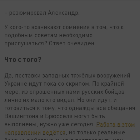
– резюмировал Александр.
У кого-то возникают сомнения в том, что к
подобным советам необходимо
прислушаться? Ответ очевиден.
Что с того?
Да, поставки западных тяжёлых вооружений
Украине идут пока со скрипом. По крайней
мере, из опрошенных нами русских бойцов
лично их мало кто видел. Но они идут, и
готовиться к тому, что однажды все обещания
Вашингтона и Брюсселя могут быть
выполнены, нужно уже сегодня.
Работа в этом
направлении ведётся
, но только реальные