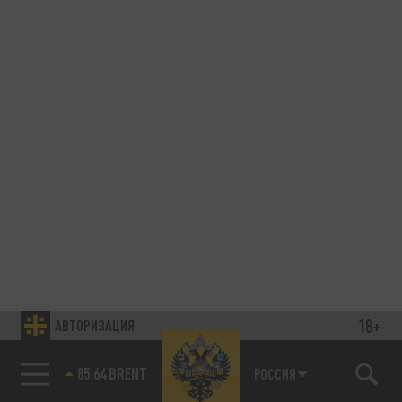
18+
АВТОРИЗАЦИЯ
85.64 BRENT
РОССИЯ