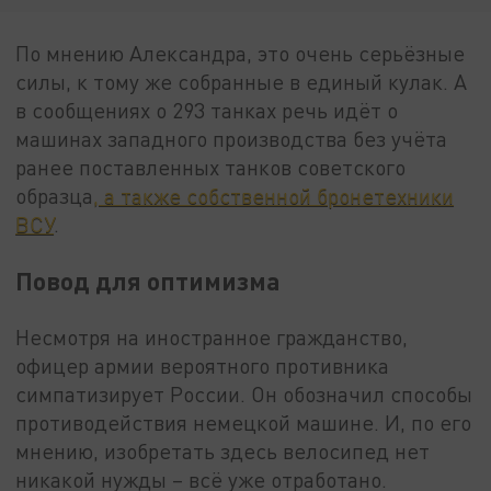
По мнению Александра, это очень серьёзные
силы, к тому же собранные в единый кулак. А
в сообщениях о 293 танках речь идёт о
машинах западного производства без учёта
ранее поставленных танков советского
образца
, а также собственной бронетехники
ВСУ
.
Повод для оптимизма
Несмотря на иностранное гражданство,
офицер армии вероятного противника
симпатизирует России. Он обозначил способы
противодействия немецкой машине. И, по его
мнению, изобретать здесь велосипед нет
никакой нужды – всё уже отработано.