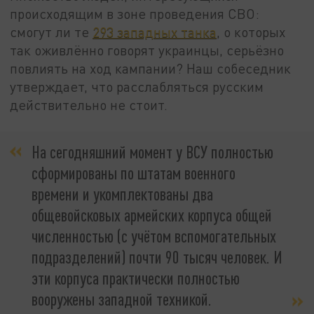
происходящим в зоне проведения СВО:
смогут ли те
293 западных танка
, о которых
так оживлённо говорят украинцы, серьёзно
повлиять на ход кампании? Наш собеседник
утверждает, что расслабляться русским
действительно не стоит.
На сегодняшний момент у ВСУ полностью
сформированы по штатам военного
времени и укомплектованы два
общевойсковых армейских корпуса общей
численностью (с учётом вспомогательных
подразделений) почти 90 тысяч человек. И
эти корпуса практически полностью
вооружены западной техникой.