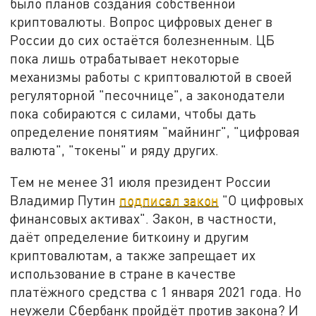
было планов создания собственной
криптовалюты. Вопрос цифровых денег в
России до сих остаётся болезненным. ЦБ
пока лишь отрабатывает некоторые
механизмы работы с криптовалютой в своей
регуляторной "песочнице", а законодатели
пока собираются с силами, чтобы дать
определение понятиям "майнинг", "цифровая
валюта", "токены" и ряду других.
Тем не менее 31 июля президент России
Владимир Путин
подписал закон
"О цифровых
финансовых активах". Закон, в частности,
даёт определение биткоину и другим
криптовалютам, а также запрещает их
использование в стране в качестве
платёжного средства с 1 января 2021 года. Но
неужели Сбербанк пройдёт против закона? И