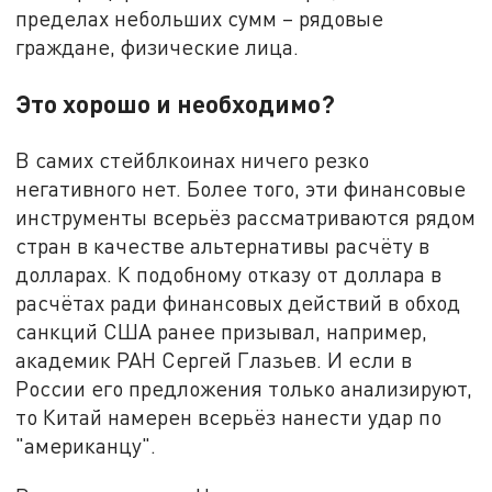
пределах небольших сумм – рядовые
граждане, физические лица.
Это хорошо и необходимо?
В самих стейблкоинах ничего резко
негативного нет. Более того, эти финансовые
инструменты всерьёз рассматриваются рядом
стран в качестве альтернативы расчёту в
долларах. К подобному отказу от доллара в
расчётах ради финансовых действий в обход
санкций США ранее призывал, например,
академик РАН Сергей Глазьев. И если в
России его предложения только анализируют,
то Китай намерен всерьёз нанести удар по
"американцу".