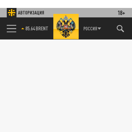
18+
АВТОРИЗАЦИЯ
85.64 BRENT
РОССИЯ