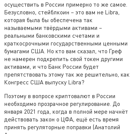
осуществить в России примерно то же самое.
Безусловно, стейблкоин – это вам не Libra,
которая была бы обеспечена так
называемыми твёрдыми активами –
реальными банковскими счетами и
краткосрочными государственными ценными
бумагами США. Но кто вам сказал, что Греф
не намерен подкрепить свой токен другими
активами, и что Банк России будет
препятствовать этому так же решительно, как
Конгресс США выпуску Libra?
Поэтому в вопросе криптовалют в России
необходимо прозрачное регулирование. До
января 2021 года, когда в полной мере начнёт
действовать закон о ЦФА, ещё есть время
принять регуляторные поправки (Анатолий