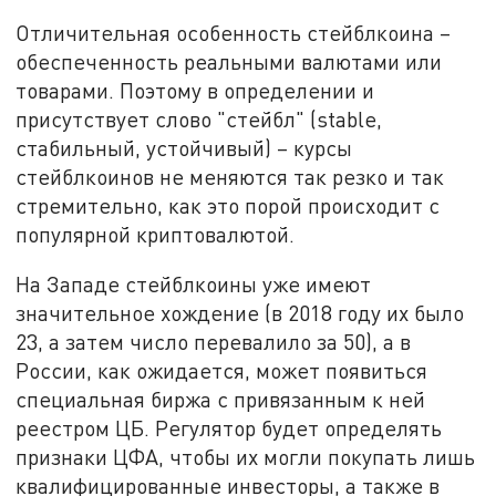
Отличительная особенность стейблкоина –
обеспеченность реальными валютами или
товарами. Поэтому в определении и
присутствует слово "стейбл" (stable,
стабильный, устойчивый) – курсы
стейблкоинов не меняются так резко и так
стремительно, как это порой происходит с
популярной криптовалютой.
На Западе стейблкоины уже имеют
значительное хождение (в 2018 году их было
23, а затем число перевалило за 50), а в
России, как ожидается, может появиться
специальная биржа с привязанным к ней
реестром ЦБ. Регулятор будет определять
признаки ЦФА, чтобы их могли покупать лишь
квалифицированные инвесторы, а также в