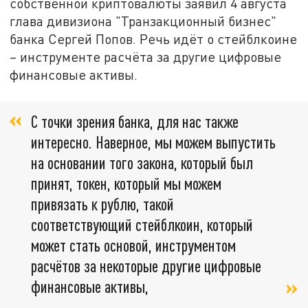
собственной криптовалюты заявил 4 августа
глава дивизиона "Транзакционный бизнес"
банка Сергей Попов. Речь идёт о стейблкоине
– инструменте расчёта за другие цифровые
финансовые активы.
С точки зрения банка, для нас также
интересно. Наверное, мы можем выпустить
на основании того закона, который был
принят, токен, который мы можем
привязать к рублю, такой
соответствующий стейблкоин, который
может стать основой, инструментом
расчётов за некоторые другие цифровые
финансовые активы,