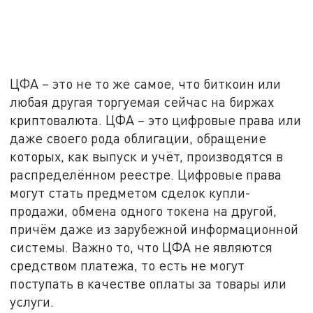
ЦФА – это не то же самое, что биткоин или
любая другая торгуемая сейчас на биржах
криптовалюта. ЦФА – это цифровые права или
даже своего рода облигации, обращение
которых, как выпуск и учёт, производятся в
распределённом реестре. Цифровые права
могут стать предметом сделок купли-
продажи, обмена одного токена на другой,
причём даже из зарубежной информационной
системы. Важно то, что ЦФА не являются
средством платежа, то есть не могут
поступать в качестве оплаты за товары или
услуги.