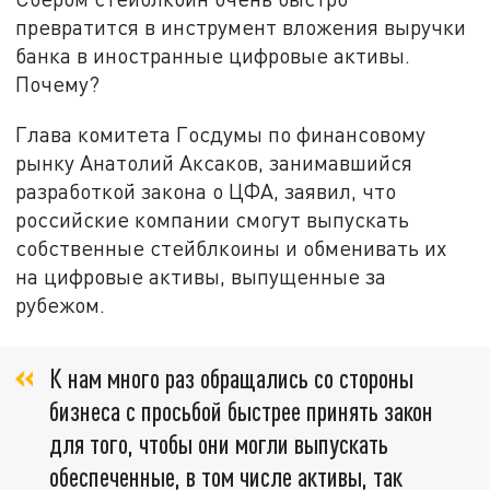
превратится в инструмент вложения выручки
банка в иностранные цифровые активы.
Почему?
Глава комитета Госдумы по финансовому
рынку Анатолий Аксаков, занимавшийся
разработкой закона о ЦФА, заявил, что
российские компании смогут выпускать
собственные стейблкоины и обменивать их
на цифровые активы, выпущенные за
рубежом.
К нам много раз обращались со стороны
бизнеса с просьбой быстрее принять закон
для того, чтобы они могли выпускать
обеспеченные, в том числе активы, так