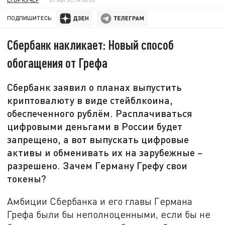
ПОДПИШИТЕСЬ:
Сбербанк накликает: Новый способ
обогащения от Грефа
Сбербанк заявил о планах выпустить
криптовалюту в виде стейблкоина,
обеспеченного рублём. Расплачиваться
цифровыми деньгами в России будет
запрещено, а вот выпускать цифровые
активы и обменивать их на зарубежные –
разрешено. Зачем Герману Грефу свои
токены?
Амбиции Сбербанка и его главы Германа
Грефа были бы неполноценными, если бы не