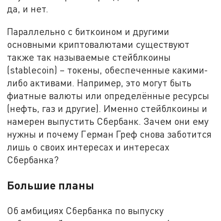
да, и нет.
Параллельно с биткоином и другими
основными криптовалютами существуют
также так называемые стейблкоины
(stablecoin) – токены, обеспеченные какими-
либо активами. Например, это могут быть
фиатные валюты или определённые ресурсы
(нефть, газ и другие). Именно стейблкоины и
намерен выпустить Сбербанк. Зачем они ему
нужны и почему Герман Греф снова заботится
лишь о своих интересах и интересах
Сбербанка?
Большие планы
Об амбициях Сбербанка по выпуску