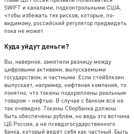
SWIFT и каналами, подконтрольными США,
чтобы избежать тех рисков, которые, по-
видимому, российский регулятор предвидеть
пока не может.
Куда уйдут деньги?
Вы, наверное, заметили разницу между
цифровыми активами, выпускаемыми
государством, и частными. Если стейблкоин
выпускает, например, нефтяная компания, то
понятно, что токены подкреплены реальным
товаром – нефтью. В случае с банком всё не
так очевидно. Токены Сбербанка должны
быть обеспечены рублём, но ведь это вотчина
ЦБ России, а не псевдогосударственного
банка, который ведёт себя как частный. Быть