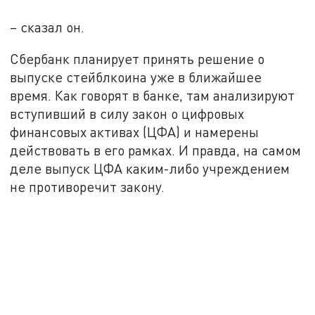
– сказал он.
Сбербанк планирует принять решение о
выпуске стейблкоина уже в ближайшее
время. Как говорят в банке, там анализируют
вступивший в силу закон о цифровых
финансовых активах (ЦФА) и намерены
действовать в его рамках. И правда, на самом
деле выпуск ЦФА каким-либо учреждением
не противоречит закону.