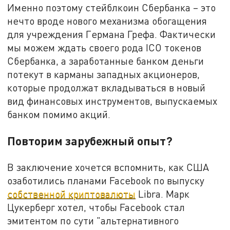
Именно поэтому стейблкоин Сбербанка – это
нечто вроде нового механизма обогащения
для учреждения Германа Грефа. Фактически
мы можем ждать своего рода ICO токенов
Сбербанка, а заработанные банком деньги
потекут в карманы западных акционеров,
которые продолжат вкладываться в новый
вид финансовых инструментов, выпускаемых
банком помимо акций.
Повторим зарубежный опыт?
В заключение хочется вспомнить, как США
озаботились планами Facebook по выпуску
собственной криптовалюты
Libra. Марк
Цукерберг хотел, чтобы Facebook стал
эмитентом по сути "альтернативного