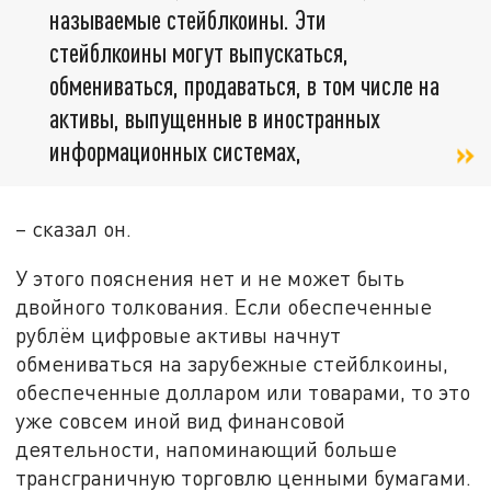
называемые стейблкоины. Эти
стейблкоины могут выпускаться,
обмениваться, продаваться, в том числе на
активы, выпущенные в иностранных
информационных системах,
– сказал он.
У этого пояснения нет и не может быть
двойного толкования. Если обеспеченные
рублём цифровые активы начнут
обмениваться на зарубежные стейблкоины,
обеспеченные долларом или товарами, то это
уже совсем иной вид финансовой
деятельности, напоминающий больше
трансграничную торговлю ценными бумагами.