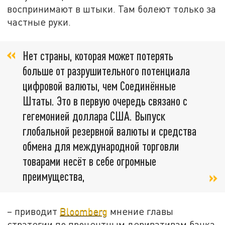
воспринимают в штыки. Там болеют только за
частные руки.
Нет страны, которая может потерять
больше от разрушительного потенциала
цифровой валюты, чем Соединённые
Штаты. Это в первую очередь связано с
гегемонией доллара США. Выпуск
глобальной резервной валюты и средства
обмена для международной торговли
товарами несёт в себе огромные
преимущества,
– приводит
Bloomberg
мнение главы
стратегии по процентным деривативам банка