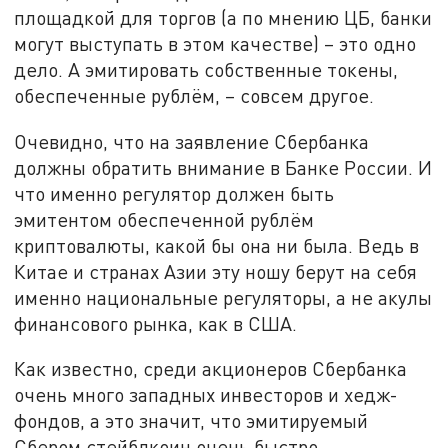
площадкой для торгов (а по мнению ЦБ, банки
могут выступать в этом качестве) – это одно
дело. А эмитировать собственные токены,
обеспеченные рублём, – совсем другое.
Очевидно, что на заявление Сбербанка
должны обратить внимание в Банке России. И
что именно регулятор должен быть
эмитентом обеспеченной рублём
криптовалюты, какой бы она ни была. Ведь в
Китае и странах Азии эту ношу берут на себя
именно национальные регуляторы, а не акулы
финансового рынка, как в США.
Как известно, среди акционеров Сбербанка
очень много западных инвесторов и хедж-
фондов, а это значит, что эмитируемый
Сбером стейблкоин очень быстро