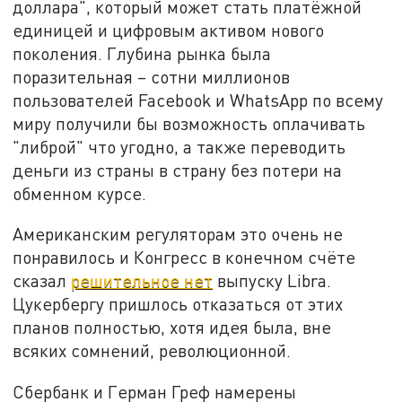
доллара", который может стать платёжной
единицей и цифровым активом нового
поколения. Глубина рынка была
поразительная – сотни миллионов
пользователей Facebook и WhatsApp по всему
миру получили бы возможность оплачивать
"либрой" что угодно, а также переводить
деньги из страны в страну без потери на
обменном курсе.
Американским регуляторам это очень не
понравилось и Конгресс в конечном счёте
сказал
решительное нет
выпуску Libra.
Цукербергу пришлось отказаться от этих
планов полностью, хотя идея была, вне
всяких сомнений, революционной.
Сбербанк и Герман Греф намерены