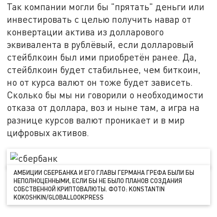
Так компании могли бы "прятать" деньги или
инвестировать с целью получить навар от
конвертации актива из долларового
эквивалента в рублёвый, если долларовый
стейблкоин был ими приобретён ранее. Да,
стейблкоин будет стабильнее, чем биткоин,
но от курса валют он тоже будет зависеть.
Сколько бы мы ни говорили о необходимости
отказа от доллара, воз и ныне там, а игра на
разнице курсов валют проникает и в мир
цифровых активов.
АМБИЦИИ СБЕРБАНКА И ЕГО ГЛАВЫ ГЕРМАНА ГРЕФА БЫЛИ БЫ
НЕПОЛНОЦЕННЫМИ, ЕСЛИ БЫ НЕ БЫЛО ПЛАНОВ СОЗДАНИЯ
СОБСТВЕННОЙ КРИПТОВАЛЮТЫ. ФОТО: KONSTANTIN
KOKOSHKIN/GLOBALLOOKPRESS