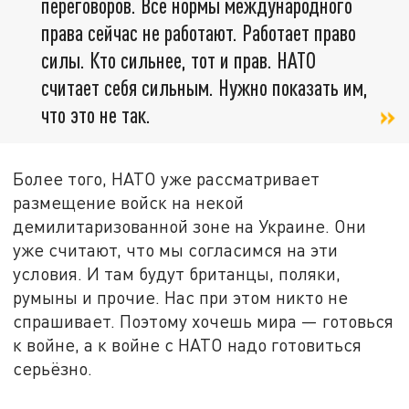
переговоров. Все нормы международного
права сейчас не работают. Работает право
силы. Кто сильнее, тот и прав. НАТО
считает себя сильным. Нужно показать им,
что это не так.
Более того, НАТО уже рассматривает
размещение войск на некой
демилитаризованной зоне на Украине. Они
уже считают, что мы согласимся на эти
условия. И там будут британцы, поляки,
румыны и прочие. Нас при этом никто не
спрашивает. Поэтому хочешь мира — готовься
к войне, а к войне с НАТО надо готовиться
серьёзно.