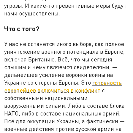
угрозы. И какие-то превентивные меры будут
нами осуществлены.
Что с того?
У нас не останется иного выбора, как полное
уничтожение военного потенциала в Европе,
включая Британию. Всё, что мы сегодня
слышим и чему являемся свидетелями, —
дальнейшее усиление воронки войны на
Украине со стороны Европы. Это
готовность
европейцев включиться в конфликт
с
собственными национальными
вооружёнными силами. Либо в составе блока
НАТО, либо в составе национальных армий.
Всё для оккупации Украины, а фактически —
военные действия против русской армии на