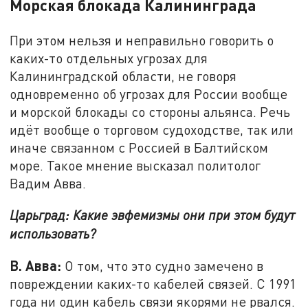
Морская блокада Калининграда
При этом нельзя и неправильно говорить о
каких-то отдельных угрозах для
Калининградской области, не говоря
одновременно об угрозах для России вообще
и морской блокады со стороны альянса. Речь
идёт вообще о торговом судоходстве, так или
иначе связанном с Россией в Балтийском
море. Такое мнение высказал политолог
Вадим Авва.
Царьград: Какие эвфемизмы они при этом будут
использовать?
В. Авва:
О том, что это судно замечено в
повреждении каких-то кабелей связей. С 1991
года ни один кабель связи якорями не рвался.