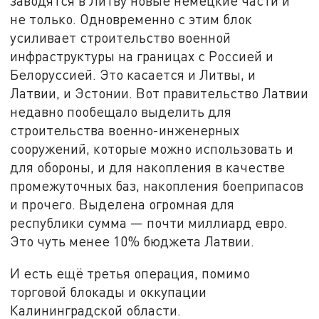
заводятся в Литву новые немецкие части и
не только. Одновременно с этим блок
усиливает строительство военной
инфраструктуры на границах с Россией и
Белоруссией. Это касается и Литвы, и
Латвии, и Эстонии. Вот правительство Латвии
недавно пообещало выделить для
строительства военно-инженерных
сооружений, которые можно использовать и
для обороны, и для накопления в качестве
промежуточных баз, накопления боеприпасов
и прочего. Выделена огромная для
республики сумма — почти миллиард евро.
Это чуть менее 10% бюджета Латвии.
И есть ещё третья операция, помимо
торговой блокады и оккупации
Калининградской области.