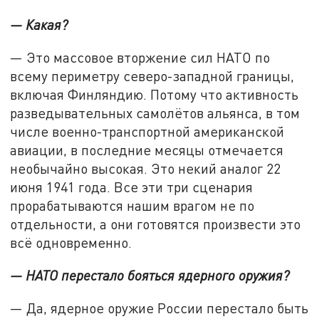
— Какая?
— Это массовое вторжение сил НАТО по
всему периметру северо-западной границы,
включая Финляндию. Потому что активность
разведывательных самолётов альянса, в том
числе военно-транспортной американской
авиации, в последние месяцы отмечается
необычайно высокая. Это некий аналог 22
июня 1941 года. Все эти три сценария
прорабатываются нашим врагом не по
отдельности, а они готовятся произвести это
всё одновременно.
— НАТО перестало бояться ядерного оружия?
— Да, ядерное оружие России перестало быть