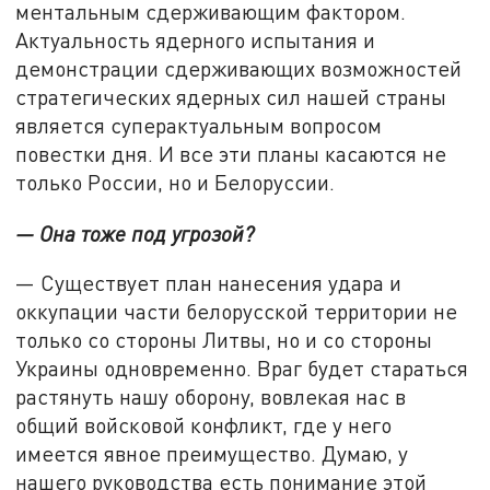
ментальным сдерживающим фактором.
Актуальность ядерного испытания и
демонстрации сдерживающих возможностей
стратегических ядерных сил нашей страны
является суперактуальным вопросом
повестки дня. И все эти планы касаются не
только России, но и Белоруссии.
— Она тоже под угрозой?
— Существует план нанесения удара и
оккупации части белорусской территории не
только со стороны Литвы, но и со стороны
Украины одновременно. Враг будет стараться
растянуть нашу оборону, вовлекая нас в
общий войсковой конфликт, где у него
имеется явное преимущество. Думаю, у
нашего руководства есть понимание этой