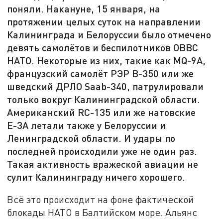
поняли. Накануне, 15 января, на
протяжении целых суток на направлении
Калининграда и Белоруссии было отмечено
девять самолётов и беспилотников ОВВС
НАТО. Некоторые из них, такие как MQ-9A,
французский самолёт РЭР В-350 или же
шведский ДРЛО Saab-340, патрулировали
только вокруг Калининградской области.
Американский RC-135 или же натовские
Е-3А летали также у Белоруссии и
Ленинградской области. И удары по
последней происходили уже не один раз.
Такая активность вражеской авиации не
сулит Калининграду ничего хорошего.
Всё это происходит на фоне фактической
блокады НАТО в Балтийском море. Альянс