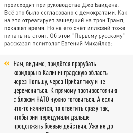
происходят при руководстве Джо Байдена.
Всё это было согласовано с демократами. Как
на это отреагирует зашедший на трон Трамп,
покажет время. Но на его счёт иллюзий тоже
питать не стоит. Об этом "Первому русскому"
рассказал политолог Евгений Михайлов:
Нам, видимо, придётся прорубать
коридоры в Калининградскую область
через Польшу, через Прибалтику и не
церемониться. К прямому противостоянию
с блоком НАТО нужно готовиться. А если
что-то начнётся, то ответить сразу так,
чтобы они передумали дальше
продолжать боевые действия. Уже не до