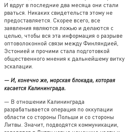
И вдруг в последние два месяца они стали
рваться. Никаких свидетельств этому не
предоставляется. Скорее всего, все
заявления являются ложью и делаются с
целью, чтобы вся эта информация о разрыве
оптоволоконной связи между Финляндией,
Эстонией и прочими стала подготовкой
общественного мнения к дальнейшему витку
эскалации.
— И, конечно же, морская блокада, которая
касается Калининграда.
— В отношении Калининграда
разрабатывается операция по оккупации
области со стороны Польши и со стороны
Литвы. Значит, подводятся коммуникации,