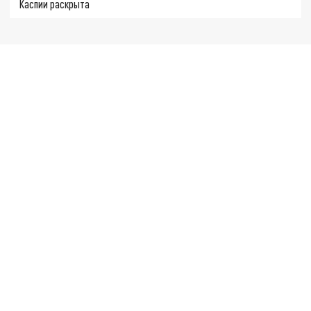
Каспии раскрыта