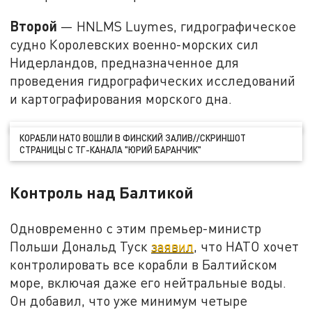
Второй
— HNLMS Luymes, гидрографическое
судно Королевских военно-морских сил
Нидерландов, предназначенное для
проведения гидрографических исследований
и картографирования морского дна.
КОРАБЛИ НАТО ВОШЛИ В ФИНСКИЙ ЗАЛИВ//СКРИНШОТ
СТРАНИЦЫ С ТГ-КАНАЛА "ЮРИЙ БАРАНЧИК"
Контроль над Балтикой
Одновременно с этим премьер-министр
Польши Дональд Туск
заявил
, что НАТО хочет
контролировать все корабли в Балтийском
море, включая даже его нейтральные воды.
Он добавил, что уже минимум четыре