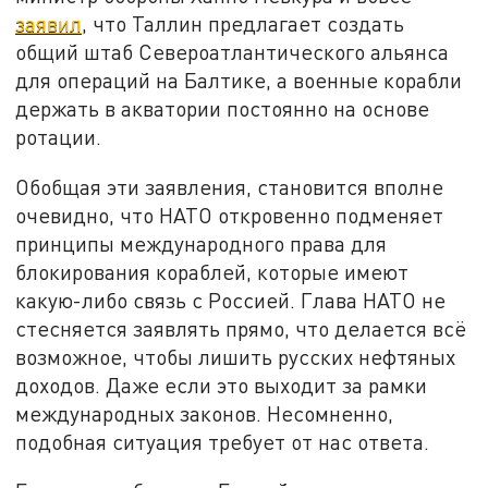
заявил
, что Таллин предлагает создать
общий штаб Североатлантического альянса
для операций на Балтике, а военные корабли
держать в акватории постоянно на основе
ротации.
Обобщая эти заявления, становится вполне
очевидно, что НАТО откровенно подменяет
принципы международного права для
блокирования кораблей, которые имеют
какую-либо связь с Россией. Глава НАТО не
стесняется заявлять прямо, что делается всё
возможное, чтобы лишить русских нефтяных
доходов. Даже если это выходит за рамки
международных законов. Несомненно,
подобная ситуация требует от нас ответа.