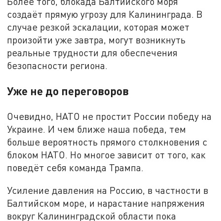
Более того, блокада Балтийского моря
создаёт прямую угрозу для Калининграда. В
случае резкой эскалации, которая может
произойти уже завтра, могут возникнуть
реальные трудности для обеспечения
безопасности региона.
Уже не до переговоров
Очевидно, НАТО не простит России победу на
Украине. И чем ближе наша победа, тем
больше вероятность прямого столкновения с
блоком НАТО. Но многое зависит от того, как
поведёт себя команда Трампа.
Усиление давления на Россию, в частности в
Балтийском море, и нарастание напряжения
вокруг Калининградской области пока