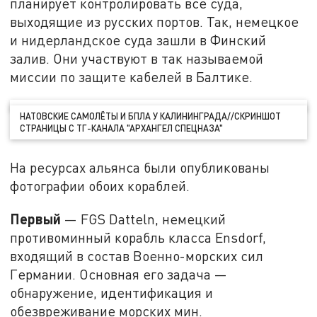
планирует контролировать все суда,
выходящие из русских портов. Так, немецкое
и нидерландское суда зашли в Финский
залив. Они участвуют в так называемой
миссии по защите кабелей в Балтике.
НАТОВСКИЕ САМОЛЁТЫ И БПЛА У КАЛИНИНГРАДА//СКРИНШОТ
СТРАНИЦЫ С ТГ-КАНАЛА "АРХАНГЕЛ СПЕЦНАЗА"
На ресурсах альянса были опубликованы
фотографии обоих кораблей.
Первый
— FGS Datteln, немецкий
противоминный корабль класса Ensdorf,
входящий в состав Военно-морских сил
Германии. Основная его задача —
обнаружение, идентификация и
обезвреживание морских мин.