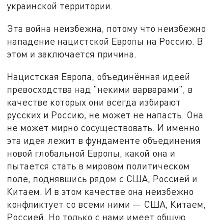
украинской территории.
Эта война неизбежна, потому что неизбежно
нападение нацистской Европы на Россию. В
этом и заключается причина.
Нацистская Европа, объединённая идеей
превосходства над "некими варварами", в
качестве которых они всегда избирают
русских и Россию, не может не напасть. Она
не может мирно сосуществовать. И именно
эта идея лежит в фундаменте объединения
новой глобальной Европы, какой она и
пытается стать в мировом политическом
поле, поднявшись рядом с США, Россией и
Китаем. И в этом качестве она неизбежно
конфликтует со всеми ними — США, Китаем,
Россией. Но только с нами имеет общую