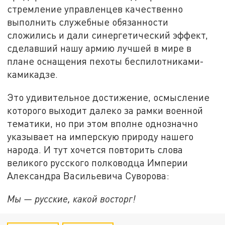
стремление управленцев качественно
выполнить служебные обязанности
сложились и дали синергетический эффект,
сделавший нашу армию лучшей в мире в
плане оснащения пехоты беспилотниками-
камикадзе.
Это удивительное достижение, осмысление
которого выходит далеко за рамки военной
тематики, но при этом вполне однозначно
указывает на имперскую природу нашего
народа. И тут хочется повторить слова
великого русского полководца Империи
Александра Васильевича Суворова:
Мы — русские, какой восторг!