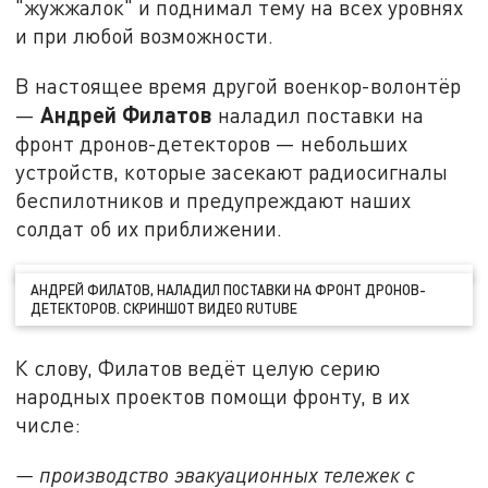
"жужжалок" и поднимал тему на всех уровнях
и при любой возможности.
В настоящее время другой военкор-волонтёр
Андрей Филатов
—
наладил поставки на
фронт дронов-детекторов — небольших
устройств, которые засекают радиосигналы
беспилотников и предупреждают наших
солдат об их приближении.
АНДРЕЙ ФИЛАТОВ, НАЛАДИЛ ПОСТАВКИ НА ФРОНТ ДРОНОВ-
ДЕТЕКТОРОВ. СКРИНШОТ ВИДЕО RUTUBE
К слову, Филатов ведёт целую серию
народных проектов помощи фронту, в их
числе:
— производство эвакуационных тележек с