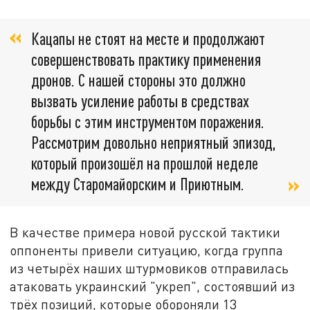
Кацапы не стоят на месте и продолжают
совершенствовать практику применения
дронов. С нашей стороны это должно
вызвать усиление работы в средствах
борьбы с этим инструментом поражения.
Рассмотрим довольно неприятный эпизод,
который произошёл на прошлой неделе
между Старомайорским и Приютным.
В качестве примера новой русской тактики
оппоненты привели ситуацию, когда группа
из четырёх наших штурмовиков отправилась
атаковать украинский "укреп", состоявший из
трёх позиций, которые обороняли 13