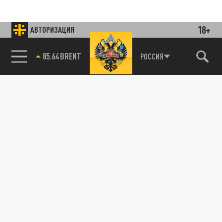
18+
АВТОРИЗАЦИЯ
85.64 BRENT
РОССИЯ