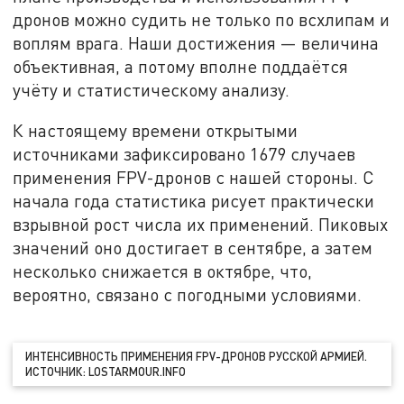
дронов можно судить не только по всхлипам и
воплям врага. Наши достижения — величина
объективная, а потому вполне поддаётся
учёту и статистическому анализу.
К настоящему времени открытыми
источниками зафиксировано 1679 случаев
применения FPV-дронов с нашей стороны. С
начала года статистика рисует практически
взрывной рост числа их применений. Пиковых
значений оно достигает в сентябре, а затем
несколько снижается в октябре, что,
вероятно, связано с погодными условиями.
ИНТЕНСИВНОСТЬ ПРИМЕНЕНИЯ FPV-ДРОНОВ РУССКОЙ АРМИЕЙ.
ИСТОЧНИК: LOSTARMOUR.INFO