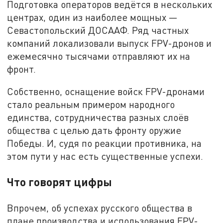
Подготовка операторов ведётся в нескольких
центрах, один из наиболее мощных —
Севастопольский ДОСААФ. Ряд частных
компаний локализовали выпуск FPV-дронов и
ежемесячно тысячами отправляют их на
фронт.
Собственно, оснащение войск FPV-дронами
стало реальным примером народного
единства, сотрудничества разных слоёв
общества с целью дать фронту оружие
Победы. И, судя по реакции противника, на
этом пути у нас есть существенные успехи.
Что говорят цифры
Впрочем, об успехах русского общества в
плане производства и использования FPV-