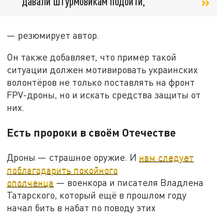
давали штурмовикам подойти,
— резюмирует автор.
Он также добавляет, что пример такой
ситуации должен мотивировать украинских
волонтёров не только поставлять на фронт
FPV-дроны, но и искать средства защиты от
них.
Есть пророки в своём Отечестве
Дроны — страшное оружие. И
нам следует
поблагодарить покойного
ополченца
— военкора и писателя Владлена
Татарского, который ещё в прошлом году
начал бить в набат по поводу этих