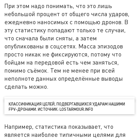
При этом надо понимать, что это лишь
небольшой процент от общего числа ударов,
ежедневно наносимых с помощью дронов. В
эту статистику попадают только те случаи,
что сначала были сняты, а затем
опубликованы в соцсетях. Масса эпизодов
просто никак не фиксируются, потому что
бойцам на передовой есть чем заняться,
помимо съёмок. Тем не менее при всей
неполноте данных определённые выводы
сделать можно.
КЛАССИФИКАЦИЯ ЦЕЛЕЙ, ПОДВЕРГАВШИХСЯ УДАРАМ НАШИМИ
FPV-ДРОНАМИ. ИСТОЧНИК: LOSTARMOUR.INFO
Например, статистика показывает, что
является наиболее типичными целями для