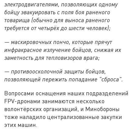
электродвигателями, позволяющих одному
бойцу эвакуировать с поля боя раненого
товарища (обычно для выноса раненого
требуется от четырёх до шести человек);
— маскировочных пончо, которые прячут
инфракрасное излучение бойцов, снижая их
заметность для тепловизоров врага;
— противоосколочной защиты бойцов,
позволяющей пережить попадание "сброса".
Вопросами оснащения наших подразделений
FPV-дронами занимаются несколько
волонтёрских организаций, и Минобороны
тоже наладило централизованные закупки
этих машин.