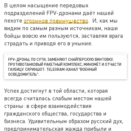
В целом насыщение передовых
подразделений FPV-дронами даёт нашей
пехоте
огромное преимущество
. И, как мы
видим по самым разным источникам, наши
бойцы вовсю им пользуются, заставляя врага
страдать и приводя его в уныние.
FPV-ДРОНЫ, ПО СУТИ, ЗАМЕНЯЮТ СНАЙПЕРСКУЮ ВИНТОВКУ,
ПРОТИВОТАНКОВЫЙ РАКЕТНЫЙ КОМПЛЕКС, МИНОМЁТ И ОТЧАСТИ
ГАУБИЦУ. СКРИНШОТ: TELEGRAM-КАНАЛ "ВОЕННЫЙ
ОСВЕДОМИТЕЛЬ".
Успех достигнут в той области, которая
всегда считалась слабым местом нашей
страны: в сфере взаимодействия
гражданского общества, государства и
бизнеса. Удивительным образом русский дух,
предпринимательская жажда прибыли и