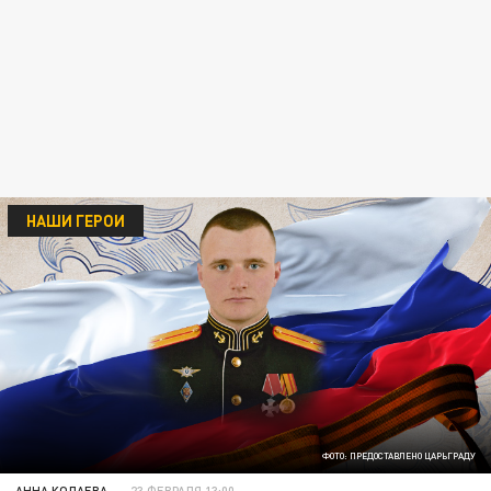
НАШИ ГЕРОИ
ФОТО: ПРЕДОСТАВЛЕНО ЦАРЬГРАДУ
АННА КОЛАЕВА
23 ФЕВРАЛЯ 13:00