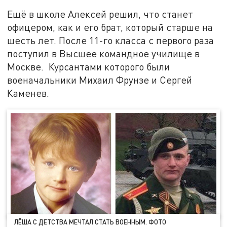
Ещё в школе Алексей решил, что станет
офицером, как и его брат, который старше на
шесть лет. После 11-го класса с первого раза
поступил в Высшее командное училище в
Москве. Курсантами которого были
военачальники Михаил Фрунзе и Сергей
Каменев.
ЛЁША С ДЕТСТВА МЕЧТАЛ СТАТЬ ВОЕННЫМ. ФОТО