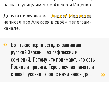
назвать улицу именем Алексея Ищенко.
Депутат и журналист
Андрей Медведев
написал про Алексея в своём телеграм-
канале:
Вот такие парни сегодня защищают
русский Херсон. Без рефлексии и
сомнений. Потому что понимают, что есть
Родина и присяга. Герою вечная память и
слава! Русские герои с нами навсегда...