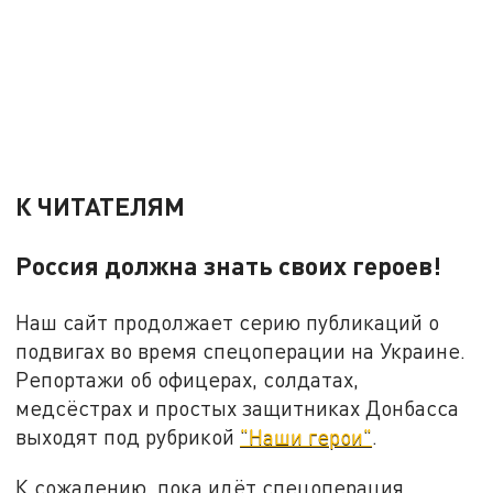
К ЧИТАТЕЛЯМ
Россия должна знать своих героев!
Наш сайт продолжает серию публикаций о
подвигах во время спецоперации на Украине.
Репортажи об офицерах, солдатах,
медсёстрах и простых защитниках Донбасса
выходят под рубрикой
"Наши герои"
.
К сожалению, пока идёт спецоперация,