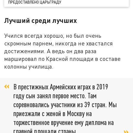
ПРЕДОСТАВЛЕНО ЦАРЬГРАДУ
Лучший среди лучших
Учился всегда хорошо, но был очень
скромным парнем, никогда не хвастался
достижениями. А ведь он два раза
маршировал по Красной площади в составе
колонны училища.
В престижных Армейских играх в 2019
году сын занял первое место. Там
соревновались участники из 39 стран. Мы
приезжали с женой в Москву на
торжественное вручение ему диплома на
главной площади страны,