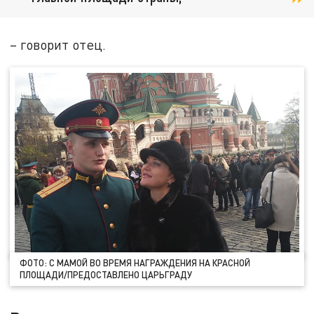
– говорит отец.
ФОТО: С МАМОЙ ВО ВРЕМЯ НАГРАЖДЕНИЯ НА КРАСНОЙ
ПЛОЩАДИ/ПРЕДОСТАВЛЕНО ЦАРЬГРАДУ