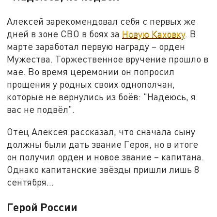
Алексей зарекомендовал себя с первых же
дней в зоне СВО в боях за
Новую Каховку
. В
марте заработал первую награду – орден
Мужества. Торжественное вручение прошло в
мае. Во время церемонии он попросил
прощения у родных своих однополчан,
которые не вернулись из боёв: "Надеюсь, я
вас не подвёл".
Отец Алексея рассказал, что сначала сыну
должны были дать звание Героя, но в итоге
он получил орден и новое звание – капитана.
Однако капитанские звёзды пришли лишь 8
сентября...
Герой России