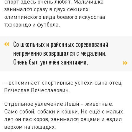
спорт здесь очень любят. Мальчишка
занимался сразу в двух секциях:
олимпийского вида боевого искусства
тхэквондо и футбола.
Со школьных и районных соревнований
непременно возвращался с медалями.
Очень был увлечён занятиями,
– вспоминает спортивные успехи сына отец
Вячеслав Вячеславович.
Отдельное увлечение Лёши – животные.
Само собой, собаки и кошки. Но ещё с малых
лет он пас коров, занимался овцами и ездил
верхом на лошадях.