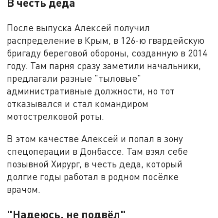
В честь деда
После выпуска Алексей получил
распределение в Крым, в 126-ю гвардейскую
бригаду береговой обороны, созданную в 2014
году. Там парня сразу заметили начальники,
предлагали разные "тыловые"
административные должности, но тот
отказывался и стал командиром
мотострелковой роты.
В этом качестве Алексей и попал в зону
спецоперации в Донбассе. Там взял себе
позывной Хирург, в честь деда, который
долгие годы работал в родном посёлке
врачом.
"Надеюсь, не подвёл"