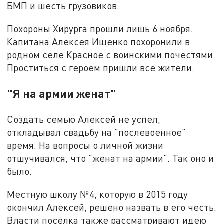
БМП и шесть грузовиков.
Похороны Хирурга прошли лишь 6 ноября.
Капитана Алексея Ищенко похоронили в
родном селе Красное с воинскими почестями.
Проститься с героем пришли все жители.
"Я на армии женат"
Создать семью Алексей не успел,
откладывал свадьбу на "послевоенное"
время. На вопросы о личной жизни
отшучивался, что "женат на армии". Так оно и
было.
Местную школу №4, которую в 2015 году
окончил Алексей, решено назвать в его честь.
Власти посёлка также рассматривают идею