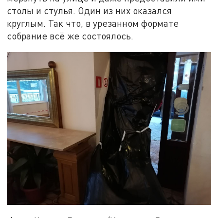
столы и стулья. Один из них оказался
круглым. Так что, в урезанном формате
собрание всё же состоялось.