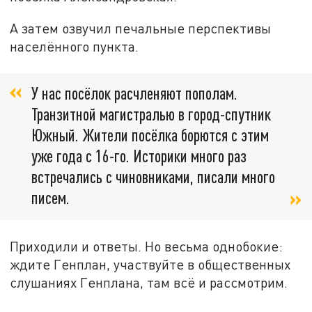
А затем озвучил печальные перспективы
населённого пункта.
У нас посёлок расчленяют пополам.
Транзитной магистралью в город-спутник
Южный. Жители посёлка борются с этим
уже года с 16-го. Историки много раз
встречались с чиновниками, писали много
писем.
Приходили и ответы. Но весьма однобокие:
ждите Генплан, участвуйте в общественных
слушаниях Генплана, там всё и рассмотрим.