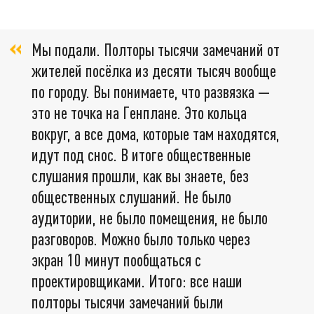
Мы подали. Полторы тысячи замечаний от
жителей посёлка из десяти тысяч вообще
по городу. Вы понимаете, что развязка —
это не точка на Генплане. Это кольца
вокруг, а все дома, которые там находятся,
идут под снос. В итоге общественные
слушания прошли, как вы знаете, без
общественных слушаний. Не было
аудитории, не было помещения, не было
разговоров. Можно было только через
экран 10 минут пообщаться с
проектировщиками. Итого: все наши
полторы тысячи замечаний были