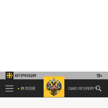
18+
АВТОРИЗАЦИЯ
89.93 EUR
САНКТ-ПЕТЕРБУРГ