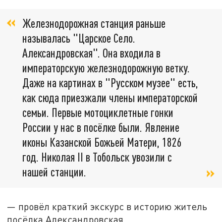
Железнодорожная станция раньше
называлась "Царское Село.
Александровская". Она входила в
императорскую железнодорожную ветку.
Даже на картинах в "Русском музее" есть,
как сюда приезжали члены императорской
семьи. Первые мотоциклетные гонки
России у нас в посёлке были. Явление
иконы Казанской Божьей Матери, 1826
год. Николая II в Тобольск увозили с
нашей станции.
— провёл краткий экскурс в историю житель
посёлка Александровская.