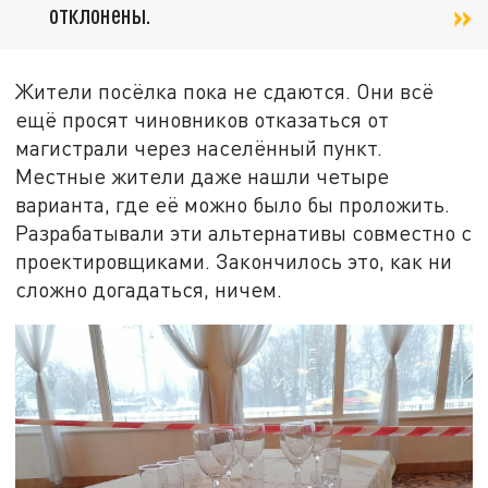
отклонены.
Жители посёлка пока не сдаются. Они всё
ещё просят чиновников отказаться от
магистрали через населённый пункт.
Местные жители даже нашли четыре
варианта, где её можно было бы проложить.
Разрабатывали эти альтернативы совместно с
проектировщиками. Закончилось это, как ни
сложно догадаться, ничем.