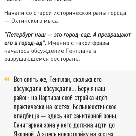
Начали со старой исторической раны города
— Охтинского мыса.
"Петербург наш — это город-сад. А превращают
его в город-ад".
Именно с такой фразы
началось обсуждение Генплана в
разрушающемся ресторане.
Вот опять же, Генплан, сколько его
обсуждали-обсуждали… Беру я наш
район: на Партизанской стройка идёт
практически на костях. Большеохтинское
кладбище — здесь нет санитарной зоны.
Санитарная зона у него должна идти до
Якорной. А здесь новостройку на костях