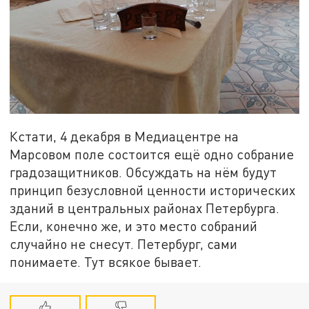
Кстати, 4 декабря в Медиацентре на
Марсовом поле состоится ещё одно собрание
градозащитников. Обсуждать на нём будут
принцип безусловной ценности исторических
зданий в центральных районах Петербурга.
Если, конечно же, и это место собраний
случайно не снесут. Петербург, сами
понимаете. Тут всякое бывает.