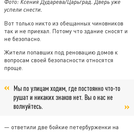
Фото: Ксения Дударева/Царьград. Дверь уже
успели снести.
Вот только никто из обещанных чиновников
так и не приехал. Потому что здание сносят и
не безопасно.
Жители попавших под реновацию домов к
вопросам своей безопасности относятся
проще.
Мы по улицам ходим, где постоянно что-то
рушат и никаких знаков нет. Вы о нас не
волнуйтесь.
— ответили две бойкие петербурженки на