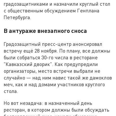
градозащитниками и назначили круглый стол
с общественным обсуждением Генплана
Петербурга.
В антураже внезапного сноса
Градозащитный пресс-центр анонсировал
встречу ещё 28 ноября. По плану, все должны
были собраться 30-го числа в ресторане
"Кавказский дворик". Как предупредили
организаторы, место встречи выбрали не
случайно — над ним навис такой же дамоклов
меч, как и над домами участников круглого
стола.
Но вот незадача: в назначенный день
ресторан, в котором должны были обсуждать