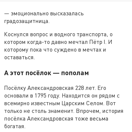
— эмоционально высказалась
градозащитница.
Коснулся вопрос и водного транспорта, о
котором когда-то давно мечтал Пётр I. И
которому пока что суждено в мечтах и
оставаться.
А этот посёлок — пополам
Посёлку Александровская 228 лет. Его
основали в 1795 году. Находится он рядом с
всемирно известным Царским Селом. Вот
только не столь знаменит. Впрочем, история
посёлка Александровская тоже весьма
богатая.