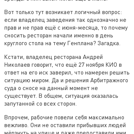
Вот только тут возникает логичный вопрос:
если владелец заведения так однозначно не
прав и не прав ещё с июня-месяца, то почему
сносить ресторан начали именно в день
круглого стола на тему Генплана? Загадка.
Кстати, владелец ресторана Андрей
Николаев говорит, что ещё 27 ноября КИО в
ответ на его иск заверил, что намерен решить
ситуацию миром. Да и решения Арбитражного
суда о сносе на данный момент не
существует. В общем, ситуация оказалась
запутанной со всех сторон.
Впрочем, рабочие повели себя максимально
вежливо. Они не оставили прибывших людей
мёрзнуть на улице и даже предоставили ими