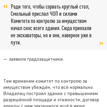
Ради того, чтобы сорвать круглый стол,
Смольный прислал ЧОП и силами
Комитета по контролю за имуществом
начал снос всего здания. Сюда приехали
не экскаваторы, но и они, наверное уже в
пути.
— заявили градозащитники.
Тем временем комитет по контролю за
имуществом убеждён, что всё нормально.
Владелец построил здание с превышением
разрешённой площади и этажности, договор
аренды с ним закончился ещё в июне.