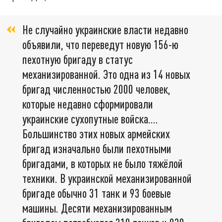
Не случайно украинские власти недавно
объявили, что переведут новую 156-ю
пехотную бригаду в статус
механизированной. Это одна из 14 новых
бригад численностью 2000 человек,
которые недавно сформировали
украинские сухопутные войска….
Большинство этих новых армейских
бригад изначально были пехотными
бригадами, в которых не было тяжёлой
техники. В украинской механизированной
бригаде обычно 31 танк и 93 боевые
машины. Десяти механизированным