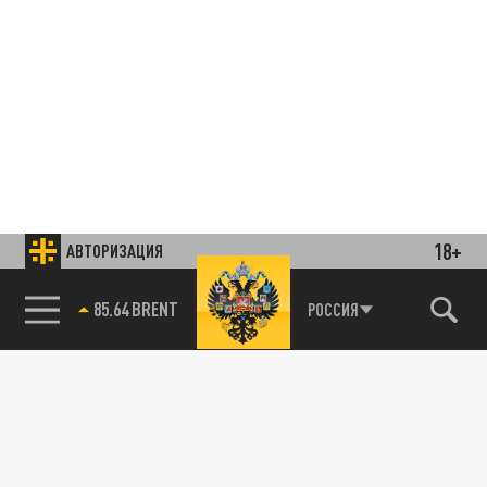
18+
АВТОРИЗАЦИЯ
85.64 BRENT
РОССИЯ