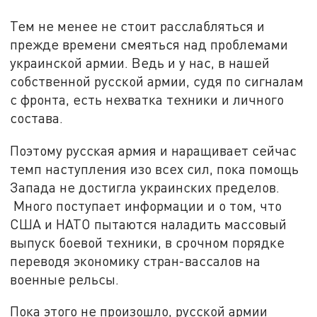
Тем не менее не стоит расслабляться и
прежде времени смеяться над проблемами
украинской армии. Ведь и у нас, в нашей
собственной русской армии, судя по сигналам
с фронта, есть нехватка техники и личного
состава.
Поэтому русская армия и наращивает сейчас
темп наступления изо всех сил, пока помощь
Запада не достигла украинских пределов.
Много поступает информации и о том, что
США и НАТО пытаются наладить массовый
выпуск боевой техники, в срочном порядке
переводя экономику стран-вассалов на
военные рельсы.
Пока этого не произошло, русской армии