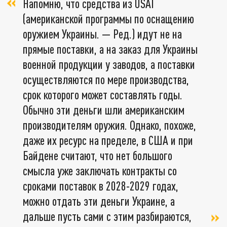
Напомню, что средства из USAI
(американской программы по оснащению
оружием Украины. — Ред.) идут не на
прямые поставки, а на заказ для Украины
военной продукции у заводов, а поставки
осуществляются по мере производства,
срок которого может составлять годы.
Обычно эти деньги шли американским
производителям оружия. Однако, похоже,
даже их ресурс на пределе, в США и при
Байдене считают, что нет большого
смысла уже заключать контракты со
сроками поставок в 2028-2029 годах,
можно отдать эти деньги Украине, а
дальше пусть сами с этим разбираются,