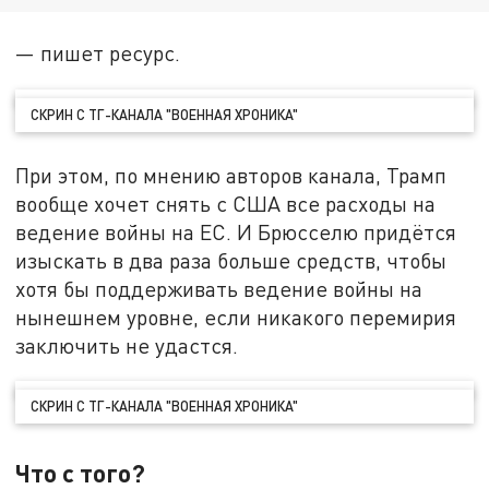
— пишет ресурс.
СКРИН С ТГ-КАНАЛА "ВОЕННАЯ ХРОНИКА"
При этом, по мнению авторов канала, Трамп
вообще хочет снять с США все расходы на
ведение войны на ЕС. И Брюсселю придётся
изыскать в два раза больше средств, чтобы
хотя бы поддерживать ведение войны на
нынешнем уровне, если никакого перемирия
заключить не удастся.
СКРИН С ТГ-КАНАЛА "ВОЕННАЯ ХРОНИКА"
Что с того?