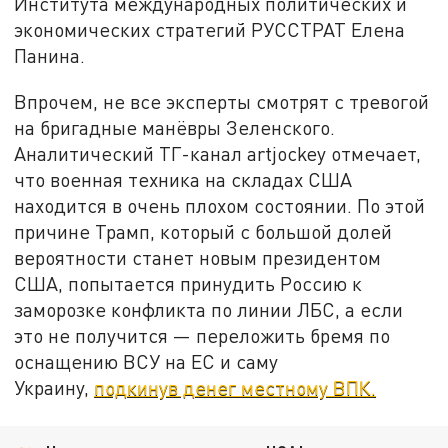
Института международных политических и
экономических стратегий РУССТРАТ Елена
Панина.
Впрочем, не все эксперты смотрят с тревогой
на бригадные манёвры Зеленского.
Аналитический ТГ-канал artjockey отмечает,
что военная техника на складах США
находится в очень плохом состоянии. По этой
причине Трамп, который с большой долей
вероятности станет новым президентом
США, попытается принудить Россию к
заморозке конфликта по линии ЛБС, а если
это не получится — переложить бремя по
оснащению ВСУ на ЕС и саму
Украину,
подкинув денег местному ВПК.