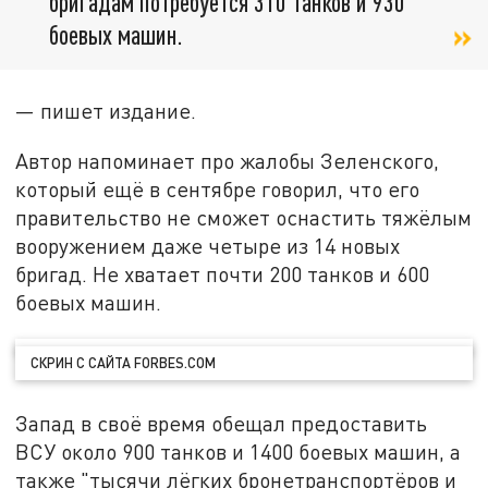
бригадам потребуется 310 танков и 930
боевых машин.
— пишет издание.
Автор напоминает про жалобы Зеленского,
который ещё в сентябре говорил, что его
правительство не сможет оснастить тяжёлым
вооружением даже четыре из 14 новых
бригад. Не хватает почти 200 танков и 600
боевых машин.
СКРИН С САЙТА FORBES.COM
Запад в своё время обещал предоставить
ВСУ около 900 танков и 1400 боевых машин, а
также "тысячи лёгких бронетранспортёров и