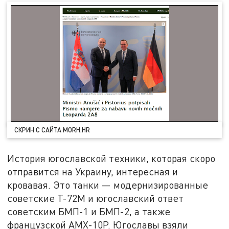
СКРИН С САЙТА MORH.HR
История югославской техники, которая скоро
отправится на Украину, интересная и
кровавая. Это танки — модернизированные
советские Т-72М и югославский ответ
советским БМП-1 и БМП-2, а также
французской AMX-10P. Югославы взяли